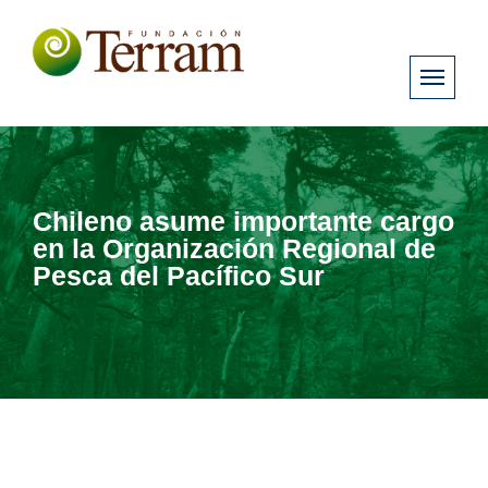
Chileno asume importante cargo
en la Organización Regional de
Pesca del Pacífico Sur