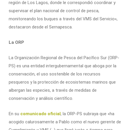
región de Los Lagos, donde le correspondió coordinar y
supervisar el plan nacional de control de pesca,
monitoreando los buques a través del VMS del Servicio»,
destacaron desde el Sernapesca.
La ORP
La Organización Regional de Pesca del Pacífico Sur (ORP-
PS) es una entidad intergubernamental que aboga por la
conservación, el uso sostenible de los recursos
pesqueros y la protección de ecosistemas marinos que
albergan las especies, a través de medidas de
conservación y análisis científico.
En su
comunicado oficial
, la ORP-PS subraya que «ha
acogido calurosamente a Pablo como el nuevo gerente de
Cumplimiento y VMS (…) que llegó justo a tiempo para