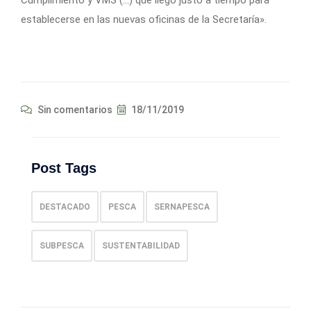
establecerse en las nuevas oficinas de la Secretaría».
Sin comentarios
18/11/2019
Post Tags
DESTACADO
PESCA
SERNAPESCA
SUBPESCA
SUSTENTABILIDAD