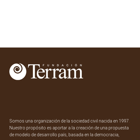
Somos una organización de la sociedad civil nacida en 1997.
Nuestro propósito es aportar a la creación de una propuesta
de modelo de desarrollo país, basada en la democracia,