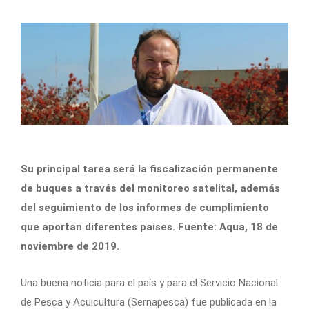
Su principal tarea será la fiscalización permanente
de buques a través del monitoreo satelital, además
del seguimiento de los informes de cumplimiento
que aportan diferentes países. Fuente: Aqua, 18 de
noviembre de 2019.
Una buena noticia para el país y para el Servicio Nacional
de Pesca y Acuicultura (Sernapesca) fue publicada en la