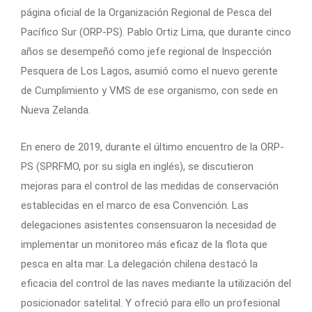
página oficial de la Organización Regional de Pesca del
Pacífico Sur (ORP-PS). Pablo Ortiz Lima, que durante cinco
años se desempeñó como jefe regional de Inspección
Pesquera de Los Lagos, asumió como el nuevo gerente
de Cumplimiento y VMS de ese organismo, con sede en
Nueva Zelanda.
En enero de 2019, durante el último encuentro de la ORP-
PS (SPRFMO, por su sigla en inglés), se discutieron
mejoras para el control de las medidas de conservación
establecidas en el marco de esa Convención. Las
delegaciones asistentes consensuaron la necesidad de
implementar un monitoreo más eficaz de la flota que
pesca en alta mar. La delegación chilena destacó la
eficacia del control de las naves mediante la utilización del
posicionador satelital. Y ofreció para ello un profesional