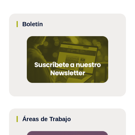
Boletín
Áreas de Trabajo