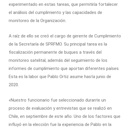
experimentado en estas tareas, que permitiría fortalecer
el análisis del cumplimiento y las capacidades de
monitoreo de la Organización.
A raíz de ello se creó el cargo de gerente de Cumplimiento
de la Secretaría de SPRFMO. Su principal tarea es la
fiscalización permanente de buques a través del
monitoreo satelital, además del seguimiento de los
informes de cumplimiento que aportan diferentes países.
Esta es la labor que Pablo Ortiz asume hasta junio de
2020.
«Nuestro funcionario fue seleccionado durante un
proceso de evaluación y entrevistas que se realizó en
Chile, en septiembre de este año. Uno de los factores que
influyó en la elección fue la experiencia de Pablo en la