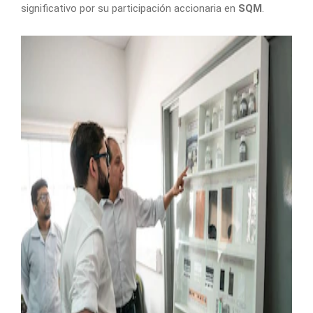
significativo por su participación accionaria en
SQM
.