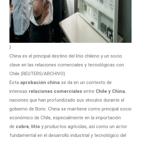
}
China es el principal destino del litio chileno y un socio
clave en las relaciones comerciales y tecnológicas con
Chile (REUTERS/ARCHIVO)
Esta
aprobación china
se da en un contexto de
intensas
relaciones comerciales
entre
Chile y China
,
naciones que han profundizado sus vínculos durante el
gobierno de Boric. China se mantiene como principal socio
económico de Chile, especialmente en la importación
de
cobre
,
litio
y productos agrícolas, así como un actor
fundamental en el desarrollo industrial y tecnológico del