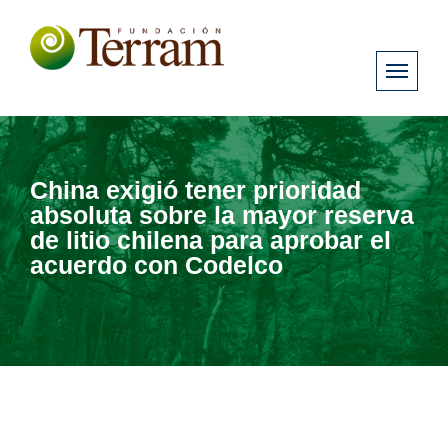
China exigió tener prioridad
absoluta sobre la mayor reserva
de litio chilena para aprobar el
acuerdo con Codelco