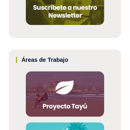
Áreas de Trabajo