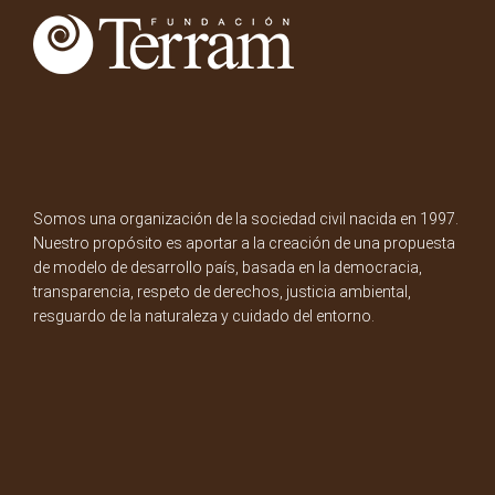
Somos una organización de la sociedad civil nacida en 1997.
Nuestro propósito es aportar a la creación de una propuesta
de modelo de desarrollo país, basada en la democracia,
transparencia, respeto de derechos, justicia ambiental,
resguardo de la naturaleza y cuidado del entorno.