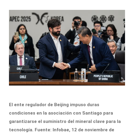
El ente regulador de Beijing impuso duras
condiciones en la asociación con Santiago para
garantizarse el suministro del mineral clave para la
tecnología. Fuente: Infobae, 12 de noviembre de