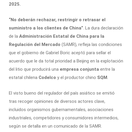
2025.
“No deberán rechazar, restringir o retrasar el
suministro a los clientes de China”
. La dura declaración
de la
Administración Estatal de China para la
Regulación del Mercado
(SAMR), refleja las condiciones
que el gobierno de Gabriel Boric aceptó para sellar el
acuerdo que le da total prioridad a Beijing en la explotación
del litio que producirá una
empresa conjunta
entre la
estatal chilena
Codelco
y el productor chino
SQM
.
El visto bueno del regulador del país asiático se emitió
tras recoger opiniones de diversos actores clave,
incluidos organismos gubernamentales, asociaciones
industriales, competidores y consumidores intermedios,
según se detalla en un comunicado de la SAMR.