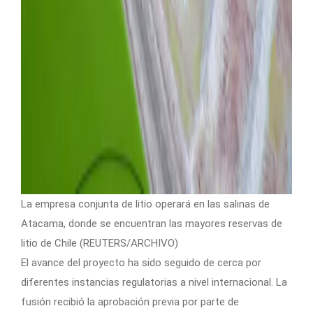
La empresa conjunta de litio operará en las salinas de
Atacama, donde se encuentran las mayores reservas de
litio de Chile (REUTERS/ARCHIVO)
El avance del proyecto ha sido seguido de cerca por
diferentes instancias regulatorias a nivel internacional. La
fusión recibió la aprobación previa por parte de