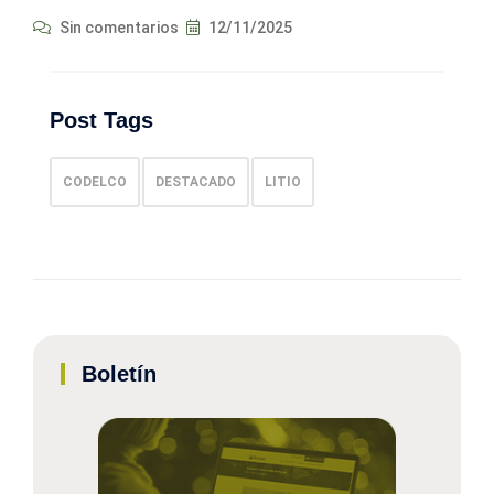
Sin comentarios
12/11/2025
Post Tags
CODELCO
DESTACADO
LITIO
Boletín