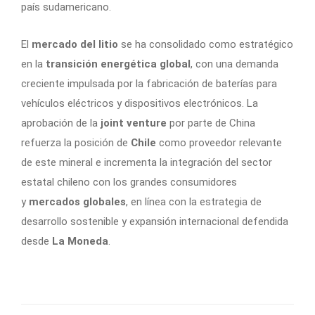
país sudamericano.
El
mercado del litio
se ha consolidado como estratégico
en la
transición energética global
, con una demanda
creciente impulsada por la fabricación de baterías para
vehículos eléctricos y dispositivos electrónicos. La
aprobación de la
joint venture
por parte de China
refuerza la posición de
Chile
como proveedor relevante
de este mineral e incrementa la integración del sector
estatal chileno con los grandes consumidores
y
mercados globales
, en línea con la estrategia de
desarrollo sostenible y expansión internacional defendida
desde
La Moneda
.