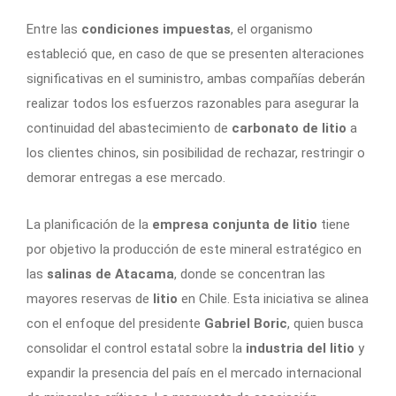
Entre las
condiciones impuestas
, el organismo
estableció que, en caso de que se presenten alteraciones
significativas en el suministro, ambas compañías deberán
realizar todos los esfuerzos razonables para asegurar la
continuidad del abastecimiento de
carbonato de litio
a
los clientes chinos, sin posibilidad de rechazar, restringir o
demorar entregas a ese mercado.
La planificación de la
empresa conjunta de litio
tiene
por objetivo la producción de este mineral estratégico en
las
salinas de Atacama
, donde se concentran las
mayores reservas de
litio
en Chile. Esta iniciativa se alinea
con el enfoque del presidente
Gabriel Boric
, quien busca
consolidar el control estatal sobre la
industria del litio
y
expandir la presencia del país en el mercado internacional