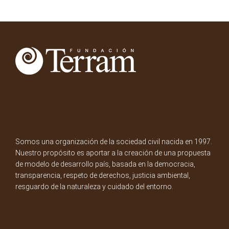
Somos una organización de la sociedad civil nacida en 1997.
Nuestro propósito es aportar a la creación de una propuesta
de modelo de desarrollo país, basada en la democracia,
transparencia, respeto de derechos, justicia ambiental,
resguardo de la naturaleza y cuidado del entorno.