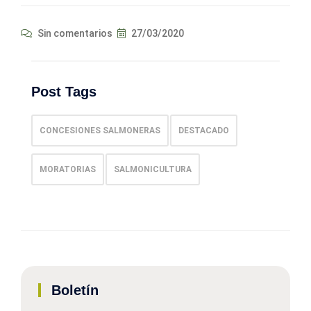
Sin comentarios
27/03/2020
Post Tags
CONCESIONES SALMONERAS
DESTACADO
MORATORIAS
SALMONICULTURA
Boletín