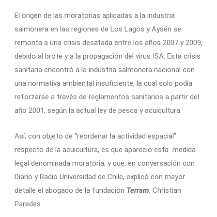
El origen de las moratorias aplicadas a la industria
salmonera en las regiones de Los Lagos y Aysén se
remonta a una crisis desatada entre los años 2007 y 2009,
debido al brote y a la propagación del virus ISA. Esta crisis
sanitaria encontró a la industria salmonera nacional con
una normativa ambiental insuficiente, la cual solo podía
reforzarse a través de reglamentos sanitarios a partir del
año 2001, según la actual ley de pesca y acuicultura.
Así, con objeto de “reordenar la actividad espacial”
respecto de la acuicultura, es que apareció esta medida
legal denominada moratoria, y que, en conversación con
Diario y Radio Universidad de Chile, explicó con mayor
detalle el abogado de la fundación
Terram
, Christian
Paredes.