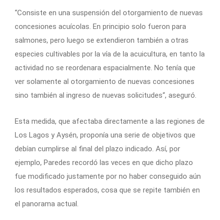
“Consiste en una suspensión del otorgamiento de nuevas
concesiones acuícolas. En principio solo fueron para
salmones, pero luego se extendieron también a otras
especies cultivables por la vía de la acuicultura, en tanto la
actividad no se reordenara espacialmente. No tenía que
ver solamente al otorgamiento de nuevas concesiones
sino también al ingreso de nuevas solicitudes“, aseguró.
Esta medida, que afectaba directamente a las regiones de
Los Lagos y Aysén, proponía una serie de objetivos que
debían cumplirse al final del plazo indicado. Así, por
ejemplo, Paredes recordó las veces en que dicho plazo
fue modificado justamente por no haber conseguido aún
los resultados esperados, cosa que se repite también en
el panorama actual.