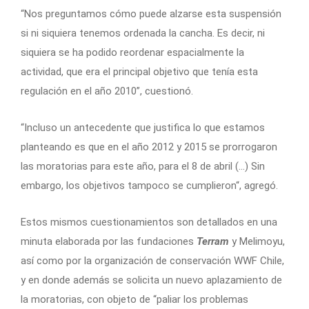
“Nos preguntamos cómo puede alzarse esta suspensión
si ni siquiera tenemos ordenada la cancha. Es decir, ni
siquiera se ha podido reordenar espacialmente la
actividad, que era el principal objetivo que tenía esta
regulación en el año 2010”, cuestionó.
“Incluso un antecedente que justifica lo que estamos
planteando es que en el año 2012 y 2015 se prorrogaron
las moratorias para este año, para el 8 de abril (…) Sin
embargo, los objetivos tampoco se cumplieron“, agregó.
Estos mismos cuestionamientos son detallados en una
minuta elaborada por las fundaciones
Terram
y Melimoyu,
así como por la organización de conservación WWF Chile,
y en donde además se solicita un nuevo aplazamiento de
la moratorias, con objeto de “paliar los problemas