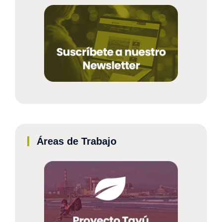
Áreas de Trabajo