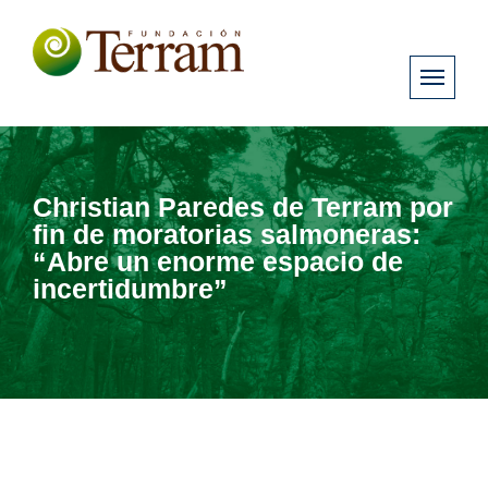
Christian Paredes de Terram por
fin de moratorias salmoneras:
“Abre un enorme espacio de
incertidumbre”