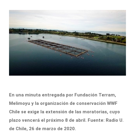
En una minuta entregada por Fundación Terram,
Melimoyu y la organización de conservación WWF
Chile se exige la extensión de las moratorias, cuyo
plazo vencerá el próximo 8 de abril. Fuente: Radio U.
de Chile, 26 de marzo de 2020.