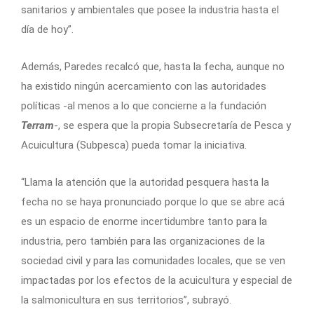
sanitarios y ambientales que posee la industria hasta el
día de hoy”.
Además, Paredes recalcó que, hasta la fecha, aunque no
ha existido ningún acercamiento con las autoridades
políticas -al menos a lo que concierne a la fundación
Terram
-, se espera que la propia Subsecretaría de Pesca y
Acuicultura (Subpesca) pueda tomar la iniciativa.
“Llama la atención que la autoridad pesquera hasta la
fecha no se haya pronunciado porque lo que se abre acá
es un espacio de enorme incertidumbre tanto para la
industria, pero también para las organizaciones de la
sociedad civil y para las comunidades locales, que se ven
impactadas por los efectos de la acuicultura y especial de
la salmonicultura en sus territorios”, subrayó.