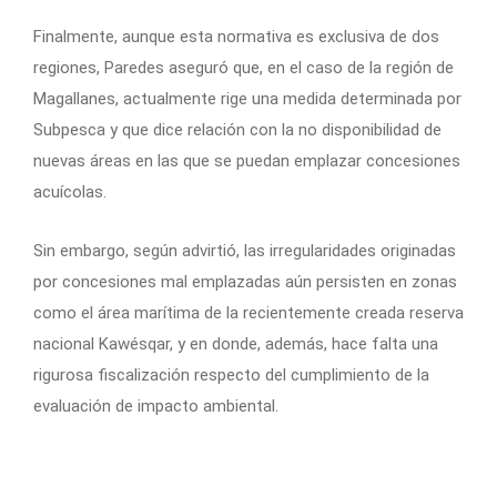
Finalmente, aunque esta normativa es exclusiva de dos
regiones, Paredes aseguró que, en el caso de la región de
Magallanes, actualmente rige una medida determinada por
Subpesca y que dice relación con la no disponibilidad de
nuevas áreas en las que se puedan emplazar concesiones
acuícolas.
Sin embargo, según advirtió, las irregularidades originadas
por concesiones mal emplazadas aún persisten en zonas
como el área marítima de la recientemente creada reserva
nacional Kawésqar, y en donde, además, hace falta una
rigurosa fiscalización respecto del cumplimiento de la
evaluación de impacto ambiental.