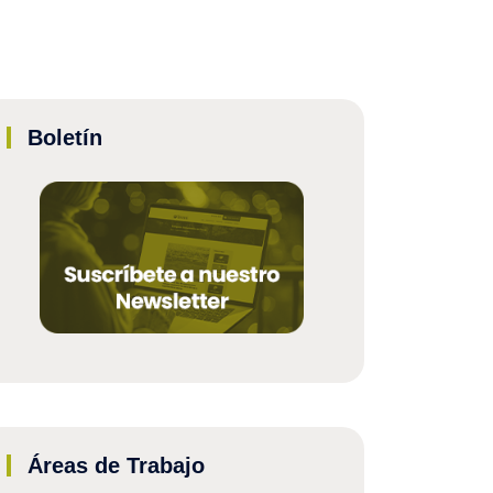
Boletín
Áreas de Trabajo