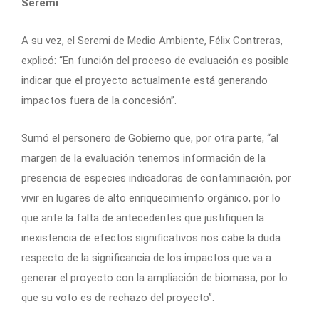
Seremi
A su vez, el Seremi de Medio Ambiente, Félix Contreras,
explicó: “En función del proceso de evaluación es posible
indicar que el proyecto actualmente está generando
impactos fuera de la concesión”.
Sumó el personero de Gobierno que, por otra parte, “al
margen de la evaluación tenemos información de la
presencia de especies indicadoras de contaminación, por
vivir en lugares de alto enriquecimiento orgánico, por lo
que ante la falta de antecedentes que justifiquen la
inexistencia de efectos significativos nos cabe la duda
respecto de la significancia de los impactos que va a
generar el proyecto con la ampliación de biomasa, por lo
que su voto es de rechazo del proyecto”.