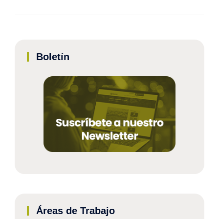
Boletín
Áreas de Trabajo