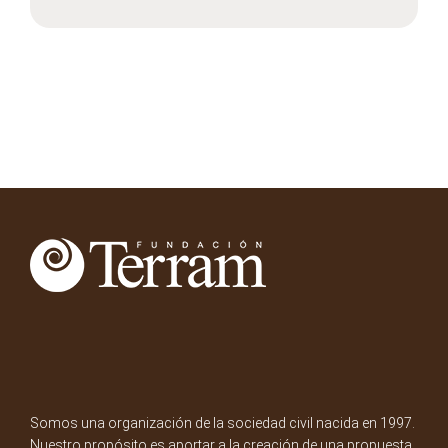
Somos una organización de la sociedad civil nacida en 1997.
Nuestro propósito es aportar a la creación de una propuesta