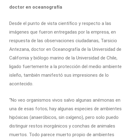
doctor en oceanografía
Desde el punto de vista científico y respecto a las
imágenes que fueron entregadas por la empresa, en
respuesta de las observaciones ciudadanas, Tarsicio
Antezana, doctor en Oceanografía de la Universidad de
California y biólogo marino de la Universidad de Chile,
ligado fuertemente a la protección del medio ambiente
isleño, también manifestó sus impresiones de lo
acontecido.
“No veo organismos vivos salvo algunas anémonas en
una de esas fotos; hay algunas especies de ambientes
hipóxicas (anaeróbicos, sin oxígeno), pero solo puedo
distinguir restos inorgánicos y conchas de animales
muertos. Todo parece muerto propio de ambientes