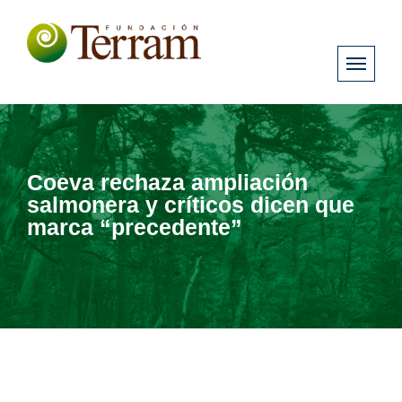
Coeva rechaza ampliación
salmonera y críticos dicen que
marca “precedente”