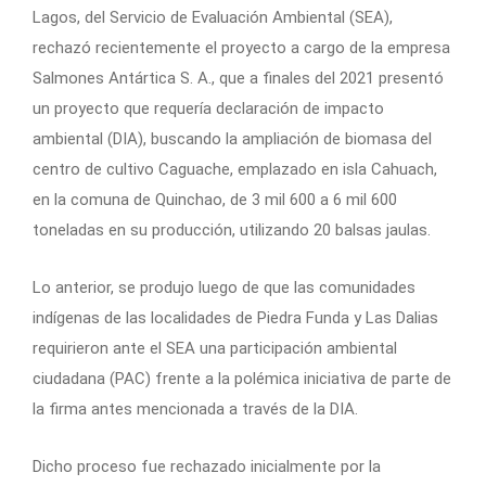
Lagos, del Servicio de Evaluación Ambiental (SEA),
rechazó recientemente el proyecto a cargo de la empresa
Salmones Antártica S. A., que a finales del 2021 presentó
un proyecto que requería declaración de impacto
ambiental (DIA), buscando la ampliación de biomasa del
centro de cultivo Caguache, emplazado en isla Cahuach,
en la comuna de Quinchao, de 3 mil 600 a 6 mil 600
toneladas en su producción, utilizando 20 balsas jaulas.
Lo anterior, se produjo luego de que las comunidades
indígenas de las localidades de Piedra Funda y Las Dalias
requirieron ante el SEA una participación ambiental
ciudadana (PAC) frente a la polémica iniciativa de parte de
la firma antes mencionada a través de la DIA.
Dicho proceso fue rechazado inicialmente por la