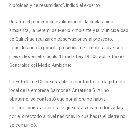
hipóxicas y de resumidero”, indicó el experto.
Durante el proceso de evaluación de la declaración
ambiental, la Seremi de Medio Ambiente y la Municipalidad
de Quinchao realizaron observaciones al proyecto,
considerando la posible presencia de efectos adversos
presentes en el artículo 11 de la Ley 19.300 sobre Bases
Generales del Medio Ambiente.
La Estrella de Chiloé estableció contacto con la jefatura
local de la empresa Salmones Antártica S. A.; no
obstante, se contestó que por ahora no habría
declaraciones, a menos de que estas sean autorizadas
por el directorio a nivel nacional, lo que hasta el cierre no
se comunicó.