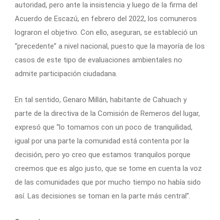
autoridad, pero ante la insistencia y luego de la firma del
Acuerdo de Escazú, en febrero del 2022, los comuneros
lograron el objetivo. Con ello, aseguran, se estableció un
“precedente” a nivel nacional, puesto que la mayoría de los
casos de este tipo de evaluaciones ambientales no
admite participación ciudadana.
En tal sentido, Genaro Millán, habitante de Cahuach y
parte de la directiva de la Comisión de Remeros del lugar,
expresó que “lo tomamos con un poco de tranquilidad,
igual por una parte la comunidad está contenta por la
decisión, pero yo creo que estamos tranquilos porque
creemos que es algo justo, que se tome en cuenta la voz
de las comunidades que por mucho tiempo no había sido
así. Las decisiones se toman en la parte más central”.