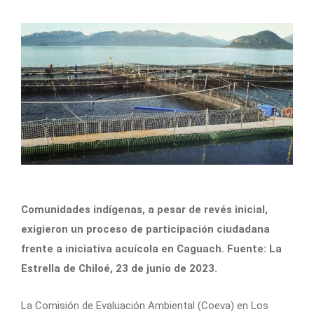
Comunidades indígenas, a pesar de revés inicial,
exigieron un proceso de participación ciudadana
frente a iniciativa acuícola en Caguach. Fuente: La
Estrella de Chiloé, 23 de junio de 2023.
La Comisión de Evaluación Ambiental (Coeva) en Los