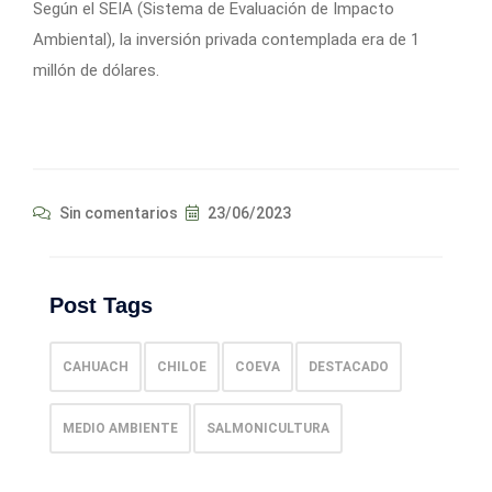
Según el SEIA (Sistema de Evaluación de Impacto
Ambiental), la inversión privada contemplada era de 1
millón de dólares.
Sin comentarios
23/06/2023
Post Tags
CAHUACH
CHILOE
COEVA
DESTACADO
MEDIO AMBIENTE
SALMONICULTURA