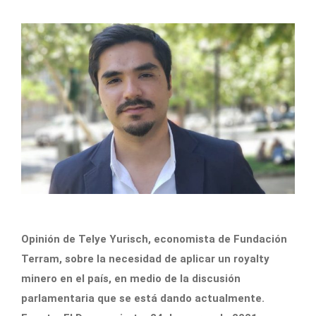
Opinión de Telye Yurisch, economista de Fundación
Terram, sobre la necesidad de aplicar un royalty
minero en el país, en medio de la discusión
parlamentaria que se está dando actualmente.