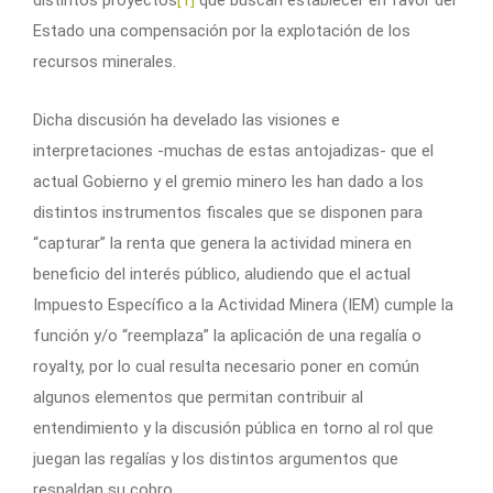
Estado una compensación por la explotación de los
recursos minerales.
Dicha discusión ha develado las visiones e
interpretaciones -muchas de estas antojadizas- que el
actual Gobierno y el gremio minero les han dado a los
distintos instrumentos fiscales que se disponen para
“capturar” la renta que genera la actividad minera en
beneficio del interés público, aludiendo que el actual
Impuesto Específico a la Actividad Minera (IEM) cumple la
función y/o “reemplaza” la aplicación de una regalía o
royalty, por lo cual resulta necesario poner en común
algunos elementos que permitan contribuir al
entendimiento y la discusión pública en torno al rol que
juegan las regalías y los distintos argumentos que
respaldan su cobro.