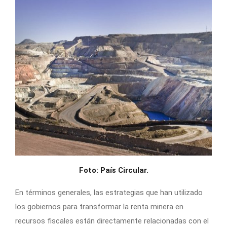
Foto: País Circular.
En términos generales, las estrategias que han utilizado
los gobiernos para transformar la renta minera en
recursos fiscales están directamente relacionadas con el