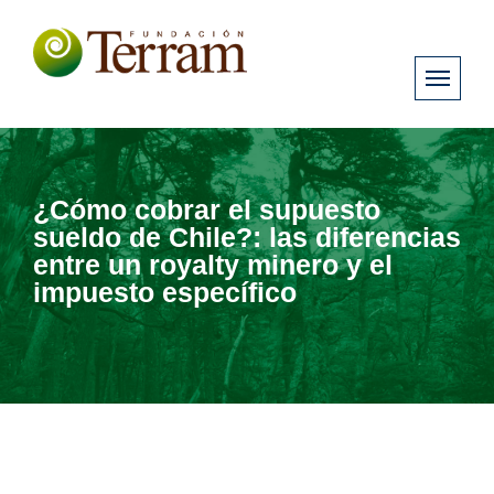
¿Cómo cobrar el supuesto
sueldo de Chile?: las diferencias
entre un royalty minero y el
impuesto específico