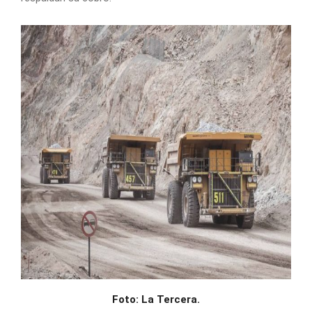
Foto: La Tercera.