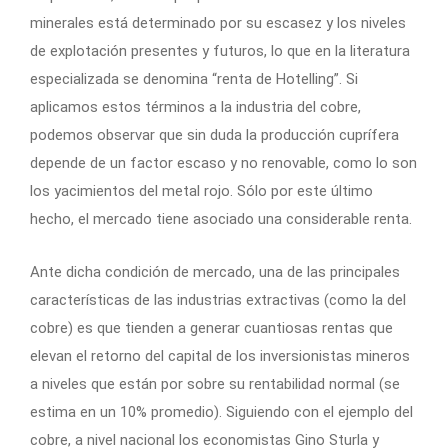
minerales está determinado por su escasez y los niveles
de explotación presentes y futuros, lo que en la literatura
especializada se denomina “renta de Hotelling”. Si
aplicamos estos términos a la industria del cobre,
podemos observar que sin duda la producción cuprífera
depende de un factor escaso y no renovable, como lo son
los yacimientos del metal rojo. Sólo por este último
hecho, el mercado tiene asociado una considerable renta.
Ante dicha condición de mercado, una de las principales
características de las industrias extractivas (como la del
cobre) es que tienden a generar cuantiosas rentas que
elevan el retorno del capital de los inversionistas mineros
a niveles que están por sobre su rentabilidad normal (se
estima en un 10% promedio). Siguiendo con el ejemplo del
cobre, a nivel nacional los economistas Gino Sturla y