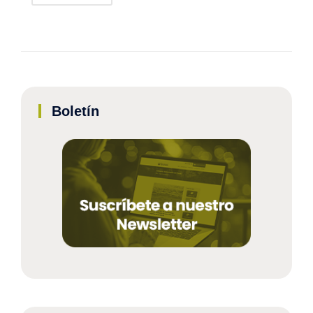
Boletín