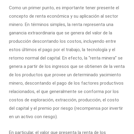
Como un primer punto, es importante tener presente el
concepto de renta económica y su aplicación al sector
minero. En términos simples, la renta representa una
ganancia extraordinaria que se genera del valor de la
producción descontando los costos, incluyendo entre
estos últimos el pago por el trabajo, la tecnología y el
retorno normal del capital. En efecto, la “renta minera” se
genera a partir de los ingresos que se obtienen de la venta
de los productos que provee un determinado yacimiento
minero, descontando el pago de los factores productivos
relacionados, el que generalmente se conforma por los
costos de exploración, extracción, producción, el costo
del capital y el premio por riesgo (recompensa por invertir
en un activo con riesgo).
En particular, el valor que presenta la renta de los