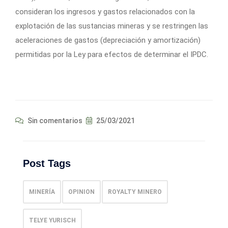
consideran los ingresos y gastos relacionados con la
explotación de las sustancias mineras y se restringen las
aceleraciones de gastos (depreciación y amortización)
permitidas por la Ley para efectos de determinar el IPDC.
Sin comentarios
25/03/2021
Post Tags
MINERÍA
OPINION
ROYALTY MINERO
TELYE YURISCH