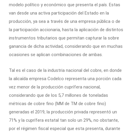
modelo político y económico que presenta el país. Estas
van desde una activa participación del Estado en la
producción, ya sea a través de una empresa pública o de
la participación accionaria, hasta la aplicación de distintos
instrumentos tributarios que permitan capturar la sobre
ganancia de dicha actividad, considerando que en muchas
ocasiones se aplican combinaciones de ambas.
Tal es el caso de la industria nacional del cobre, en donde
la alicaída empresa Codelco representa una porción cada
vez menor de la producción cuprífera nacional,
considerando que de los 5,7 millones de toneladas
métricas de cobre fino (MM de TM de cobre fino)
generadas el 2019, la producción privada representó un
71% y la cuprífera estatal tan solo un 29%, no obstante,
por el régimen fiscal especial que esta presenta, durante