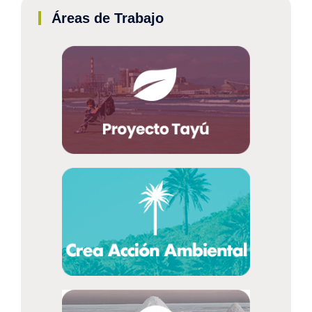
Áreas de Trabajo