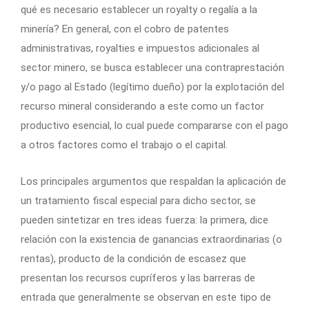
qué es necesario establecer un royalty o regalía a la
minería? En general, con el cobro de patentes
administrativas, royalties e impuestos adicionales al
sector minero, se busca establecer una contraprestación
y/o pago al Estado (legítimo dueño) por la explotación del
recurso mineral considerando a este como un factor
productivo esencial, lo cual puede compararse con el pago
a otros factores como el trabajo o el capital.
Los principales argumentos que respaldan la aplicación de
un tratamiento fiscal especial para dicho sector, se
pueden sintetizar en tres ideas fuerza: la primera, dice
relación con la existencia de ganancias extraordinarias (o
rentas), producto de la condición de escasez que
presentan los recursos cupríferos y las barreras de
entrada que generalmente se observan en este tipo de