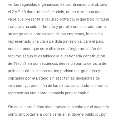
rentas regaladas o ganancias extraordinarias que obtuvo
el GMP-10 durante el súper ciclo, no es otra cosa que el
valor que presenta el recurso extraído, el que bajo ninguna
instancia ha sido estimado y por ello considerado como
un cargo en la contabilidad de las empresas, lo cual ha
representado una clara pérdida patrimonial para el país,
considerando que este último es el legítimo dueño del
recurso según lo establece la cuestionada constitución
de 1980
[2]
. En consecuencia, desde un punto de vista de
política pública, dichas rentas podrían ser grabadas y
captadas por el Estado sin afectar las decisiones de
inversión y producción de las extractivas, dado que estas
representan una sobre ganancia para el capital.
Sin duda, esta última idea comienza a esbozar el segundo
punto importante a considerar en el debate público: ¿por