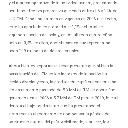
y el margen operativo de la actividad minera, presentando
una tasa efectiva progresiva que varía entre el 5 y 14% de
la RIOM. Desde su entrada en vigencia en 2006 a la fecha,
este ha aportado en promedio el 1,1% del total de
ingresos fiscales del país y, en los últimos cuatro años
solo un 0,4% de ellos, contribuciones que representan
unos 209 millones de dólares anuales.
Ahora bien, es importante tener presente que, si bien la
participación del IEM en los ingresos de la nación ha
venido disminuyendo, la producción cuprífera nacional ha
ido en aumento pasando de 5,3 MM de TM de cobre fino
generados en el 2006 a 5,7 MM de TM para el 2019, lo cual
denota el bajo rendimiento que ha presentado el
instrumento al momento de compensar la pérdida de
patrimonio natural del país, visibilizando, a su vez, los