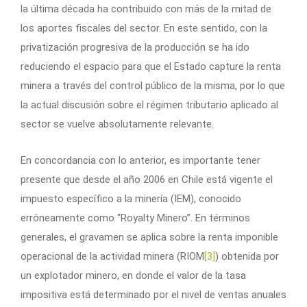
la última década ha contribuido con más de la mitad de
los aportes fiscales del sector. En este sentido, con la
privatización progresiva de la producción se ha ido
reduciendo el espacio para que el Estado capture la renta
minera a través del control público de la misma, por lo que
la actual discusión sobre el régimen tributario aplicado al
sector se vuelve absolutamente relevante.
En concordancia con lo anterior, es importante tener
presente que desde el año 2006 en Chile está vigente el
impuesto específico a la minería (IEM), conocido
erróneamente como “Royalty Minero”. En términos
generales, el gravamen se aplica sobre la renta imponible
operacional de la actividad minera (RIOM
[3]
) obtenida por
un explotador minero, en donde el valor de la tasa
impositiva está determinado por el nivel de ventas anuales