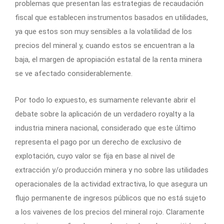
problemas que presentan las estrategias de recaudación
fiscal que establecen instrumentos basados en utilidades,
ya que estos son muy sensibles a la volatilidad de los
precios del mineral y, cuando estos se encuentran a la
baja, el margen de apropiación estatal de la renta minera
se ve afectado considerablemente.
Por todo lo expuesto, es sumamente relevante abrir el
debate sobre la aplicación de un verdadero royalty a la
industria minera nacional, considerado que este último
representa el pago por un derecho de exclusivo de
explotación, cuyo valor se fija en base al nivel de
extracción y/o producción minera y no sobre las utilidades
operacionales de la actividad extractiva, lo que asegura un
flujo permanente de ingresos públicos que no está sujeto
a los vaivenes de los precios del mineral rojo. Claramente