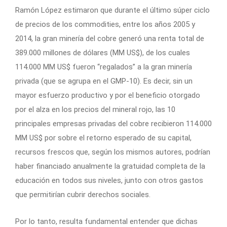
Ramón López estimaron que durante el último súper ciclo
de precios de los commodities, entre los años 2005 y
2014, la gran minería del cobre generó una renta total de
389.000 millones de dólares (MM US$), de los cuales
114.000 MM US$ fueron “regalados” a la gran minería
privada (que se agrupa en el GMP-10). Es decir, sin un
mayor esfuerzo productivo y por el beneficio otorgado
por el alza en los precios del mineral rojo, las 10
principales empresas privadas del cobre recibieron 114.000
MM US$ por sobre el retorno esperado de su capital,
recursos frescos que, según los mismos autores, podrían
haber financiado anualmente la gratuidad completa de la
educación en todos sus niveles, junto con otros gastos
que permitirían cubrir derechos sociales.
Por lo tanto, resulta fundamental entender que dichas