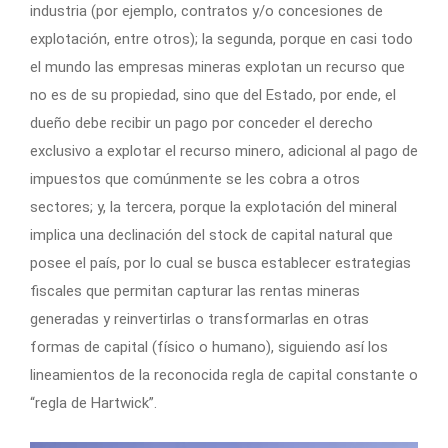
industria (por ejemplo, contratos y/o concesiones de
explotación, entre otros); la segunda, porque en casi todo
el mundo las empresas mineras explotan un recurso que
no es de su propiedad, sino que del Estado, por ende, el
dueño debe recibir un pago por conceder el derecho
exclusivo a explotar el recurso minero, adicional al pago de
impuestos que comúnmente se les cobra a otros
sectores; y, la tercera, porque la explotación del mineral
implica una declinación del stock de capital natural que
posee el país, por lo cual se busca establecer estrategias
fiscales que permitan capturar las rentas mineras
generadas y reinvertirlas o transformarlas en otras
formas de capital (físico o humano), siguiendo así los
lineamientos de la reconocida regla de capital constante o
“regla de Hartwick”.