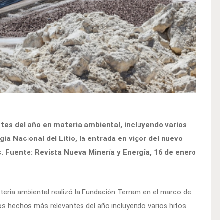
ntes del año en materia ambiental, incluyendo varios
a Nacional del Litio, la entrada en vigor del nuevo
es. Fuente: Revista Nueva Minería y Energía, 16 de enero
ateria ambiental realizó la Fundación Terram en el marco de
los hechos más relevantes del año incluyendo varios hitos