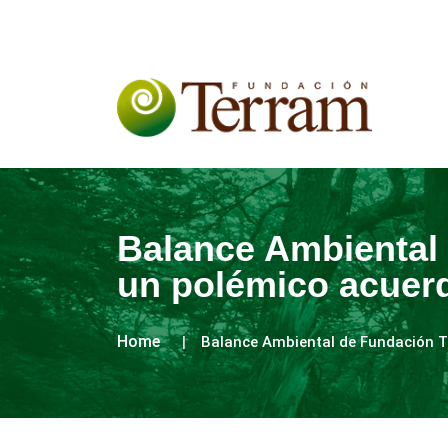
Balance Ambiental 
un polémico acuer
Home
Balance Ambiental de Fundación T