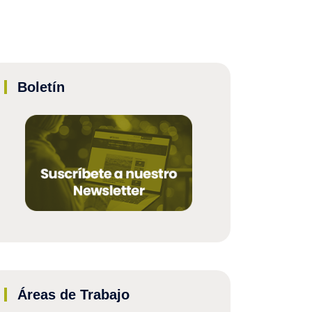
Boletín
Áreas de Trabajo