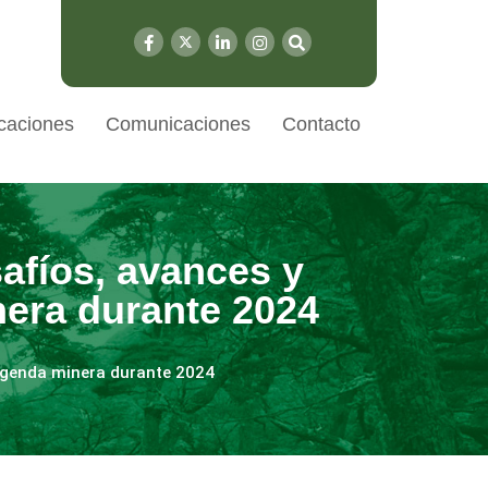
caciones
Comunicaciones
Contacto
afíos, avances y
era durante 2024
agenda minera durante 2024