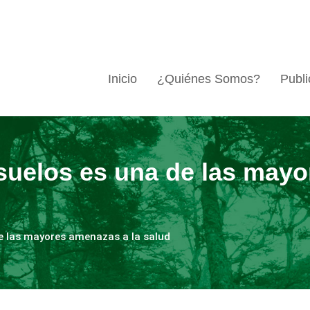
Inicio
¿Quiénes Somos?
Publi
uelos es una de las mayo
e las mayores amenazas a la salud