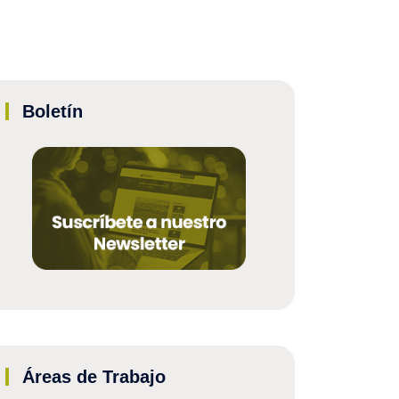
Boletín
Áreas de Trabajo