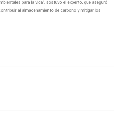
mbientales para la vida”, sostuvo el experto, que aseguró
 contribuir al almacenamiento de carbono y mitigar los