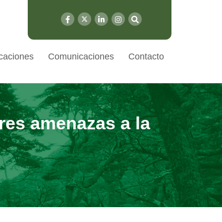
caciones
Comunicaciones
Contacto
res amenazas a la