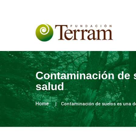
Contaminación de s
salud
Home
Contaminación de suelos es una d