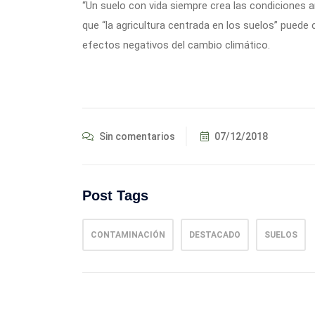
“Un suelo con vida siempre crea las condiciones a
que “la agricultura centrada en los suelos” puede
efectos negativos del cambio climático.
Sin comentarios
07/12/2018
Post Tags
CONTAMINACIÓN
DESTACADO
SUELOS