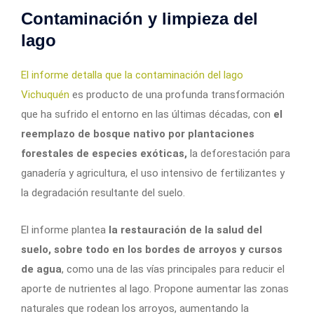
Contaminación y limpieza del
lago
El informe detalla que la contaminación del lago
Vichuquén
es producto de una profunda transformación
que ha sufrido el entorno en las últimas décadas, con
el
reemplazo de bosque nativo por plantaciones
forestales de especies exóticas,
la deforestación para
ganadería y agricultura, el uso intensivo de fertilizantes y
la degradación resultante del suelo.
El informe plantea
la restauración de la salud del
suelo, sobre todo en los bordes de arroyos y cursos
de agua
, como una de las vías principales para reducir el
aporte de nutrientes al lago. Propone aumentar las zonas
naturales que rodean los arroyos, aumentando la