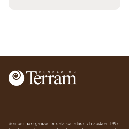
Somos una organización de la sociedad civil nacida en 1997.