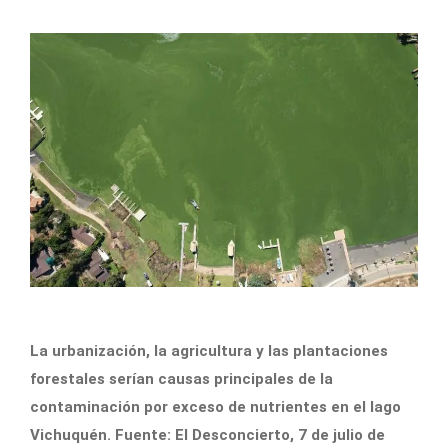
La urbanización, la agricultura y las plantaciones
forestales serían causas principales de la
contaminación por exceso de nutrientes en el lago
Vichuquén. Fuente: El Desconcierto, 7 de julio de