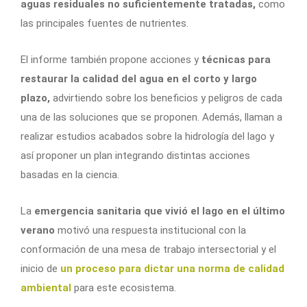
aguas residuales no suficientemente tratadas,
como
las principales fuentes de nutrientes.
El informe también propone acciones y
técnicas para
restaurar la calidad del agua en el corto y largo
plazo,
advirtiendo sobre los beneficios y peligros de cada
una de las soluciones que se proponen. Además, llaman a
realizar estudios acabados sobre la hidrología del lago y
así proponer un plan integrando distintas acciones
basadas en la ciencia.
La
emergencia sanitaria que vivió el lago en el último
verano
motivó una respuesta institucional con la
conformación de una mesa de trabajo intersectorial y el
inicio de
un proceso para dictar una norma de calidad
ambiental
para este ecosistema.