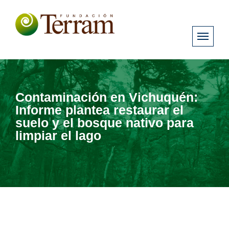
Contaminación en Vichuquén:
Informe plantea restaurar el
suelo y el bosque nativo para
limpiar el lago