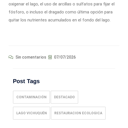
oxigenar el lago, el uso de arcillas o sulfatos para fijar el
fósforo, o incluso el dragado como última opción para
quitar los nutrientes acumulados en el fondo del lago.
Sin comentarios
07/07/2026
Post Tags
CONTAMINACIÓN
DESTACADO
LAGO VICHUQUÉN
RESTAURACION ECOLOGICA