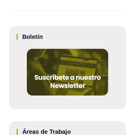
Boletín
Áreas de Trabajo