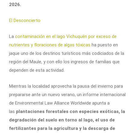
2026.
El Desconcierto
La
contaminación en el lago Vichuquén por exceso de
nutrientes y floraciones de algas tóxicas
ha puesto en
jaque uno de los destinos turísticos más codiciados de la
región del Maule, y con ello los ingresos de familias que
dependen de esta actividad.
Mientras la localidad aprovecha la pausa del invierno para
prepararse ante un nuevo verano, un informe internacional
de Environmental Law Alliance Worldwide apunta a
las
plantaciones forestales con especies exóticas, la
degradación del suelo en torno al lago, el uso de
fertilizantes para la agricultura y la descarga de