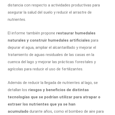
distancia con respecto a actividades productivas para
asegurar la salud del suelo y reducir el arrastre de
nutrientes.
El informe también propone
restaurar humedales
naturales y construir humedales artificiales
para
depurar el agua, ampliar el alcantarillado y mejorar el
tratamiento de aguas residuales de las casas en la
cuenca del lago y mejorar las prácticas forestales y
agrícolas para reducir el uso de fertilizantes.
Además de reducir la llegada de nutrientes al lago, se
detallan los
riesgos y beneficios de distintas
tecnologías que se podrían utilizar para atrapar o
extraer los nutrientes que ya se han
acumulado
durante años, como el bombeo de aire para