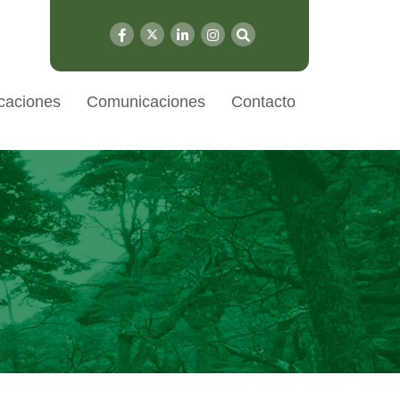
caciones
Comunicaciones
Contacto