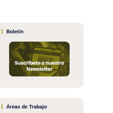
Boletín
Áreas de Trabajo