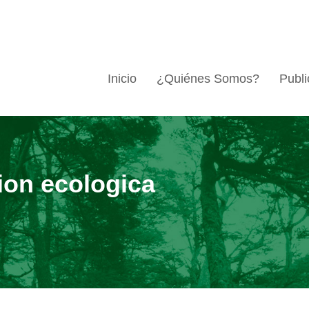
Inicio
¿Quiénes Somos?
Publi
ion ecologica