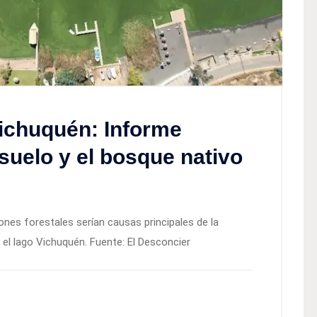
ichuquén: Informe
 suelo y el bosque nativo
ciones forestales serían causas principales de la
el lago Vichuquén. Fuente: El Desconcier