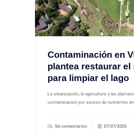
Contaminación en V
plantea restaurar el
para limpiar el lago
La urbanización, la agricultura y las planta
contaminación por exceso de nutrientes en 
Sin comentarios
07/07/2026