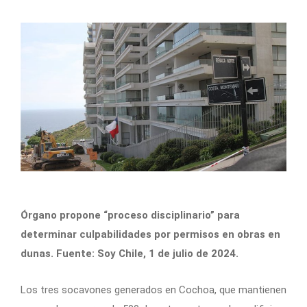
Órgano propone “proceso disciplinario” para
determinar culpabilidades por permisos en obras en
dunas. Fuente: Soy Chile, 1 de julio de 2024.
Los tres socavones generados en Cochoa, que mantienen