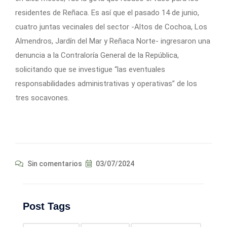
residentes de Reñaca. Es así que el pasado 14 de junio,
cuatro juntas vecinales del sector -Altos de Cochoa, Los
Almendros, Jardín del Mar y Reñaca Norte- ingresaron una
denuncia a la Contraloría General de la República,
solicitando que se investigue “las eventuales
responsabilidades administrativas y operativas” de los
tres socavones.
Sin comentarios
03/07/2024
Post Tags