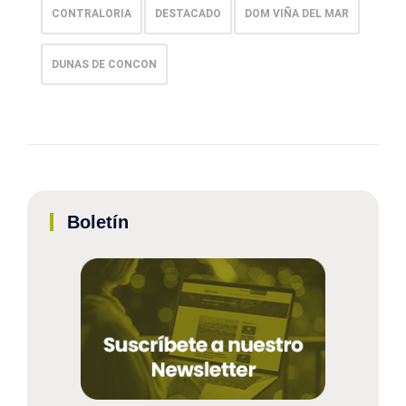
CONTRALORIA
DESTACADO
DOM VIÑA DEL MAR
DUNAS DE CONCON
Boletín