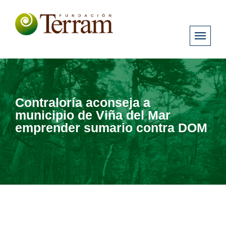
Contraloría aconseja a
municipio de Viña del Mar
emprender sumario contra DOM