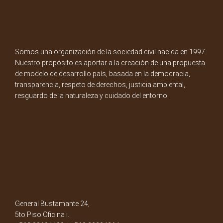
Somos una organización de la sociedad civil nacida en 1997.
Nuestro propósito es aportar a la creación de una propuesta
de modelo de desarrollo país, basada en la democracia,
transparencia, respeto de derechos, justicia ambiental,
resguardo de la naturaleza y cuidado del entorno.
General Bustamante 24,
5to Piso Oficina i.