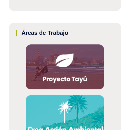
Áreas de Trabajo