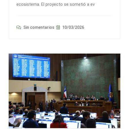
ecosistema. El proyecto se sometió a ev
Sin comentarios
10/03/2026