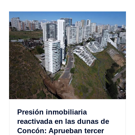
Presión inmobiliaria
reactivada en las dunas de
Concón: Aprueban tercer