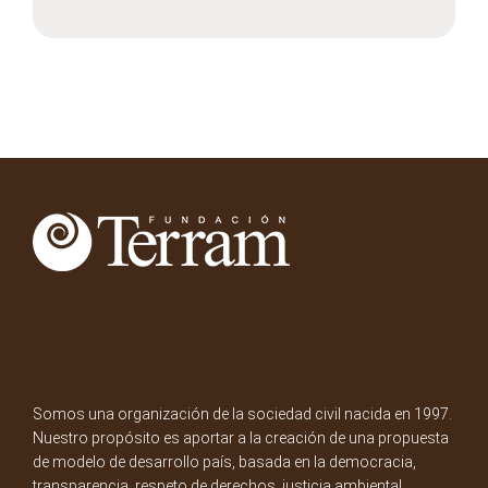
Somos una organización de la sociedad civil nacida en 1997.
Nuestro propósito es aportar a la creación de una propuesta
de modelo de desarrollo país, basada en la democracia,
transparencia, respeto de derechos, justicia ambiental,