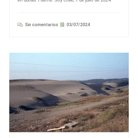
Sin comentarios
03/07/2024