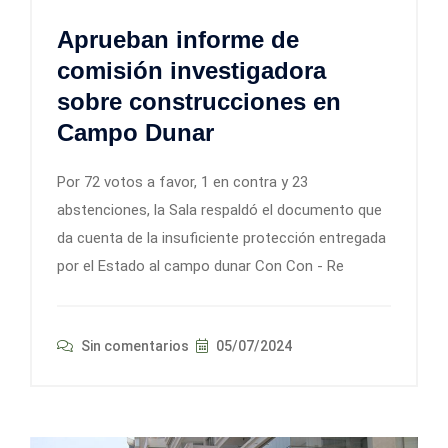
Aprueban informe de
comisión investigadora
sobre construcciones en
Campo Dunar
Por 72 votos a favor, 1 en contra y 23
abstenciones, la Sala respaldó el documento que
da cuenta de la insuficiente protección entregada
por el Estado al campo dunar Con Con - Re
Sin comentarios
05/07/2024