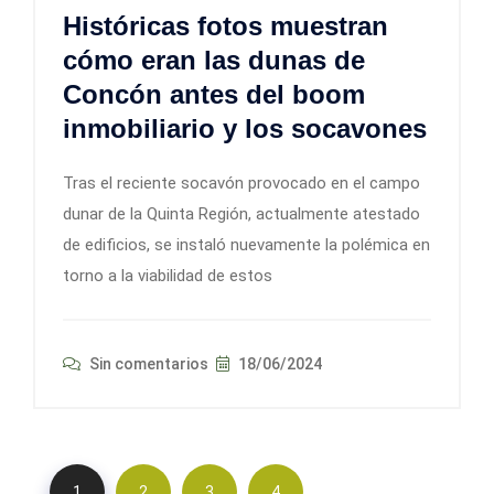
Históricas fotos muestran
cómo eran las dunas de
Concón antes del boom
inmobiliario y los socavones
Tras el reciente socavón provocado en el campo
dunar de la Quinta Región, actualmente atestado
de edificios, se instaló nuevamente la polémica en
torno a la viabilidad de estos
Sin comentarios
18/06/2024
1
2
3
4