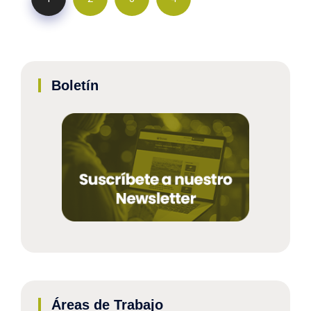
Boletín
Áreas de Trabajo