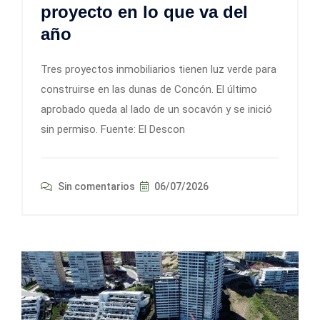
proyecto en lo que va del
año
Tres proyectos inmobiliarios tienen luz verde para
construirse en las dunas de Concón. El último
aprobado queda al lado de un socavón y se inició
sin permiso. Fuente: El Descon
Sin comentarios
06/07/2026