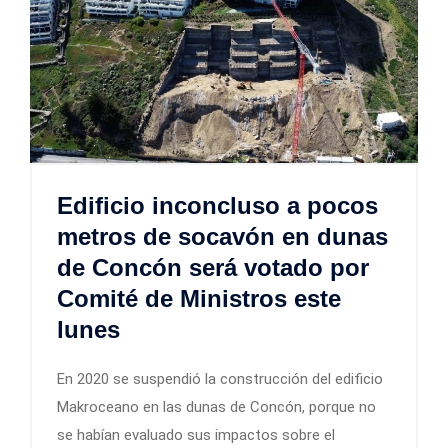
Edificio inconcluso a pocos
metros de socavón en dunas
de Concón será votado por
Comité de Ministros este
lunes
En 2020 se suspendió la construcción del edificio
Makroceano en las dunas de Concón, porque no
se habían evaluado sus impactos sobre el