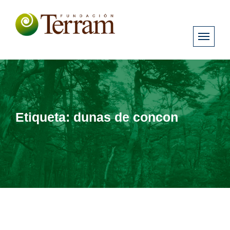
Etiqueta:
dunas de concon