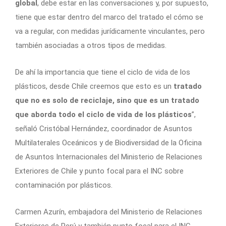
global
, debe estar en las conversaciones y, por supuesto,
tiene que estar dentro del marco del tratado el cómo se
va a regular, con medidas jurídicamente vinculantes, pero
también asociadas a otros tipos de medidas.
De ahí la importancia que tiene el ciclo de vida de los
plásticos, desde Chile creemos que esto es un
tratado
que no es solo de reciclaje, sino que es un tratado
que aborda todo el ciclo de vida de los plásticos
”,
señaló Cristóbal Hernández, coordinador de Asuntos
Multilaterales Oceánicos y de Biodiversidad de la Oficina
de Asuntos Internacionales del Ministerio de Relaciones
Exteriores de Chile y punto focal para el INC sobre
contaminación por plásticos.
Carmen Azurín, embajadora del Ministerio de Relaciones