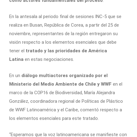
como actores fundamentales del proceso
.
En la antesala al periodo final de sesiones INC-5 que se
realiza en Busan, República de Corea, a partir del 25 de
noviembre, representantes de la región entregaron su
visión respecto a los elementos esenciales que debe
tener el
tratado y las prioridades de América
Latina
en estas negociaciones.
En un
diálogo multiactores organizado por el
Ministerio del Medio Ambiente de Chile y WWF
en el
marco de la COP16 de Biodiversidad, María Alejandra
González, coordinadora regional de Políticas de Plástico
de WWF Latinoamérica y el Caribe, comentó respecto a
los elementos esenciales para este tratado.
“Esperamos que la voz latinoamericana se manifieste con