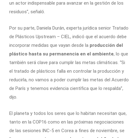
un actor indispensable para avanzar en la gestión de los
residuos”, señaló.
Por su parte, Daniela Durán, experta jurídica senior Tratado
de Plásticos Upstream – CIEL, indicó que el acuerdo debe
incorporar medidas que vayan desde la
producción del
plástico hasta su permanencia en el ambiente
, lo que
también será clave para cumplir las metas climáticas. “Si
el tratado de plásticos falla en controlar la producción y
reducirla, no vamos a poder cumplir las metas del Acuerdo
de París y tenemos evidencia científica que lo respalda”,
dijo.
El planeta y todos los seres que lo habitan necesitan que,
tanto en la COP16 como en las próximas negociaciones
de las sesiones INC-5 en Corea a fines de noviembre, se