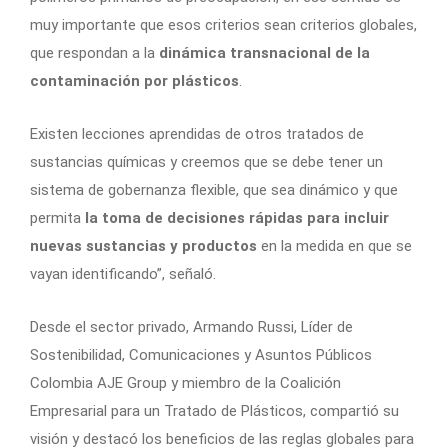
muy importante que esos criterios sean criterios globales,
que respondan a la
dinámica transnacional de la
contaminación por plásticos
.
Existen lecciones aprendidas de otros tratados de
sustancias químicas y creemos que se debe tener un
sistema de gobernanza flexible, que sea dinámico y que
permita
la toma de decisiones rápidas para incluir
nuevas sustancias y productos
en la medida en que se
vayan identificando”, señaló.
Desde el sector privado, Armando Russi, Líder de
Sostenibilidad, Comunicaciones y Asuntos Públicos
Colombia AJE Group y miembro de la Coalición
Empresarial para un Tratado de Plásticos, compartió su
visión y destacó los beneficios de las reglas globales para