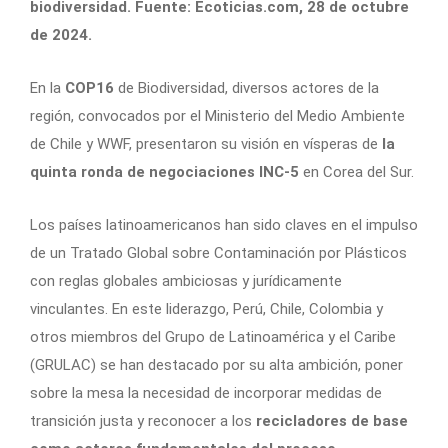
biodiversidad. Fuente: Ecoticias.com, 28 de octubre
de 2024.
En la
COP16
de Biodiversidad, diversos actores de la
región, convocados por el Ministerio del Medio Ambiente
de Chile y WWF, presentaron su visión en vísperas de
la
quinta ronda de negociaciones INC-5
en Corea del Sur.
Los países latinoamericanos han sido claves en el impulso
de un Tratado Global sobre Contaminación por Plásticos
con reglas globales ambiciosas y jurídicamente
vinculantes. En este liderazgo, Perú, Chile, Colombia y
otros miembros del Grupo de Latinoamérica y el Caribe
(GRULAC) se han destacado por su alta ambición, poner
sobre la mesa la necesidad de incorporar medidas de
transición justa y reconocer a los
recicladores de base