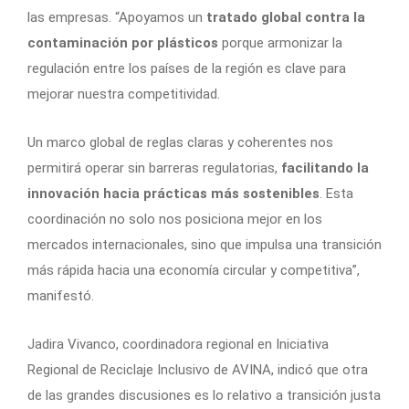
las empresas. “Apoyamos un
tratado global contra la
contaminación por plásticos
porque armonizar la
regulación entre los países de la región es clave para
mejorar nuestra competitividad.
Un marco global de reglas claras y coherentes nos
permitirá operar sin barreras regulatorias,
facilitando la
innovación hacia prácticas más sostenibles
. Esta
coordinación no solo nos posiciona mejor en los
mercados internacionales, sino que impulsa una transición
más rápida hacia una economía circular y competitiva”,
manifestó.
Jadira Vivanco, coordinadora regional en Iniciativa
Regional de Reciclaje Inclusivo de AVINA, indicó que otra
de las grandes discusiones es lo relativo a transición justa