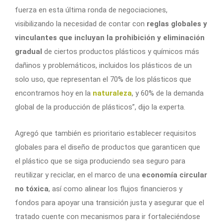
fuerza en esta última ronda de negociaciones,
visibilizando la necesidad de contar con
reglas globales y
vinculantes que incluyan la prohibición y eliminación
gradual
de ciertos productos plásticos y químicos más
dañinos y problemáticos, incluidos los plásticos de un
solo uso, que representan el 70% de los plásticos que
encontramos hoy en la
naturaleza
, y 60% de la demanda
global de la producción de plásticos”, dijo la experta.
Agregó que también es prioritario establecer requisitos
globales para el diseño de productos que garanticen que
el plástico que se siga produciendo sea seguro para
reutilizar y reciclar, en el marco de una
economía circular
no tóxica
, así como alinear los flujos financieros y
fondos para apoyar una transición justa y asegurar que el
tratado cuente con mecanismos para ir fortaleciéndose