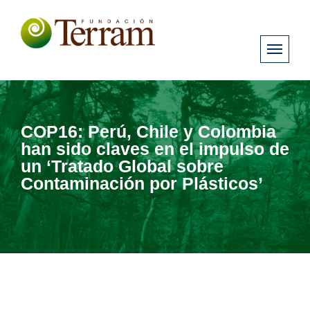
COP16: Perú, Chile y Colombia
han sido claves en el impulso de
un ‘Tratado Global sobre
Contaminación por Plásticos’