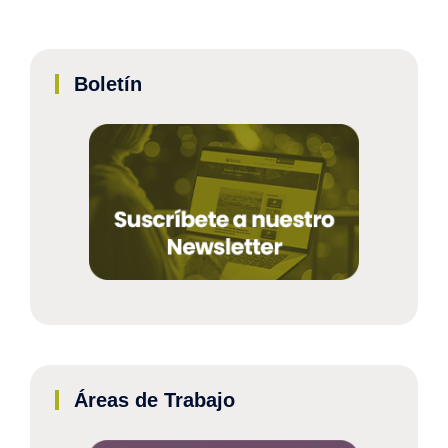
Boletín
Áreas de Trabajo