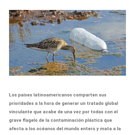
Los países latinoamericanos comparten sus
prioridades a la hora de generar un tratado global
vinculante que acabe de una vez por todas con el
grave flagelo de la contaminación plástica que
afecta a los océanos del mundo entero y mata a la