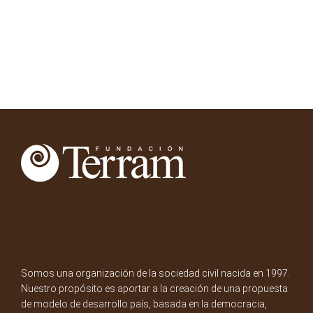
Somos una organización de la sociedad civil nacida en 1997.
Nuestro propósito es aportar a la creación de una propuesta
de modelo de desarrollo país, basada en la democracia,