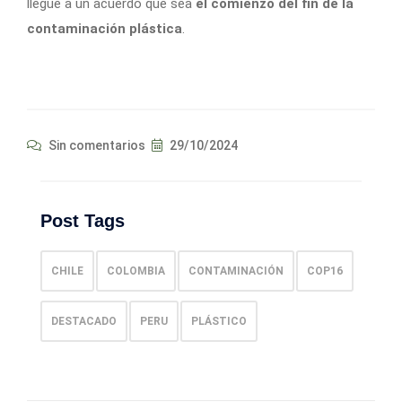
llegue a un acuerdo que sea
el comienzo del fin de la
contaminación plástica
.
Sin comentarios
29/10/2024
Post Tags
CHILE
COLOMBIA
CONTAMINACIÓN
COP16
DESTACADO
PERU
PLÁSTICO