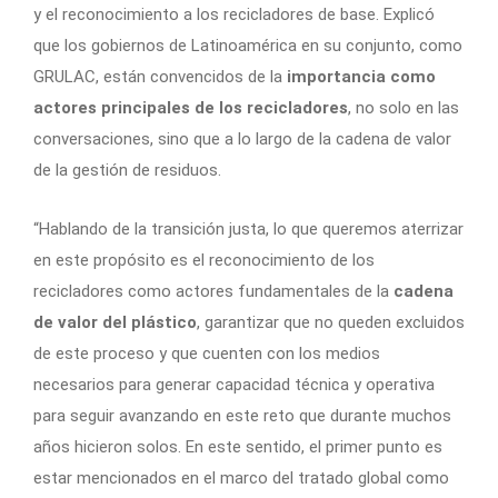
y el reconocimiento a los recicladores de base. Explicó
que los gobiernos de Latinoamérica en su conjunto, como
GRULAC, están convencidos de la
importancia como
actores principales de los recicladores
, no solo en las
conversaciones, sino que a lo largo de la cadena de valor
de la gestión de residuos.
“Hablando de la transición justa, lo que queremos aterrizar
en este propósito es el reconocimiento de los
recicladores como actores fundamentales de la
cadena
de valor del plástico
, garantizar que no queden excluidos
de este proceso y que cuenten con los medios
necesarios para generar capacidad técnica y operativa
para seguir avanzando en este reto que durante muchos
años hicieron solos. En este sentido, el primer punto es
estar mencionados en el marco del tratado global como