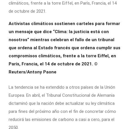
Activistas climáticos sostienen carteles para formar
un mensaje que dice “Clima: la justicia está con
nosotros” mientras celebran el fallo de un tribunal
que ordena al Estado francés que ordena cumplir sus
compromisos climáticos, frente a la torre Eiffel, en
París, Francia, el 14 de octubre de 2021.
©
Reuters/Antony Paone
La tendencia se ha extendido a otros países de la Unión
Europea. En abril, el Tribunal Constitucional de Alemania
dictaminó que la nación debe actualizar su ley climática
para fines del próximo año con el fin de concretar cómo
reducirá las emisiones de carbono a casi a cero, para el
2050.