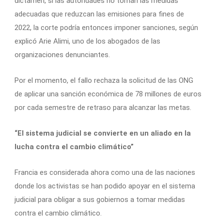
dictamen, si las autoridades no toman las medidas
adecuadas que reduzcan las emisiones para fines de
2022, la corte podría entonces imponer sanciones, según
explicó Arie Alimi, uno de los abogados de las
organizaciones denunciantes.
Por el momento, el fallo rechaza la solicitud de las ONG
de aplicar una sanción económica de 78 millones de euros
por cada semestre de retraso para alcanzar las metas.
“El sistema judicial se convierte en un aliado en la
lucha contra el cambio climático”
Francia es considerada ahora como una de las naciones
donde los activistas se han podido apoyar en el sistema
judicial para obligar a sus gobiernos a tomar medidas
contra el cambio climático.