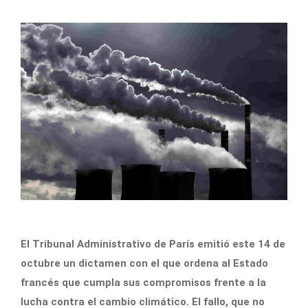
El Tribunal Administrativo de París emitió este 14 de
octubre un dictamen con el que ordena al Estado
francés que cumpla sus compromisos frente a la
lucha contra el cambio climático. El fallo, que no