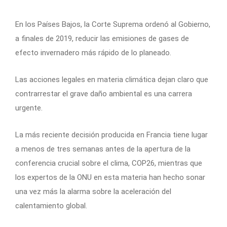
En los Países Bajos, la Corte Suprema ordenó al Gobierno,
a finales de 2019, reducir las emisiones de gases de
efecto invernadero más rápido de lo planeado.
Las acciones legales en materia climática dejan claro que
contrarrestar el grave daño ambiental es una carrera
urgente.
La más reciente decisión producida en Francia tiene lugar
a menos de tres semanas antes de la apertura de la
conferencia crucial sobre el clima, COP26, mientras que
los expertos de la ONU en esta materia han hecho sonar
una vez más la alarma sobre la aceleración del
calentamiento global.