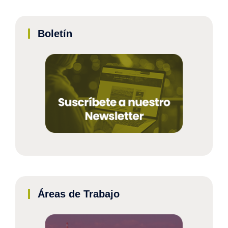
Boletín
Áreas de Trabajo