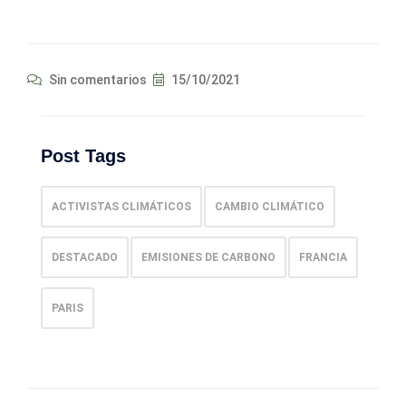
Sin comentarios
15/10/2021
Post Tags
ACTIVISTAS CLIMÁTICOS
CAMBIO CLIMÁTICO
DESTACADO
EMISIONES DE CARBONO
FRANCIA
PARIS