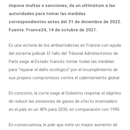
impone multas o sanciones, da un ultimátum a las
autoridades para tomar las medidas
correspondientes antes del 31 de diciembre de 2022.
Fuente: France24, 14 de octubre de 2021.
Es una victoria de los ambientalistas en Francia con ayuda
del sistema judicial. El fallo del Tribunal Administrativo de
París exige al Estado francés tomar todas las medidas
para “reparar el daño ecológico” por el incumplimiento de
sus propios compromisos contra el calentamiento global.
En concreto, la corte exige al Gobierno respetar el objetivo
de reducir las emisiones de gases de efecto invernadero
en el país en un 40% para 2030, en comparación con 1990.
En consecuencia, le pide que evite un mayor aumento de