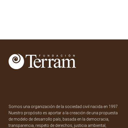
Somos una organización de la sociedad civil nacida en 1997.
Nuestro propósito es aportar a la creación de una propuesta
de modelo de desarrollo país, basada en la democracia,
transparencia, respeto de derechos, justicia ambiental,