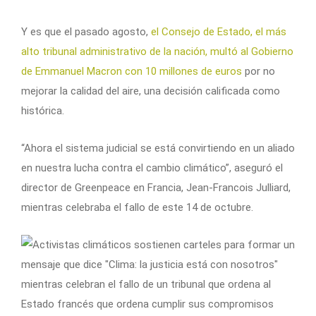
Y es que el pasado agosto,
el Consejo de Estado, el más
alto tribunal administrativo de la nación, multó al Gobierno
de Emmanuel Macron con 10 millones de euros
por no
mejorar la calidad del aire, una decisión calificada como
histórica.
“Ahora el sistema judicial se está convirtiendo en un aliado
en nuestra lucha contra el cambio climático”, aseguró el
director de Greenpeace en Francia, Jean-Francois Julliard,
mientras celebraba el fallo de este 14 de octubre.