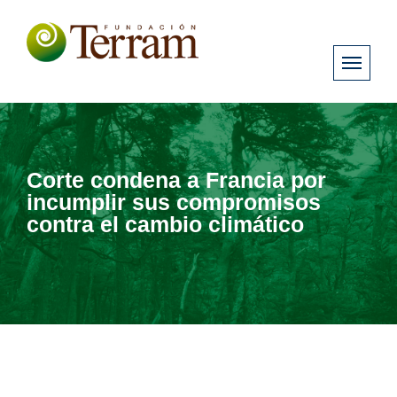
Corte condena a Francia por
incumplir sus compromisos
contra el cambio climático