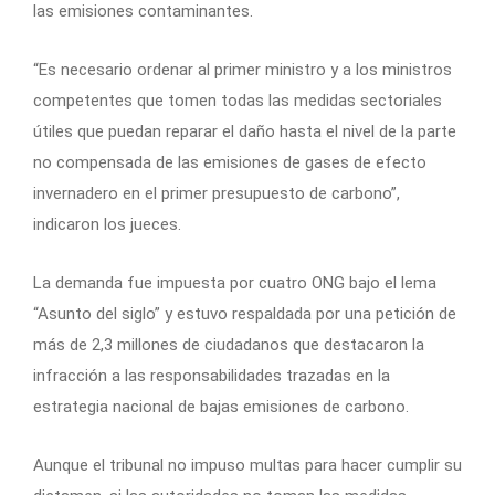
las emisiones contaminantes.
“Es necesario ordenar al primer ministro y a los ministros
competentes que tomen todas las medidas sectoriales
útiles que puedan reparar el daño hasta el nivel de la parte
no compensada de las emisiones de gases de efecto
invernadero en el primer presupuesto de carbono”,
indicaron los jueces.
La demanda fue impuesta por cuatro ONG bajo el lema
“Asunto del siglo” y estuvo respaldada por una petición de
más de 2,3 millones de ciudadanos que destacaron la
infracción a las responsabilidades trazadas en la
estrategia nacional de bajas emisiones de carbono.
Aunque el tribunal no impuso multas para hacer cumplir su