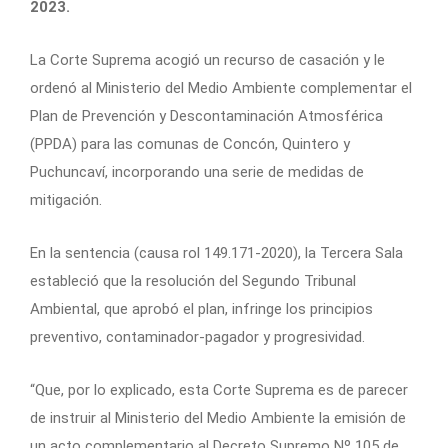
2023.
La Corte Suprema acogió un recurso de casación y le
ordenó al Ministerio del Medio Ambiente complementar el
Plan de Prevención y Descontaminación Atmosférica
(PPDA) para las comunas de Concón, Quintero y
Puchuncaví, incorporando una serie de medidas de
mitigación.
En la sentencia (causa rol 149.171-2020), la Tercera Sala
estableció que la resolución del Segundo Tribunal
Ambiental, que aprobó el plan, infringe los principios
preventivo, contaminador-pagador y progresividad.
“Que, por lo explicado, esta Corte Suprema es de parecer
de instruir al Ministerio del Medio Ambiente la emisión de
un acto complementario al Decreto Supremo Nº 105 de