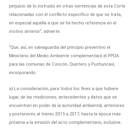
perjuicio de lo instruido en otras sentencias de esta Corte
relacionadas con el conflicto específico de que se trata,
en especial aquella a que se ha hecho referencia en el
motivo anterior”, advierte.
“Que, así, en salvaguardia del principio preventivo el
Ministerio del Medio Ambiente complementará el PPDA
para las comunas de Concón, Quintero y Puchuncaví,
incorporando:
a) La consideración, para todos los fines a que hubiere
lugar, de las mediciones, antecedentes y datos que se
encuentren en poder de la autoridad ambiental, anteriores
y posteriores al trienio 2015 a 2017, hasta la época más
próxima a la emisión del acto complementario, inclusive.