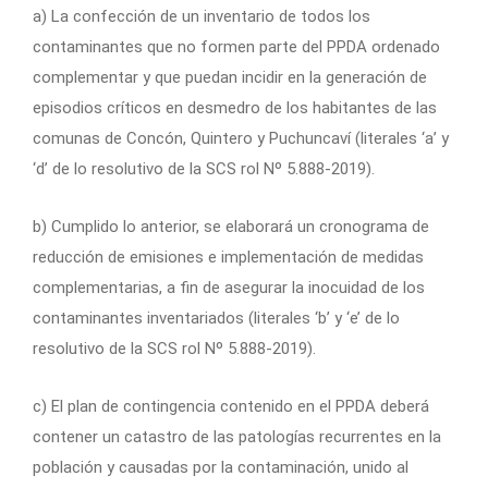
a) La confección de un inventario de todos los
contaminantes que no formen parte del PPDA ordenado
complementar y que puedan incidir en la generación de
episodios críticos en desmedro de los habitantes de las
comunas de Concón, Quintero y Puchuncaví (literales ‘a’ y
‘d’ de lo resolutivo de la SCS rol Nº 5.888-2019).
b) Cumplido lo anterior, se elaborará un cronograma de
reducción de emisiones e implementación de medidas
complementarias, a fin de asegurar la inocuidad de los
contaminantes inventariados (literales ‘b’ y ‘e’ de lo
resolutivo de la SCS rol Nº 5.888-2019).
c) El plan de contingencia contenido en el PPDA deberá
contener un catastro de las patologías recurrentes en la
población y causadas por la contaminación, unido al