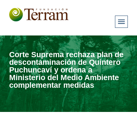
Corte Suprema rechaza plan de
descontaminación de Quintero
Puchuncaví y ordena a
Ministerio del Medio Ambiente
complementar medidas