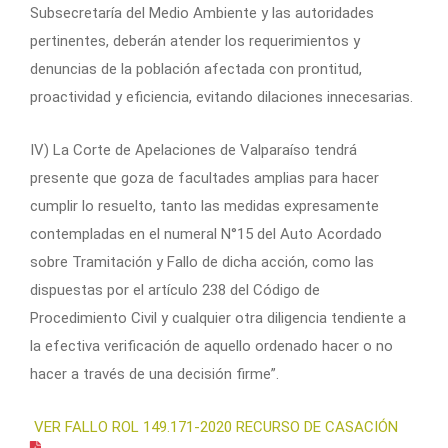
Subsecretaría del Medio Ambiente y las autoridades
pertinentes, deberán atender los requerimientos y
denuncias de la población afectada con prontitud,
proactividad y eficiencia, evitando dilaciones innecesarias.
IV) La Corte de Apelaciones de Valparaíso tendrá
presente que goza de facultades amplias para hacer
cumplir lo resuelto, tanto las medidas expresamente
contempladas en el numeral N°15 del Auto Acordado
sobre Tramitación y Fallo de dicha acción, como las
dispuestas por el artículo 238 del Código de
Procedimiento Civil y cualquier otra diligencia tendiente a
la efectiva verificación de aquello ordenado hacer o no
hacer a través de una decisión firme”.
VER FALLO ROL 149.171-2020 RECURSO DE CASACIÓN