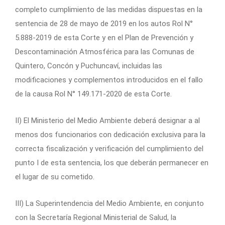
completo cumplimiento de las medidas dispuestas en la
sentencia de 28 de mayo de 2019 en los autos Rol N°
5.888-2019 de esta Corte y en el Plan de Prevención y
Descontaminación Atmosférica para las Comunas de
Quintero, Concón y Puchuncaví, incluidas las
modificaciones y complementos introducidos en el fallo
de la causa Rol N° 149.171-2020 de esta Corte.
II) El Ministerio del Medio Ambiente deberá designar a al
menos dos funcionarios con dedicación exclusiva para la
correcta fiscalización y verificación del cumplimiento del
punto I de esta sentencia, los que deberán permanecer en
el lugar de su cometido.
III) La Superintendencia del Medio Ambiente, en conjunto
con la Secretaría Regional Ministerial de Salud, la