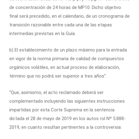
de concentración de 24 horas de MP10. Dicho objetivo
final será precedido, en el calendario, de un cronograma de
transición razonable entre cada una de las etapas
intermedias previstas en la Guía.
b) El establecimiento de un plazo máximo para la entrada
en vigor de la norma primaria de calidad de compuestos
orgánicos volátiles, en actual proceso de elaboración,
término que no podrá ser superior a tres años”.
“Que, asimismo, el acto reclamado deberá ser
complementado incluyendo las siguientes instrucciones
impartidas por esta Corte Suprema en la sentencia
dictada el 28 de mayo de 2019 en los autos rol Nº 5.888-
2019, en cuanto resultan pertinentes a la controversia: