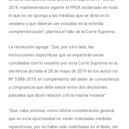
2019, manteniéndose vigente el PPDA reclamado en todo
lo que no se oponga a las medidas que se dirán en lo
venidero y que deberán ser incluidas en la referida
complementación”, plantea el fallo de la Corte Suprema.
La resolución agrega: “Que, por otro lado, las
instrucciones específicas que se impartirán serán
conciliadas con lo resuelto por esta Corte Suprema en la
sentencia dictada el 28 de mayo de 2019 en los autos rol
Nº 5.888-2019, en cumplimiento del deber de consistencia
y congruencia que debe existir entre dos decisiones
judiciales que dicen relación con la misma materia”.
“Que, cabe precisar, como última consideración general,
que en esta oportunidad no serán ordenadas medidas
reparatorias, por no haber sido solicitadas en el libelo, sin