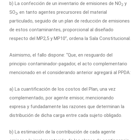
b) La confección de un inventario de emisiones de NO
y
2
SO
, en tanto agentes precursores del material
2
particulado, seguido de un plan de reducción de emisiones
de estos contaminantes, proporcional al diseñado
respecto del MP2,5 y MP10”, ordena la Sala Constitucional.
Asimismo, el fallo dispone: “Que, en resguardo del
principio contaminador-pagador, el acto complementario
mencionado en el considerando anterior agregará al PPDA:
a) La cuantificación de los costos del Plan, una vez
complementado, por agente emisor, mencionando
expresa y fundadamente las razones que determinan la
distribución de dicha carga entre cada sujeto obligado.
b) La estimación de la contribución de cada agente