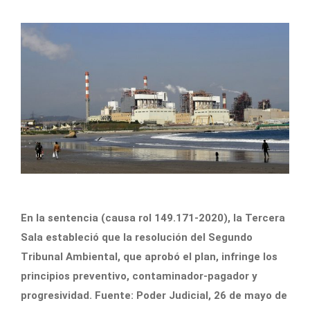
En la sentencia (causa rol 149.171-2020), la Tercera
Sala estableció que la resolución del Segundo
Tribunal Ambiental, que aprobó el plan, infringe los
principios preventivo, contaminador-pagador y
progresividad. Fuente: Poder Judicial, 26 de mayo de