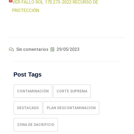
VER FALLO ROL 170.273-2022 RECURSO DE
PROTECCIÓN
Sin comentarios
29/05/2023
Post Tags
CONTAMINACIÓN
CORTE SUPREMA
DESTACADO
PLAN DESCONTAMINACION
ZONA DE SACRIFICIO