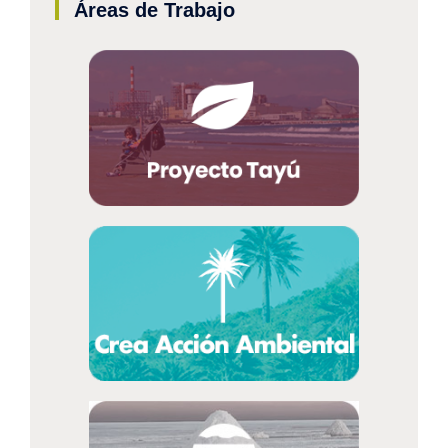
Áreas de Trabajo