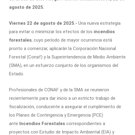
agosto de 2025.
Viernes 22 de agosto de 2025.-
Una nueva estrategia
para evitar o minimizar los efectos de los
incendios
forestales
, cuyo período de mayor ocurrencia está
pronto a comenzar, aplicarán la Corporación Nacional
Forestal (Conaf) y la Superintendencia de Medio Ambiente
(SMA), en un esfuerzo conjunto de los organismos del
Estado.
Profesionales de CONAF y de la SMA se reunieron
recientemente para dar inicio a un estricto trabajo de
fiscalización, conducente a asegurar el cumplimiento de
los Planes de Contingencia y Emergencia (PCE)
ante
Incendios Forestales
correspondientes a
proyectos con Estudio de Impacto Ambiental (EIA) y