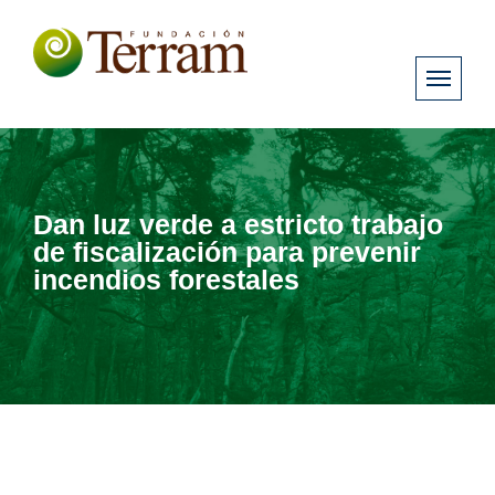
Dan luz verde a estricto trabajo
de fiscalización para prevenir
incendios forestales