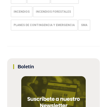
INCENDIOS
INCENDIOS FORESTALES
PLANES DE CONTINGENCIA Y EMERGENCIA
SMA
Boletín