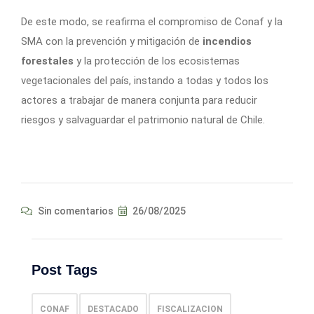
De este modo, se reafirma el compromiso de Conaf y la
SMA con la prevención y mitigación de
incendios
forestales
y la protección de los ecosistemas
vegetacionales del país, instando a todas y todos los
actores a trabajar de manera conjunta para reducir
riesgos y salvaguardar el patrimonio natural de Chile.
Sin comentarios
26/08/2025
Post Tags
CONAF
DESTACADO
FISCALIZACION