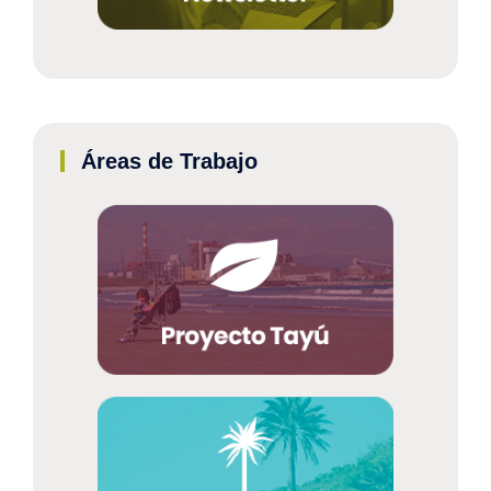
Áreas de Trabajo