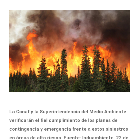
La Conaf y la Superintendencia del Medio Ambiente
verificarán el fiel cumplimiento de los planes de
contingencia y emergencia frente a estos siniestros
en áreas de alto riesgo. Fuente: Induambiente, 22 de