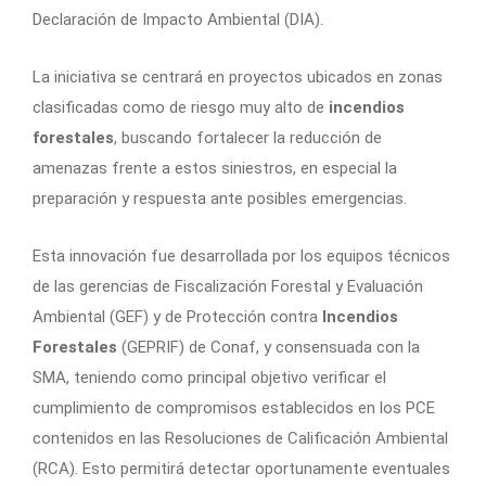
Declaración de Impacto Ambiental (DIA).
La iniciativa se centrará en proyectos ubicados en zonas
clasificadas como de riesgo muy alto de
incendios
forestales
, buscando fortalecer la reducción de
amenazas frente a estos siniestros, en especial la
preparación y respuesta ante posibles emergencias.
Esta innovación fue desarrollada por los equipos técnicos
de las gerencias de Fiscalización Forestal y Evaluación
Ambiental (GEF) y de Protección contra
Incendios
Forestales
(GEPRIF) de Conaf, y consensuada con la
SMA, teniendo como principal objetivo verificar el
cumplimiento de compromisos establecidos en los PCE
contenidos en las Resoluciones de Calificación Ambiental
(RCA). Esto permitirá detectar oportunamente eventuales