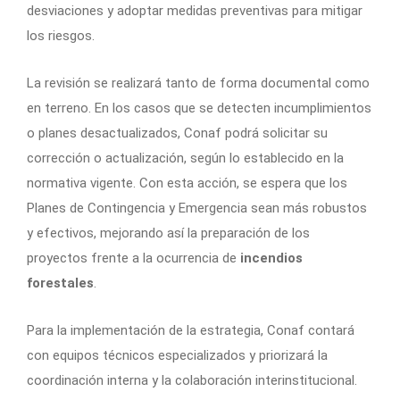
desviaciones y adoptar medidas preventivas para mitigar
los riesgos.
La revisión se realizará tanto de forma documental como
en terreno. En los casos que se detecten incumplimientos
o planes desactualizados, Conaf podrá solicitar su
corrección o actualización, según lo establecido en la
normativa vigente. Con esta acción, se espera que los
Planes de Contingencia y Emergencia sean más robustos
y efectivos, mejorando así la preparación de los
proyectos frente a la ocurrencia de
incendios
forestales
.
Para la implementación de la estrategia, Conaf contará
con equipos técnicos especializados y priorizará la
coordinación interna y la colaboración interinstitucional.