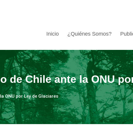
Inicio
¿Quiénes Somos?
Publi
 de Chile ante la ONU por
la ONU por Ley de Glaciares