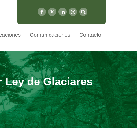
caciones
Comunicaciones
Contacto
 Ley de Glaciares