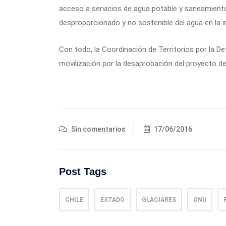
acceso a servicios de agua potable y saneamient
desproporcionado y no sostenible del agua en la in
Con todo, la Coordinación de Territorios por la D
movilización por la desaprobación del proyecto del 
Sin comentarios
17/06/2016
Post Tags
CHILE
ESTADO
GLACIARES
ONU