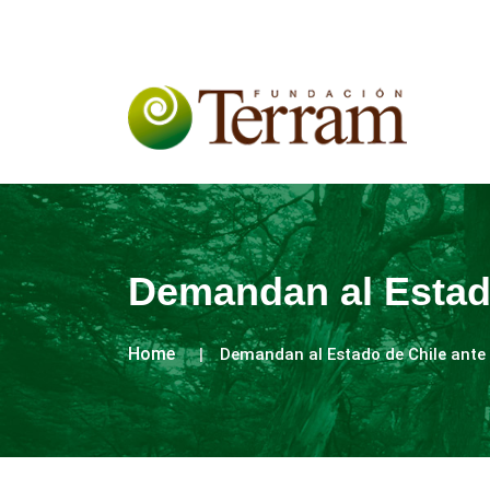
Demandan al Estado
Home
Demandan al Estado de Chile ante 