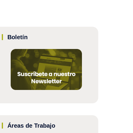
Boletín
Áreas de Trabajo