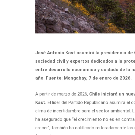
José Antonio Kast asumirá la presidencia de C
sociedad civil y expertos dedicados a la pro
entre desarrollo económico y cuidado de la n
año. Fuente: Mongabay, 7 de enero de 2026.
A partir de marzo de 2026,
Chile iniciará un nue
Kast.
El líder del Partido Republicano asumirá el
clima de incertidumbre para el sector ambiental.
ha asegurado que “el crecimiento no es en contra
crecer”, también ha calificado reiteradamente la