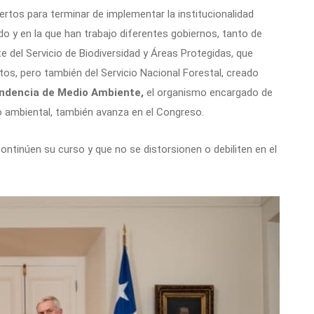
ertos para terminar de implementar la institucionalidad
 y en la que han trabajo diferentes gobiernos, tanto de
e del Servicio de Biodiversidad y Áreas Protegidas, que
os, pero también del Servicio Nacional Forestal, creado
endencia de Medio Ambiente,
el organismo encargado de
to ambiental, también avanza en el Congreso.
ntinúen su curso y que no se distorsionen o debiliten en el