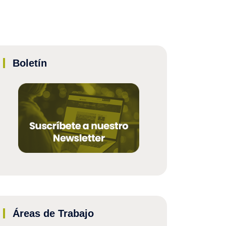
Boletín
Áreas de Trabajo