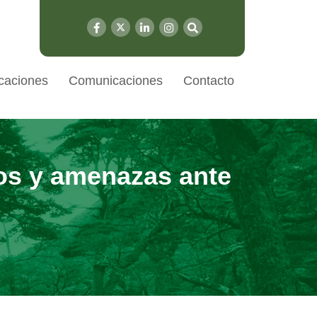
caciones
Comunicaciones
Contacto
gos y amenazas ante