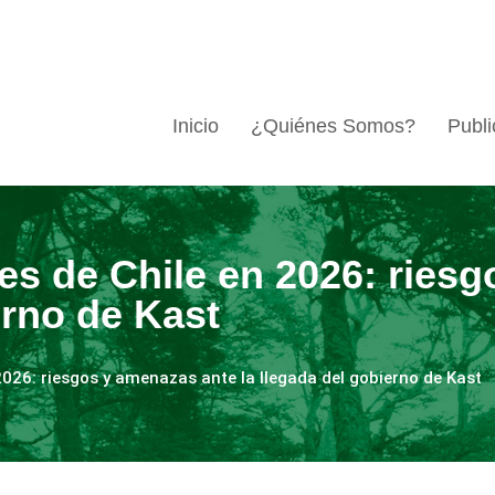
Inicio
¿Quiénes Somos?
Publi
es de Chile en 2026: ries
erno de Kast
2026: riesgos y amenazas ante la llegada del gobierno de Kast