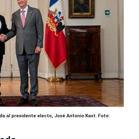
da al presidente electo, José Antonio Kast. Foto: