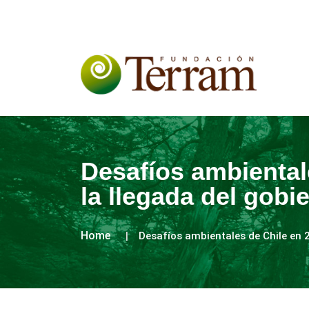
Desafíos ambiental
la llegada del gobi
Home
Desafíos ambientales de Chile en 