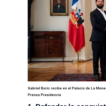
Gabriel Boric recibe en el Palacio de La Mone
Prensa Presidencia