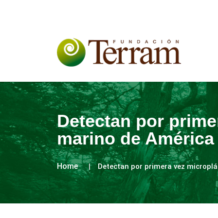
Detectan por prime
marino de América 
Home
Detectan por primera vez microplá