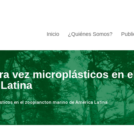
Inicio
¿Quiénes Somos?
Publi
ra vez microplásticos en e
Latina
sticos en el zooplancton marino de América Latina