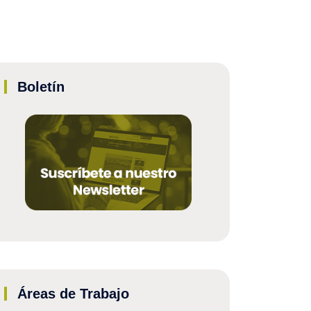
Boletín
Áreas de Trabajo