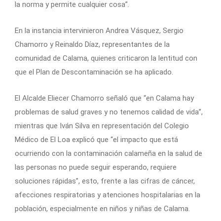
la norma y permite cualquier cosa”.
En la instancia intervinieron Andrea Vásquez, Sergio
Chamorro y Reinaldo Díaz, representantes de la
comunidad de Calama, quienes criticaron la lentitud con
que el Plan de Descontaminación se ha aplicado.
El Alcalde Eliecer Chamorro señaló que “en Calama hay
problemas de salud graves y no tenemos calidad de vida”,
mientras que Iván Silva en representación del Colegio
Médico de El Loa explicó que “el impacto que está
ocurriendo con la contaminación calameña en la salud de
las personas no puede seguir esperando, requiere
soluciones rápidas”, esto, frente a las cifras de cáncer,
afecciones respiratorias y atenciones hospitalarias en la
población, especialmente en niños y niñas de Calama.