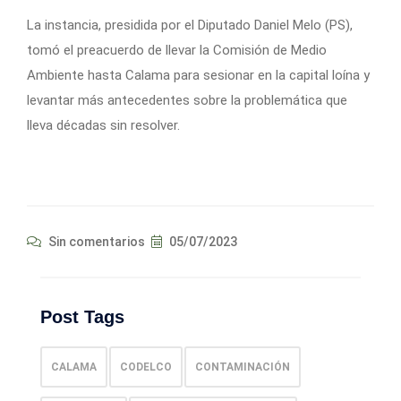
La instancia, presidida por el Diputado Daniel Melo (PS),
tomó el preacuerdo de llevar la Comisión de Medio
Ambiente hasta Calama para sesionar en la capital loína y
levantar más antecedentes sobre la problemática que
lleva décadas sin resolver.
Sin comentarios
05/07/2023
Post Tags
CALAMA
CODELCO
CONTAMINACIÓN