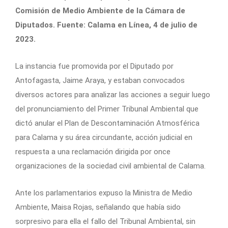
Comisión de Medio Ambiente de la Cámara de
Diputados. Fuente: Calama en Línea, 4 de julio de
2023.
La instancia fue promovida por el Diputado por
Antofagasta, Jaime Araya, y estaban convocados
diversos actores para analizar las acciones a seguir luego
del pronunciamiento del Primer Tribunal Ambiental que
dictó anular el Plan de Descontaminación Atmosférica
para Calama y su área circundante, acción judicial en
respuesta a una reclamación dirigida por once
organizaciones de la sociedad civil ambiental de Calama.
Ante los parlamentarios expuso la Ministra de Medio
Ambiente, Maisa Rojas, señalando que había sido
sorpresivo para ella el fallo del Tribunal Ambiental, sin