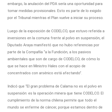
embargo, la anulación del PDA sería una oportunidad para
tomar medidas provisionales. Esto es parte de lo exigido
por el Tribunal mientras el Plan vuelve a iniciar su proceso.
Luego de la exposición de CODELCO, que estuvo referida a
inversiones en la comuna frente al polvo en suspensión, el
Diputado Araya manifestó que no hubo referencias por
parte de la Compañía “a la Fundición, a los pasivos
ambientales que son de cargo de CODELCO, de cómo lo
que se hace en Ministro Hales con el acopio de
concentrados con arsénico está afectando”.
Indicó que “El gran problema de Calama no es el polvo en
suspensión: es la operación minera que tiene CODELCO. El
cumplimiento de la norma chilena permite que todo el
mundo se enferme de cáncer, porque estamos dentro de