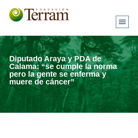
Diputado Araya y PDA de
Calama: “se cumple la norma
pero la gente se enferma y
muere de cáncer”