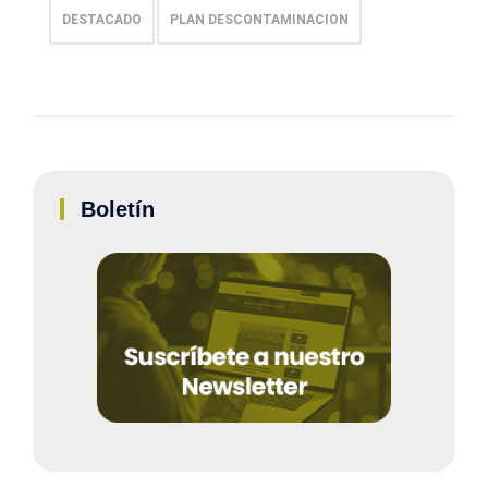
DESTACADO
PLAN DESCONTAMINACION
Boletín