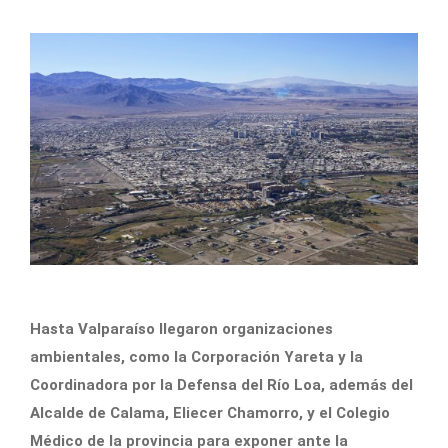
Hasta Valparaíso llegaron organizaciones
ambientales, como la Corporación Yareta y la
Coordinadora por la Defensa del Río Loa, además del
Alcalde de Calama, Eliecer Chamorro, y el Colegio
Médico de la provincia para exponer ante la