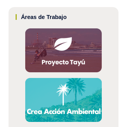
Áreas de Trabajo