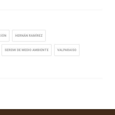
CIÓN
HERNÁN RAMÍREZ
SEREMI DE MEDIO AMBIENTE
VALPARAISO