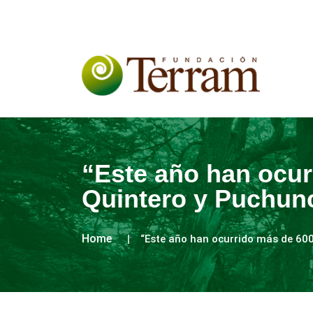
“Este año han ocur
Quintero y Puchun
Home
“Este año han ocurrido más de 600