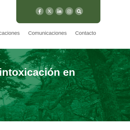
caciones
Comunicaciones
Contacto
intoxicación en