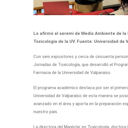
Lo afirmó el seremi de Medio Ambiente de la R
Toxicología de la UV. Fuente: Universidad de 
Con seis expositores y cerca de cincuenta persona
Jornadas de Toxicología, que desarrolló el Progra
Farmacia de la Universidad de Valparaíso.
El programa académico destaca por ser el primero
Universidad de Valparaíso de esta manera se posi
avanzado en el área y aporta en la preparación es
nuestro país.
La directora del Magíster en Toxicología, doctora