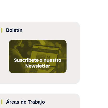
Boletín
Áreas de Trabajo