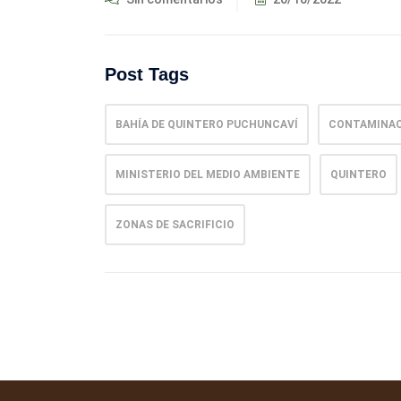
Post Tags
BAHÍA DE QUINTERO PUCHUNCAVÍ
CONTAMINA
MINISTERIO DEL MEDIO AMBIENTE
QUINTERO
ZONAS DE SACRIFICIO