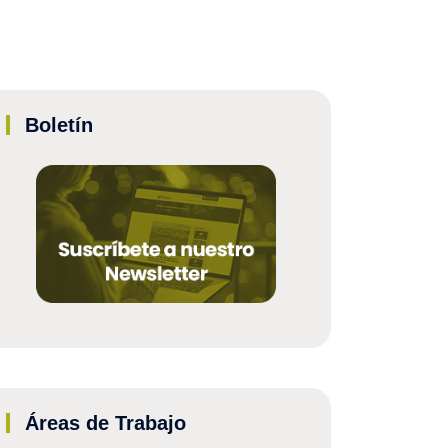
Boletín
Áreas de Trabajo