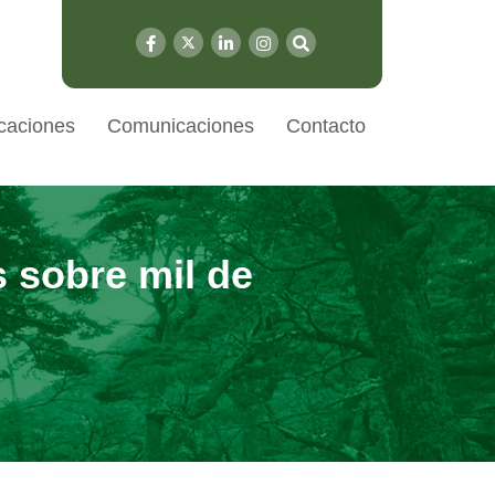
caciones
Comunicaciones
Contacto
 sobre mil de