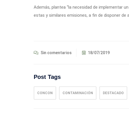
Además, plantea “la necesidad de implementar un 
estas y similares emisiones, a fin de disponer de 
Sin comentarios
18/07/2019
Post Tags
CONCON
CONTAMINACIÓN
DESTACADO