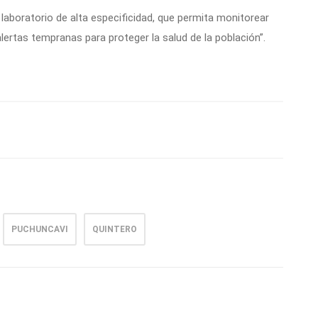
laboratorio de alta especificidad, que permita monitorear
alertas tempranas para proteger la salud de la población”.
PUCHUNCAVI
QUINTERO