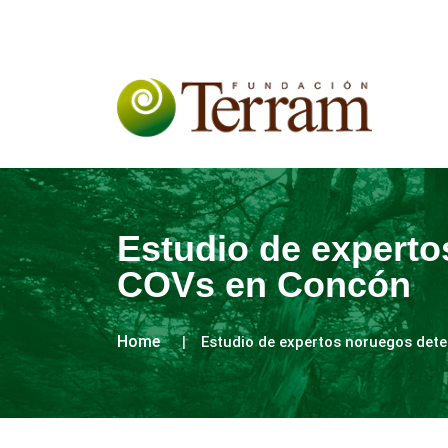
Estudio de experto
COVs en Concón
Home
Estudio de expertos noruegos dete