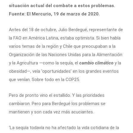
situación actual del combate a estos problemas.
Fuente: El Mercurio, 19 de marzo de 2020.
Antes del 18 de octubre, Julio Berdegué, representante de
la FAO en América Latina, estaba optimista. Si bien había
varios temas de la región y Chile que preocupaban a la
Organización de las Naciones Unidas para la Alimentación
y la Agricultura —como la sequía, el
cambio climático
y la
obesidad—, veía ‘oportunidades’ en los grandes eventos
que venían. Sobre todo en la COP25.
Pero de pronto vino el estallido. Y las prioridades
cambiaron. Pero para Berdegué los problemas se
mantienen y son cada vez más acuciantes.
‘La sequía todavía no ha afectado la vida cotidiana de la