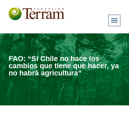
FAO: “Si Chile no hace los
cambios que tiene que hacer, ya
no habrá agricultura”