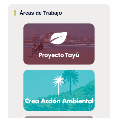
Áreas de Trabajo