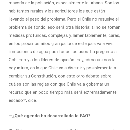
mayoría de la población, especialmente la urbana. Son los
habitantes rurales y los agricultores los que están
llevando el peso del problema. Pero si Chile no resuelve el
problema de fondo, eso será otra historia: si no se toman
medidas profundas, complejas y, lamentablemente, caras,
en los próximos años gran parte de este país va a vivir
limitaciones de agua para todos los usos. La pregunta al
Gobierno y a los líderes de opinión es: ¿cómo unimos la
coyuntura, en la que Chile va a discutir y posiblemente a
cambiar su Constitución, con este otro debate sobre
cuáles son las reglas con que Chile va a gobernar un
recurso que en poco tiempo más será extremadamente
escaso?’, dice.
—¿Qué agenda ha desarrollado la FAO?