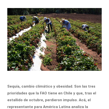
Sequía, cambio climático y obesidad. Son las tres
prioridades que la FAO tiene en Chile y que, tras el
estallido de octubre, perdieron impulso. Acá, el
representante para América Latina analiza la