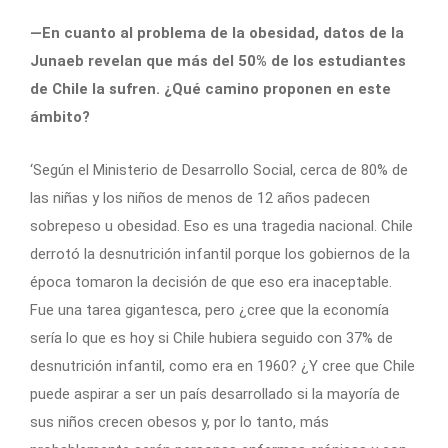
—En cuanto al problema de la obesidad, datos de la
Junaeb revelan que más del 50% de los estudiantes
de Chile la sufren. ¿Qué camino proponen en este
ámbito?
‘Según el Ministerio de Desarrollo Social, cerca de 80% de
las niñas y los niños de menos de 12 años padecen
sobrepeso u obesidad. Eso es una tragedia nacional. Chile
derrotó la desnutrición infantil porque los gobiernos de la
época tomaron la decisión de que eso era inaceptable.
Fue una tarea gigantesca, pero ¿cree que la economía
sería lo que es hoy si Chile hubiera seguido con 37% de
desnutrición infantil, como era en 1960? ¿Y cree que Chile
puede aspirar a ser un país desarrollado si la mayoría de
sus niños crecen obesos y, por lo tanto, más