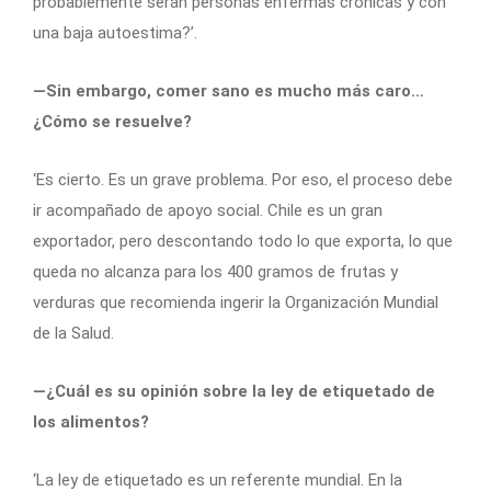
probablemente serán personas enfermas crónicas y con
una baja autoestima?’.
—Sin embargo, comer sano es mucho más caro…
¿Cómo se resuelve?
‘Es cierto. Es un grave problema. Por eso, el proceso debe
ir acompañado de apoyo social. Chile es un gran
exportador, pero descontando todo lo que exporta, lo que
queda no alcanza para los 400 gramos de frutas y
verduras que recomienda ingerir la Organización Mundial
de la Salud.
—¿Cuál es su opinión sobre la ley de etiquetado de
los alimentos?
‘La ley de etiquetado es un referente mundial. En la