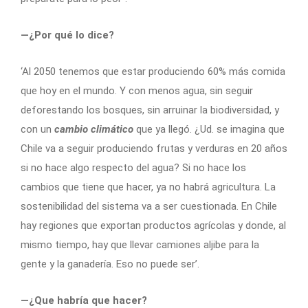
—¿Por qué lo dice?
‘Al 2050 tenemos que estar produciendo 60% más comida
que hoy en el mundo. Y con menos agua, sin seguir
deforestando los bosques, sin arruinar la biodiversidad, y
con un
cambio climático
que ya llegó. ¿Ud. se imagina que
Chile va a seguir produciendo frutas y verduras en 20 años
si no hace algo respecto del agua? Si no hace los
cambios que tiene que hacer, ya no habrá agricultura. La
sostenibilidad del sistema va a ser cuestionada. En Chile
hay regiones que exportan productos agrícolas y donde, al
mismo tiempo, hay que llevar camiones aljibe para la
gente y la ganadería. Eso no puede ser’.
—¿Que habría que hacer?