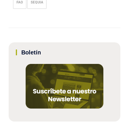
FAO
SEQUIA
Boletín