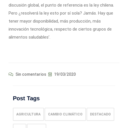
discusión global, el punto de referencia es la ley chilena.
Pero ¿resolverá la ley esto por sí sola? Jamás. Hay que
tener mayor disponibilidad, más producción, más
innovación tecnológica, respecto de ciertos grupos de
alimentos saludables’.
Sin comentarios
19/03/2020
Post Tags
AGRICULTURA
CAMBIO CLIMÁTICO
DESTACADO