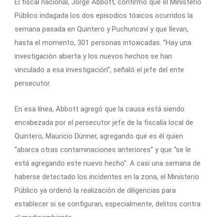
El fiscal nacional, Jorge Abbott, confirmó que el Ministerio
Público indagada los dos episodios tóxicos ocurridos la
semana pasada en Quintero y Puchuncaví y que llevan,
hasta el momento, 301 personas intoxicadas. “Hay una
investigación abierta y los nuevos hechos se han
vinculado a esa investigación”, señaló el jefe del ente
persecutor.
En esa línea, Abbott agregó que la causa está siendo
encabezada por el persecutor jefe de la fiscalía local de
Quintero, Mauricio Dünner, agregando que es él quien
“abarca otras contaminaciones anteriores” y que “se le
está agregando este nuevo hecho”. A casi una semana de
haberse detectado los incidentes en la zona, el Ministerio
Público ya ordenó la realización de diligencias para
establecer si se configuran, especialmente, delitos contra