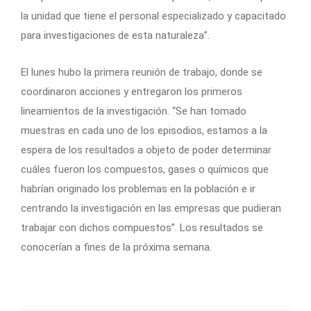
la unidad que tiene el personal especializado y capacitado
para investigaciones de esta naturaleza”.
El lunes hubo la primera reunión de trabajo, donde se
coordinaron acciones y entregaron los primeros
lineamientos de la investigación. “Se han tomado
muestras en cada uno de los episodios, estamos a la
espera de los resultados a objeto de poder determinar
cuáles fueron los compuestos, gases o químicos que
habrían originado los problemas en la población e ir
centrando la investigación en las empresas que pudieran
trabajar con dichos compuestos”. Los resultados se
conocerían a fines de la próxima semana.