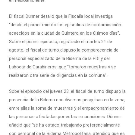
el medioambiente.
El fiscal Dünner detalló que la Fiscalía local investiga
“desde el primer minuto los episodios de contaminación
acaecidos en la ciudad de Quintero en los últimos días”.
Sobre el primer episodio, registrado el martes 21 de
agosto, el fiscal de turno dispuso la comparecencia de
personal especializado de la Bidema de la PDI y del
Labocar de Carabineros, que “tomaron muestras y se
realizaron otra serie de diligencias en la comuna”.
Sobe el episodio del jueves 23, el fiscal de turno dispuso la
presencia de la Bidema con diversas pesquisas en la zona,
entre ellas la toma de muestras y el empadronamiento de
las personas afectadas por estas emanaciones. Dünner
añadió que “se ha estado trabajando preferencialmente
con personal de la Bidema Metropolitana, atendido que es