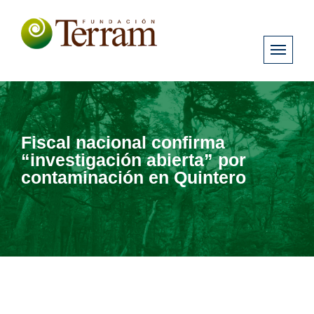
Fiscal nacional confirma
“investigación abierta” por
contaminación en Quintero