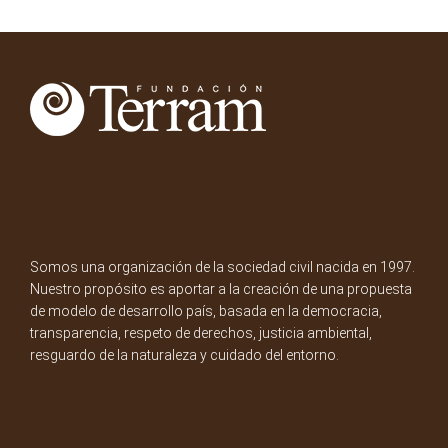
Somos una organización de la sociedad civil nacida en 1997.
Nuestro propósito es aportar a la creación de una propuesta
de modelo de desarrollo país, basada en la democracia,
transparencia, respeto de derechos, justicia ambiental,
resguardo de la naturaleza y cuidado del entorno.