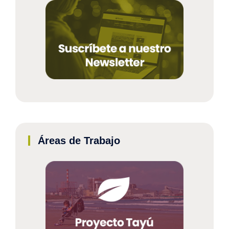
Áreas de Trabajo