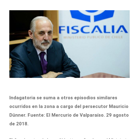
Indagatoria se suma a otros episodios similares
ocurridos en la zona a cargo del persecutor Mauricio
Dünner. Fuente: El Mercurio de Valparaíso. 29 agosto
de 2018.