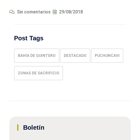
Sin comentarios
29/08/2018
Post Tags
BAHÍA DE QUINTERO
DESTACADO
PUCHUNCAVI
ZONAS DE SACRIFICIO
Boletín