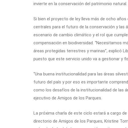
invierte en la conservación del patrimonio natural.
Si bien el proyecto de ley lleva más de ocho años
centrales para el futuro de la conservación y las 
escenario de cambio climático y el rol que cumple
compensación en biodiversidad. “Necesitamos má
áreas protegidas terrestres y marinas”, explicó 
puesto que este servicio unido va a gestionar y fi
“Una buena institucionalidad para las áreas silves
futuro del país y por eso es importante comprende
como los desafíos de la institucionalidad de las á
ejecutivo de Amigos de los Parques.
La próxima charla de este ciclo estará a cargo de
directorio de Amigos de los Parques, Kristine To