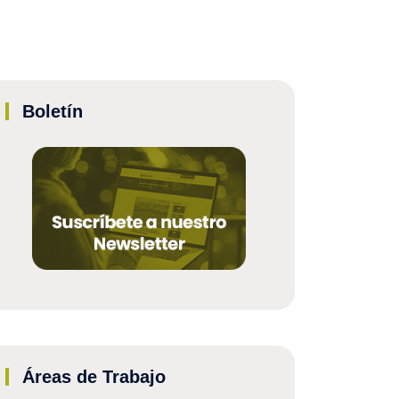
Boletín
Áreas de Trabajo