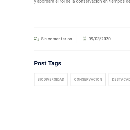
y abordará el rol de la conservación en tiempos de 
Sin comentarios
09/03/2020
Post Tags
BIODIVERSIDAD
CONSERVACION
DESTACA