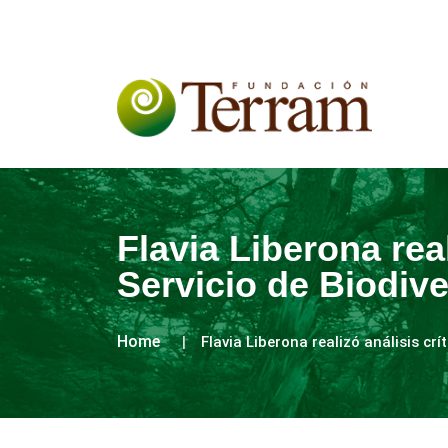
Flavia Liberona rea
Servicio de Biodiv
Home
Flavia Liberona realizó análisis cr