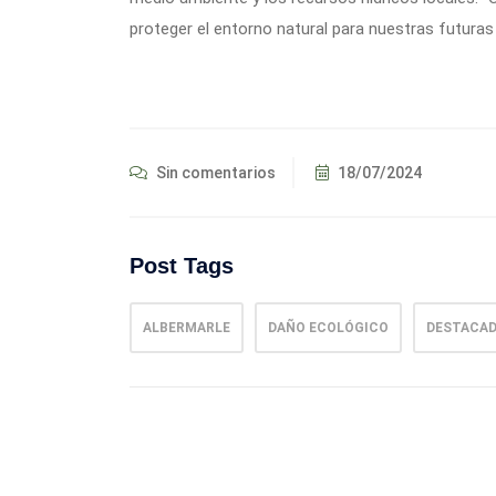
proteger el entorno natural para nuestras futura
Sin comentarios
18/07/2024
Post Tags
ALBERMARLE
DAÑO ECOLÓGICO
DESTACA