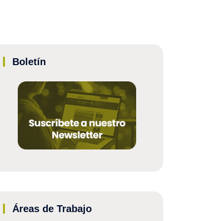
Boletín
Áreas de Trabajo