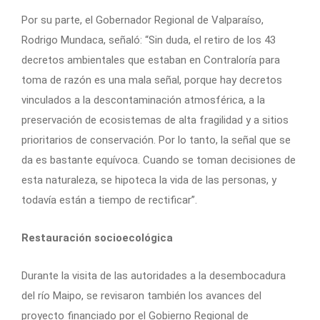
Por su parte, el Gobernador Regional de Valparaíso,
Rodrigo Mundaca, señaló: “Sin duda, el retiro de los 43
decretos ambientales que estaban en Contraloría para
toma de razón es una mala señal, porque hay decretos
vinculados a la descontaminación atmosférica, a la
preservación de ecosistemas de alta fragilidad y a sitios
prioritarios de conservación. Por lo tanto, la señal que se
da es bastante equívoca. Cuando se toman decisiones de
esta naturaleza, se hipoteca la vida de las personas, y
todavía están a tiempo de rectificar”.
Restauración socioecológica
Durante la visita de las autoridades a la desembocadura
del río Maipo, se revisaron también los avances del
proyecto financiado por el Gobierno Regional de