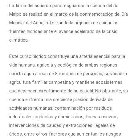
La firma del acuerdo para resguardar la cuenca del río
Maipo se realizó en el marco de la conmemoración del Día
Mundial del Agua, reforzando la urgencia de cuidar las
fuentes hídricas ante el avance acelerado de la crisis
climática.
Este curso hídrico constituye una arteria esencial para la
vida humana, agrícola y ecológica de ambas regiones:
aporta agua a más de 8 millones de personas, sostiene la
agricultura familiar campesina y mantiene ecosistemas
que dependen directamente de su caudal. No obstante, su
cuenca enfrenta una creciente presión derivada de
actividades humanas: contaminación por residuos
industriales, agrícolas y domiciliarios, faenas mineras,
intervenciones de cauces y extracciones ilegales de
áridos, entre otros factores que aumentan los riesgos