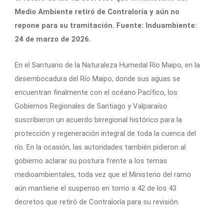
Medio Ambiente retiró de Contraloría y aún no
repone para su tramitación. Fuente: Induambiente:
24 de marzo de 2026.
En el Santuario de la Naturaleza Humedal Río Maipo, en la
desembocadura del Río Maipo, donde sus aguas se
encuentran finalmente con el océano Pacífico, los
Gobiernos Regionales de Santiago y Valparaíso
suscribieron un acuerdo birregional histórico para la
protección y regeneración integral de toda la cuenca del
río. En la ocasión, las autoridades también pidieron al
gobierno aclarar su postura frente a los temas
medioambientales, toda vez que el Ministerio del ramo
aún mantiene el suspenso en torno a 42 de los 43
decretos que retiró de Contraloría para su revisión.