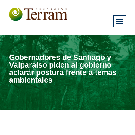
Gobernadores de Santiago y
Valparaíso piden al gobierno
aclarar postura frente a temas
ambientales