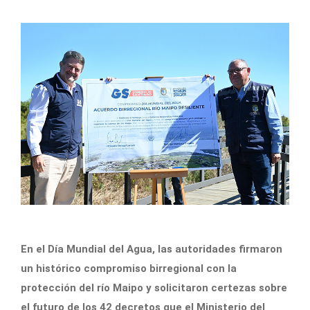
En el Día Mundial del Agua, las autoridades firmaron
un histórico compromiso birregional con la
protección del río Maipo y solicitaron certezas sobre
el futuro de los 42 decretos que el Ministerio del