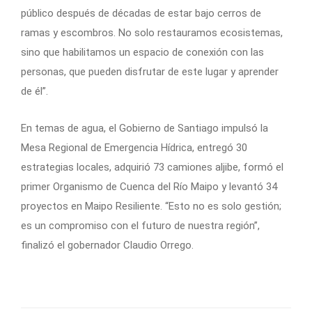
público después de décadas de estar bajo cerros de
ramas y escombros. No solo restauramos ecosistemas,
sino que habilitamos un espacio de conexión con las
personas, que pueden disfrutar de este lugar y aprender
de él”.
En temas de agua, el Gobierno de Santiago impulsó la
Mesa Regional de Emergencia Hídrica, entregó 30
estrategias locales, adquirió 73 camiones aljibe, formó el
primer Organismo de Cuenca del Río Maipo y levantó 34
proyectos en Maipo Resiliente. “Esto no es solo gestión;
es un compromiso con el futuro de nuestra región”,
finalizó el gobernador Claudio Orrego.