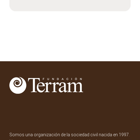
Somos una organización de la sociedad civil nacida en 1997.