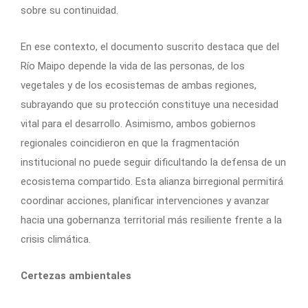
sobre su continuidad.
En ese contexto, el documento suscrito destaca que del
Río Maipo depende la vida de las personas, de los
vegetales y de los ecosistemas de ambas regiones,
subrayando que su protección constituye una necesidad
vital para el desarrollo. Asimismo, ambos gobiernos
regionales coincidieron en que la fragmentación
institucional no puede seguir dificultando la defensa de un
ecosistema compartido. Esta alianza birregional permitirá
coordinar acciones, planificar intervenciones y avanzar
hacia una gobernanza territorial más resiliente frente a la
crisis climática.
Certezas ambientales