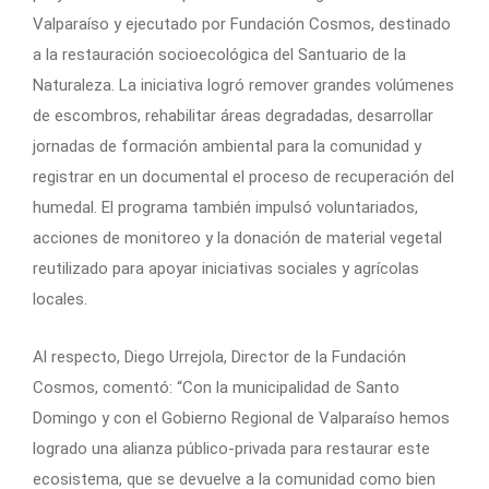
Valparaíso y ejecutado por Fundación Cosmos, destinado
a la restauración socioecológica del Santuario de la
Naturaleza. La iniciativa logró remover grandes volúmenes
de escombros, rehabilitar áreas degradadas, desarrollar
jornadas de formación ambiental para la comunidad y
registrar en un documental el proceso de recuperación del
humedal. El programa también impulsó voluntariados,
acciones de monitoreo y la donación de material vegetal
reutilizado para apoyar iniciativas sociales y agrícolas
locales.
Al respecto, Diego Urrejola, Director de la Fundación
Cosmos, comentó: “Con la municipalidad de Santo
Domingo y con el Gobierno Regional de Valparaíso hemos
logrado una alianza público-privada para restaurar este
ecosistema, que se devuelve a la comunidad como bien