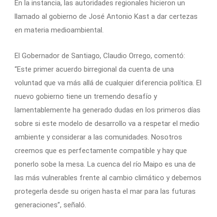
En la instancia, las autoridades regionales hicieron un
llamado al gobierno de José Antonio Kast a dar certezas
en materia medioambiental.
El Gobernador de Santiago, Claudio Orrego, comentó:
“Este primer acuerdo birregional da cuenta de una
voluntad que va más allá de cualquier diferencia política. El
nuevo gobierno tiene un tremendo desafío y
lamentablemente ha generado dudas en los primeros días
sobre si este modelo de desarrollo va a respetar el medio
ambiente y considerar a las comunidades. Nosotros
creemos que es perfectamente compatible y hay que
ponerlo sobe la mesa. La cuenca del río Maipo es una de
las más vulnerables frente al cambio climático y debemos
protegerla desde su origen hasta el mar para las futuras
generaciones”, señaló.