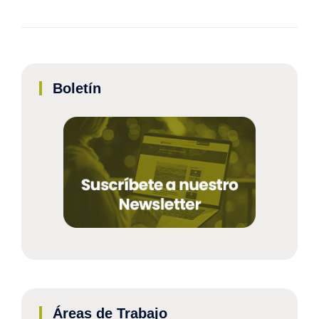
Boletín
Áreas de Trabajo