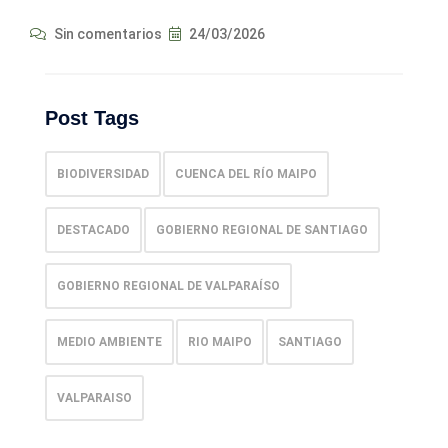
Sin comentarios
24/03/2026
Post Tags
BIODIVERSIDAD
CUENCA DEL RÍO MAIPO
DESTACADO
GOBIERNO REGIONAL DE SANTIAGO
GOBIERNO REGIONAL DE VALPARAÍSO
MEDIO AMBIENTE
RIO MAIPO
SANTIAGO
VALPARAISO