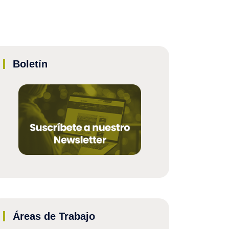
Boletín
Áreas de Trabajo