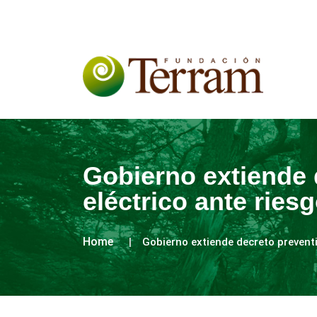
Gobierno extiende 
eléctrico ante rie
Home
Gobierno extiende decreto prevent