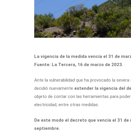
La vigencia de la medida vencía el 31 de mar
Fuente: La Tercera, 16 de marzo de 2023.
Ante la vulnerabilidad que ha provocado la severa
decidió nuevamente
extender la vigencia del 
objeto de contar con las herramientas para pode
electricidad, entre otras medidas.
De este modo el decreto que vencía el 31 de 
septiembre.