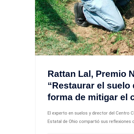
Rattan Lal, Premio N
“Restaurar el suelo
forma de mitigar el 
El experto en suelos y director del Centro 
Estatal de Ohio compartió sus reflexiones