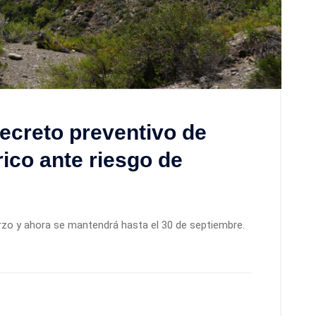
ecreto preventivo de
ico ante riesgo de
arzo y ahora se mantendrá hasta el 30 de septiembre.