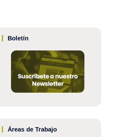
Boletín
Áreas de Trabajo