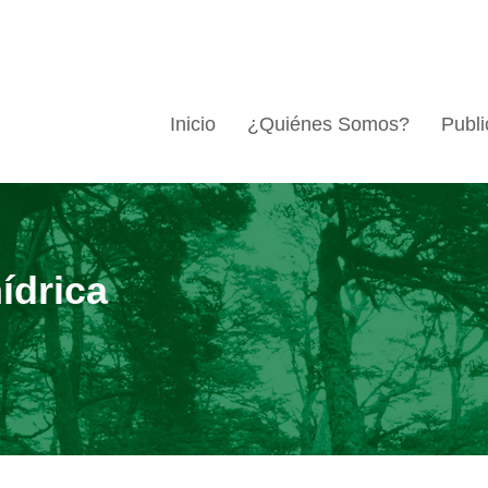
Inicio
¿Quiénes Somos?
Publi
ídrica