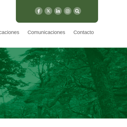
caciones
Comunicaciones
Contacto