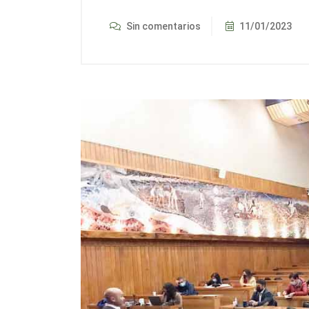
Sin comentarios
11/01/2023