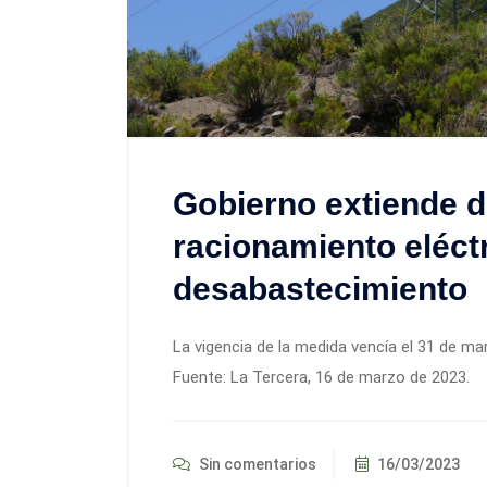
Gobierno extiende d
racionamiento eléctr
desabastecimiento
La vigencia de la medida vencía el 31 de m
Fuente: La Tercera, 16 de marzo de 2023.
Sin comentarios
16/03/2023