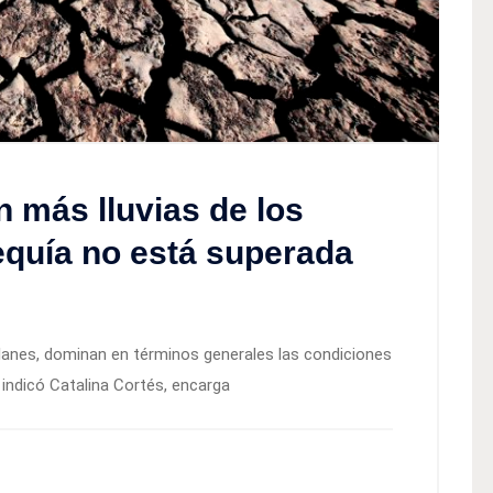
n más lluvias de los
quía no está superada
lanes, dominan en términos generales las condiciones
 indicó Catalina Cortés, encarga