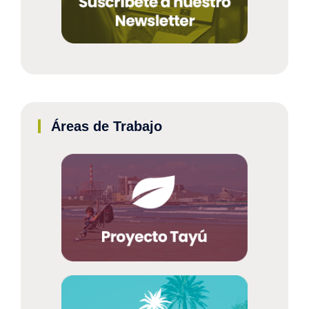
Áreas de Trabajo