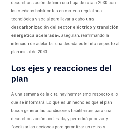
descarbonización definirá una hoja de ruta a 2030 con
las medidas habilitantes en materia regulatoria,
tecnológica y social para llevar a cabo
una
descarbonización del sector eléctrico y transición
energética acelerada
«, aseguran, reafirmando la
intención de adelantar una década este hito respecto al
plan inicial de 2040.
Los ejes y reacciones del
plan
A una semana de la cita, hay hermetismo respecto a lo
que se informará. Lo que es un hecho es que el plan
busca generar las condiciones habilitantes para una
descarbonización acelerada; y permitirá priorizar y
focalizar las acciones para garantizar un retiro y