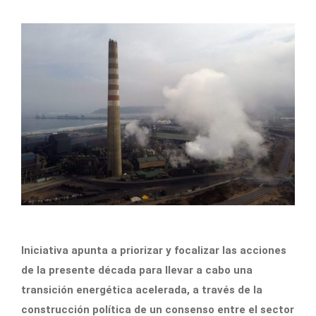
Iniciativa apunta a priorizar y focalizar las acciones
de la presente década para llevar a cabo una
transición energética acelerada, a través de la
construcción política de un consenso entre el sector