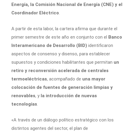
Energía, la Comisión Nacional de Energía (CNE) y el
Coordinador Eléctrico
.
A partir de esta labor, la cartera afirma que durante el
primer semestre de este año en conjunto con el
Banco
Interamericano de Desarrollo (BID)
identificaron
aspectos de consenso y disenso, para establecer
supuestos y condiciones habilitantes que permitan
un
retiro y reconversión acelerada de centrales
termoeléctricas
, acompañado de
una mayor
colocación de fuentes de generación limpias y
renovables
, y
la introducción de nuevas
tecnologías
.
«A través de un diálogo político estratégico con los
distintos agentes del sector, el plan de