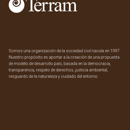
Somos una organización de la sociedad civil nacida en 1997.
Nuestro propósito es aportar a la creación de una propuesta
de modelo de desarrollo país, basada en la democracia,
transparencia, respeto de derechos, justicia ambiental,
resguardo de la naturaleza y cuidado del entorno.