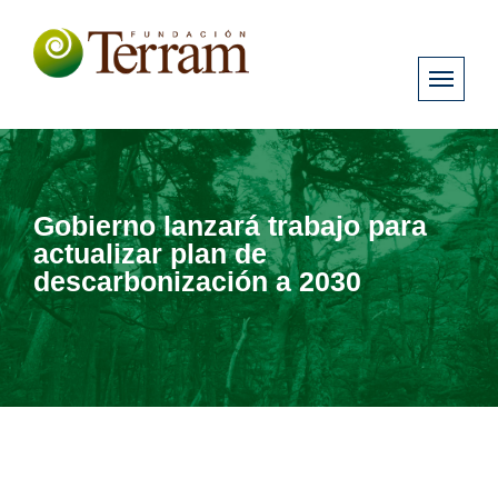
Gobierno lanzará trabajo para
actualizar plan de
descarbonización a 2030