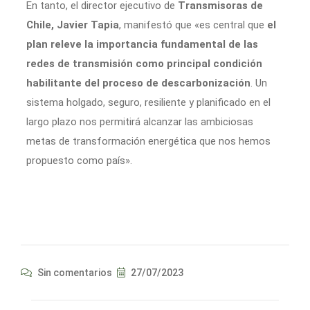
En tanto, el director ejecutivo de
Transmisoras de
Chile, Javier Tapia
, manifestó que «es central que
el
plan releve la importancia fundamental de las
redes de transmisión como principal condición
habilitante del proceso de descarbonización
. Un
sistema holgado, seguro, resiliente y planificado en el
largo plazo nos permitirá alcanzar las ambiciosas
metas de transformación energética que nos hemos
propuesto como país».
Sin comentarios
27/07/2023