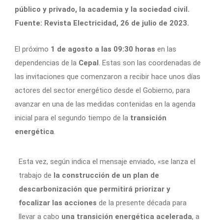
público y privado, la academia y la sociedad civil.
Fuente: Revista Electricidad, 26 de julio de 2023.
El próximo
1 de agosto a las 09:30 horas
en las
dependencias de la
Cepal
. Estas son las coordenadas de
las invitaciones que comenzaron a recibir hace unos días
actores del sector energético desde el Gobierno, para
avanzar en una de las medidas contenidas en la agenda
inicial para el segundo tiempo de la
transición
energética
.
Esta vez, según indica el mensaje enviado, «se lanza el
trabajo de
la construcción de un
plan de
descarbonización que permitirá priorizar y
focalizar las acciones
de la presente década para
llevar a cabo
una transición energética acelerada
, a