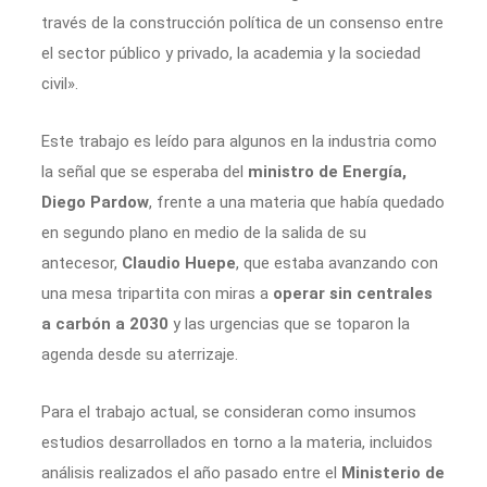
través de la construcción política de un consenso entre
el sector público y privado, la academia y la sociedad
civil».
Este trabajo es leído para algunos en la industria como
la señal que se esperaba del
ministro de Energía,
Diego Pardow
, frente a una materia que había quedado
en segundo plano en medio de la salida de su
antecesor,
Claudio Huepe
, que estaba avanzando con
una mesa tripartita con miras a
operar sin centrales
a carbón a 2030
y las urgencias que se toparon la
agenda desde su aterrizaje.
Para el trabajo actual, se consideran como insumos
estudios desarrollados en torno a la materia, incluidos
análisis realizados el año pasado entre el
Ministerio de