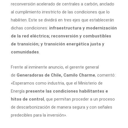
reconversión acelerado de centrales a carbón, anclado
al cumplimiento irrestricto de las condiciones que lo
habiliten. Este se dividirá en tres ejes que establecerán
dichas condiciones:
infraestructura y modernización
de la red eléctrica; reconversión y combustibles
de transición; y transición energética justa y
comunidades
.
Frente al inminente anuncio, el gerente general
de
Generadoras de Chile, Camilo Charme
, comentó:
«Esperamos como industria, que el Ministerio de
Energía
presente las condiciones habilitantes e
hitos de control
, que permitan proceder a un proceso
de descarbonización de manera segura y con señales
predecibles para la inversión».