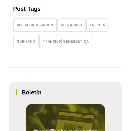
Post Tags
DESCARBONIZACIÓN
DESTACADO
ENERGÍA
GOBIERNO
TRANSICIÓN ENERGÉTICA
Boletín