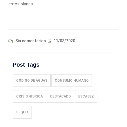
estos planes.
Sin comentarios
11/03/2020
Post Tags
CÓDIGO DE AGUAS
CONSUMO HUMANO
CRISIS HÍDRICA
DESTACADO
ESCASEZ
SEQUIA