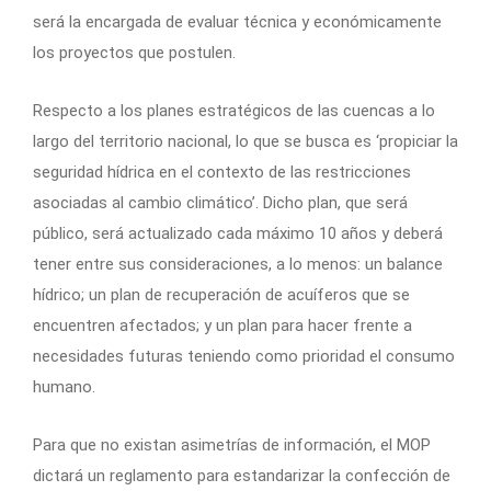
será la encargada de evaluar técnica y económicamente
los proyectos que postulen.
Respecto a los planes estratégicos de las cuencas a lo
largo del territorio nacional, lo que se busca es ‘propiciar la
seguridad hídrica en el contexto de las restricciones
asociadas al cambio climático’. Dicho plan, que será
público, será actualizado cada máximo 10 años y deberá
tener entre sus consideraciones, a lo menos: un balance
hídrico; un plan de recuperación de acuíferos que se
encuentren afectados; y un plan para hacer frente a
necesidades futuras teniendo como prioridad el consumo
humano.
Para que no existan asimetrías de información, el MOP
dictará un reglamento para estandarizar la confección de