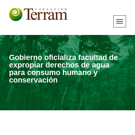
Gobierno oficializa facultad de
expropiar derechos de agua
para consumo humano y
conservación