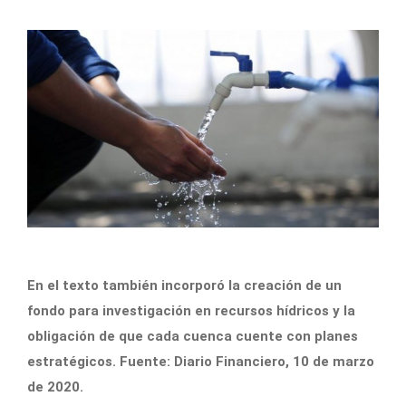
En el texto también incorporó la creación de un
fondo para investigación en recursos hídricos y la
obligación de que cada cuenca cuente con planes
estratégicos. Fuente: Diario Financiero, 10 de marzo
de 2020.