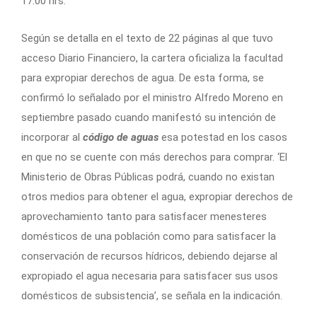
17:00 hrs.
Según se detalla en el texto de 22 páginas al que tuvo
acceso Diario Financiero, la cartera oficializa la facultad
para expropiar derechos de agua. De esta forma, se
confirmó lo señalado por el ministro Alfredo Moreno en
septiembre pasado cuando manifestó su intención de
incorporar al
código de aguas
esa potestad en los casos
en que no se cuente con más derechos para comprar. ‘El
Ministerio de Obras Públicas podrá, cuando no existan
otros medios para obtener el agua, expropiar derechos de
aprovechamiento tanto para satisfacer menesteres
domésticos de una población como para satisfacer la
conservación de recursos hídricos, debiendo dejarse al
expropiado el agua necesaria para satisfacer sus usos
domésticos de subsistencia’, se señala en la indicación.