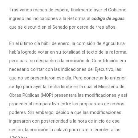
Tras varios meses de espera, finalmente ayer el Gobierno
ingresó las indicaciones a la Reforma al
código de aguas
que se discutió en el Senado por cerca de tres años.
En el último día hábil de enero, la comisión de Agricultura
había logrado votar en su totalidad el texto de la reforma,
pero para su despacho a la comisión de Constitución era
necesario contar con las indicaciones del Ejecutivo, las
que no se presentaron ese día. Para concretar lo anterior,
se fijó para ayer la fecha límite en la cual el Ministerio de
Obras Públicas (MOP) presentara las modificaciones y así
proceder al comparativo entre las propuestas de ambos
poderes. Sin embargo, debido a que las modificaciones
ingresaron con posterioridad a la hora de inicio de esa
sesión, la comisión la aplazó para este miércoles a las