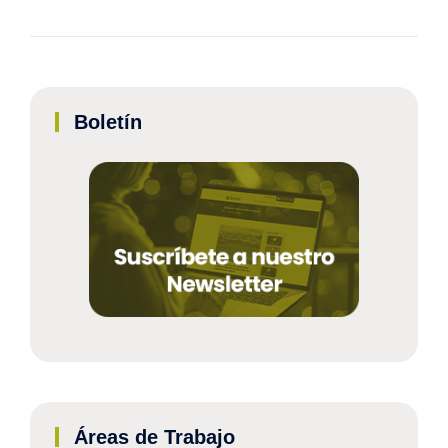
Boletín
Áreas de Trabajo