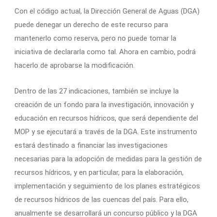
Con el código actual, la Dirección General de Aguas (DGA)
puede denegar un derecho de este recurso para
mantenerlo como reserva, pero no puede tomar la
iniciativa de declararla como tal. Ahora en cambio, podrá
hacerlo de aprobarse la modificación.
Dentro de las 27 indicaciones, también se incluye la
creación de un fondo para la investigación, innovación y
educación en recursos hídricos, que será dependiente del
MOP y se ejecutará a través de la DGA. Este instrumento
estará destinado a financiar las investigaciones
necesarias para la adopción de medidas para la gestión de
recursos hídricos, y en particular, para la elaboración,
implementación y seguimiento de los planes estratégicos
de recursos hídricos de las cuencas del país. Para ello,
anualmente se desarrollará un concurso público y la DGA