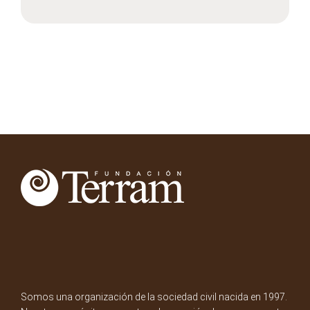
Somos una organización de la sociedad civil nacida en 1997.