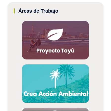
Áreas de Trabajo