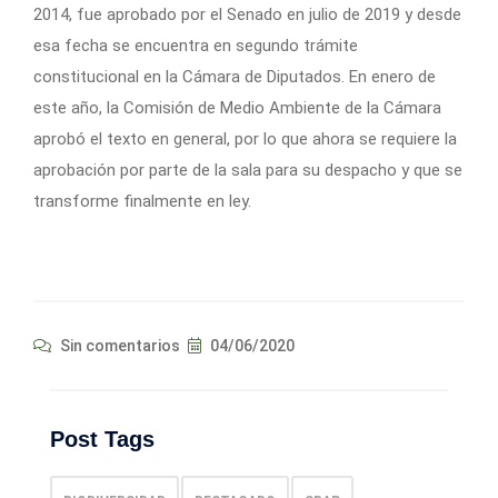
2014, fue aprobado por el Senado en julio de 2019 y desde
esa fecha se encuentra en segundo trámite
constitucional en la Cámara de Diputados. En enero de
este año, la Comisión de Medio Ambiente de la Cámara
aprobó el texto en general, por lo que ahora se requiere la
aprobación por parte de la sala para su despacho y que se
transforme finalmente en ley.
Sin comentarios
04/06/2020
Post Tags