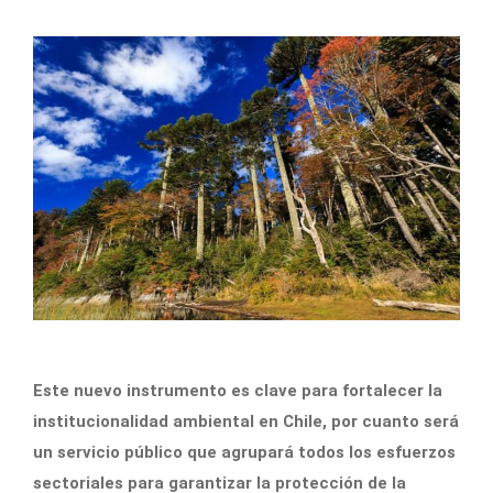
Este nuevo instrumento es clave para fortalecer la
institucionalidad ambiental en Chile, por cuanto será
un servicio público que agrupará todos los esfuerzos
sectoriales para garantizar la protección de la