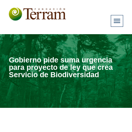
Gobierno pide suma urgencia
para proyecto de ley que crea
Servicio de Biodiversidad