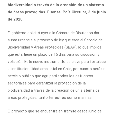
biodiversidad a través de la creación de un sistema
de áreas protegidas. Fuente: País Circular, 3 de junio
de 2020.
El gobierno solicitó ayer a la Cámara de Diputados dar
suma urgencia al proyecto de ley que crea el Servicio de
Biodiversidad y Áreas Protegidas (SBAP), lo que implica
que esta tiene un plazo de 15 días para su discusión y
votación. Este nuevo instrumento es clave para fortalecer
la institucionalidad ambiental en Chile, por cuanto será un
servicio público que agrupará todos los esfuerzos
sectoriales para garantizar la protección de la
biodiversidad a través de la creación de un sistema de
áreas protegidas, tanto terrestres como marinas.
El proyecto que se encuentra en trámite desde junio de