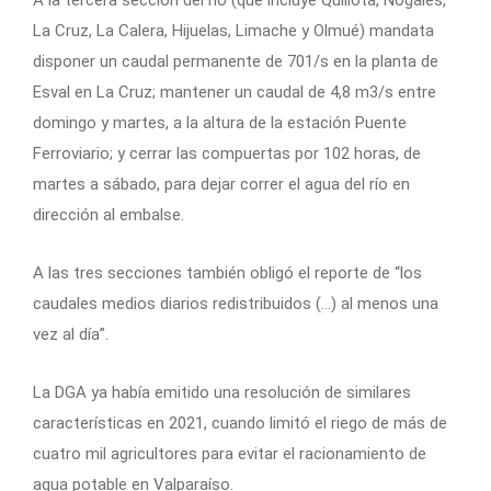
La Cruz, La Calera, Hijuelas, Limache y Olmué) mandata
disponer un caudal permanente de 701/s en la planta de
Esval en La Cruz; mantener un caudal de 4,8 m3/s entre
domingo y martes, a la altura de la estación Puente
Ferroviario; y cerrar las compuertas por 102 horas, de
martes a sábado, para dejar correr el agua del río en
dirección al embalse.
A las tres secciones también obligó el reporte de “los
caudales medios diarios redistribuidos (…) al menos una
vez al día”.
La DGA ya había emitido una resolución de similares
características en 2021, cuando limitó el riego de más de
cuatro mil agricultores para evitar el racionamiento de
agua potable en Valparaíso.