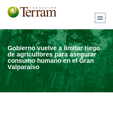
Gobierno vuelve a limitar riego
de agricultores para asegurar
consumo humano en el Gran
Valparaíso