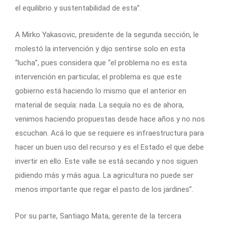
el equilibrio y sustentabilidad de esta”.
A Mirko Yakasovic, presidente de la segunda sección, le
molestó la intervención y dijo sentirse solo en esta
“lucha”, pues considera que “el problema no es esta
intervención en particular, el problema es que este
gobierno está haciendo lo mismo que el anterior en
material de sequía: nada. La sequía no es de ahora,
venimos haciendo propuestas desde hace años y no nos
escuchan. Acá lo que se requiere es infraestructura para
hacer un buen uso del recurso y es el Estado el que debe
invertir en ello. Este valle se está secando y nos siguen
pidiendo más y más agua. La agricultura no puede ser
menos importante que regar el pasto de los jardines”.
Por su parte, Santiago Mata, gerente de la tercera