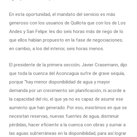
En esta oportunidad, el mandato del servicio es más
generoso con los usuarios de Quillota que con los de Los
Andes y San Felipe: les dio seis horas más de riego de lo
que ellos habían propuesto en la fase de negociaciones;
en cambio, a los del interior, seis horas menos.
El presidente de la primera sección, Javier Crasemann, dijo
que toda la cuenca del Aconcagua sufre de grave sequía,
porque “hay menor disponibilidad de agua y mayor
demanda por un crecimiento sin planificación, ni acorde a
la capacidad del río, el que ya no es capaz de asumir ese
aumento que han generado. Por eso, insistimos en que se
necesitan reservas, nuevas fuentes de agua, disminuir
pérdidas, hacer eficiente a la cuenca con obras y sumar a
las aguas subterráneas en la disponibilidad, para así lograr