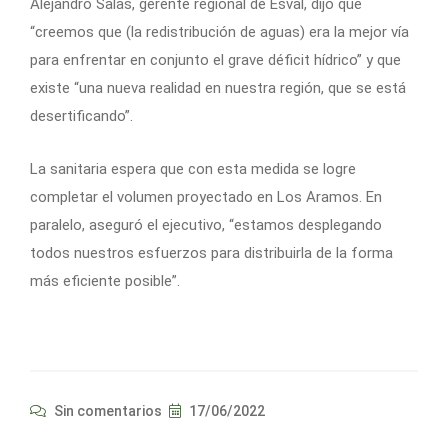
Alejandro Salas, gerente regional de Esval, dijo que
“creemos que (la redistribución de aguas) era la mejor vía
para enfrentar en conjunto el grave déficit hídrico” y que
existe “una nueva realidad en nuestra región, que se está
desertificando”.
La sanitaria espera que con esta medida se logre
completar el volumen proyectado en Los Aramos. En
paralelo, aseguró el ejecutivo, “estamos desplegando
todos nuestros esfuerzos para distribuirla de la forma
más eficiente posible”.
Sin comentarios
17/06/2022