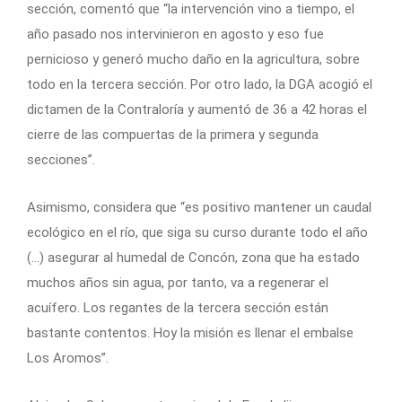
sección, comentó que “la intervención vino a tiempo, el
año pasado nos intervinieron en agosto y eso fue
pernicioso y generó mucho daño en la agricultura, sobre
todo en la tercera sección. Por otro lado, la DGA acogió el
dictamen de la Contraloría y aumentó de 36 a 42 horas el
cierre de las compuertas de la primera y segunda
secciones”.
Asimismo, considera que “es positivo mantener un caudal
ecológico en el río, que siga su curso durante todo el año
(…) asegurar al humedal de Concón, zona que ha estado
muchos años sin agua, por tanto, va a regenerar el
acuífero. Los regantes de la tercera sección están
bastante contentos. Hoy la misión es llenar el embalse
Los Aromos”.