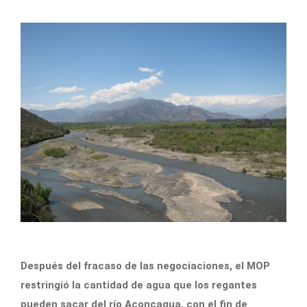
Después del fracaso de las negociaciones, el MOP
restringió la cantidad de agua que los regantes
pueden sacar del río Aconcagua, con el fin de