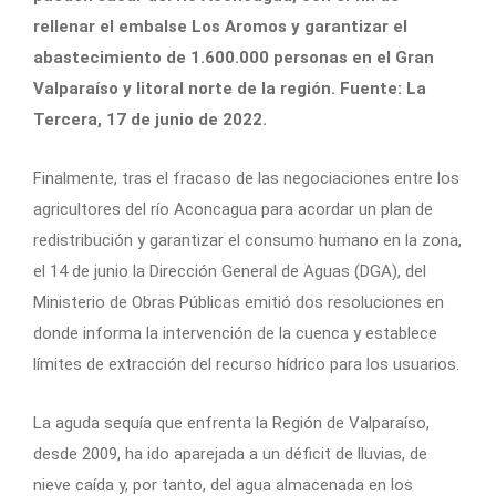
rellenar el embalse Los Aromos y garantizar el
abastecimiento de 1.600.000 personas en el Gran
Valparaíso y litoral norte de la región. Fuente: La
Tercera, 17 de junio de 2022.
Finalmente, tras el fracaso de las negociaciones entre los
agricultores del río Aconcagua para acordar un plan de
redistribución y garantizar el consumo humano en la zona,
el 14 de junio la Dirección General de Aguas (DGA), del
Ministerio de Obras Públicas emitió dos resoluciones en
donde informa la intervención de la cuenca y establece
límites de extracción del recurso hídrico para los usuarios.
La aguda sequía que enfrenta la Región de Valparaíso,
desde 2009, ha ido aparejada a un déficit de lluvias, de
nieve caída y, por tanto, del agua almacenada en los