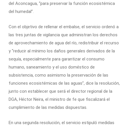
del Aconcagua, “para preservar la función ecosistémica
del humedal”.
Con el objetivo de rellenar el embalse, el servicio ordenó a
las tres juntas de vigilancia que administran los derechos
de aprovechamiento de agua del río, redistribuir el recurso
y “reducir al mínimo los daños generales derivados de la
sequía, especialmente para garantizar el consumo
humano, saneamiento y el uso doméstico de
subsistencia, como asimismo la preservación de las
funciones ecosistémicas de las aguas”, dice la resolución,
junto con establecer que será el director regional de la
DGA, Héctor Neira, el ministro de fe que fiscalizará el
cumplimiento de las medidas dispuestas.
En una segunda resolución, el servicio estipuló medidas