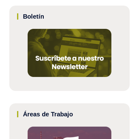
Boletín
Áreas de Trabajo