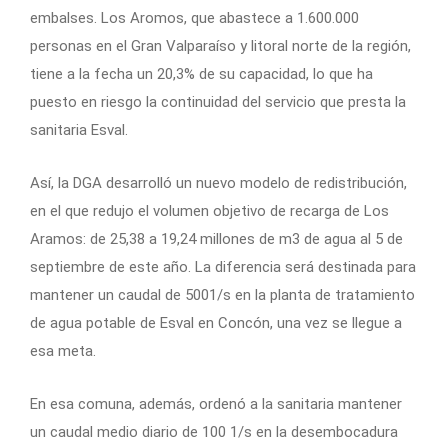
embalses. Los Aromos, que abastece a 1.600.000
personas en el Gran Valparaíso y litoral norte de la región,
tiene a la fecha un 20,3% de su capacidad, lo que ha
puesto en riesgo la continuidad del servicio que presta la
sanitaria Esval.
Así, la DGA desarrolló un nuevo modelo de redistribución,
en el que redujo el volumen objetivo de recarga de Los
Aramos: de 25,38 a 19,24 millones de m3 de agua al 5 de
septiembre de este año. La diferencia será destinada para
mantener un caudal de 5001/s en la planta de tratamiento
de agua potable de Esval en Concón, una vez se llegue a
esa meta.
En esa comuna, además, ordenó a la sanitaria mantener
un caudal medio diario de 100 1/s en la desembocadura