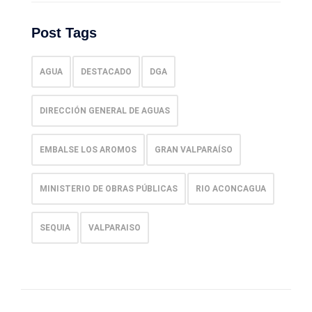
Post Tags
AGUA
DESTACADO
DGA
DIRECCIÓN GENERAL DE AGUAS
EMBALSE LOS AROMOS
GRAN VALPARAÍSO
MINISTERIO DE OBRAS PÚBLICAS
RIO ACONCAGUA
SEQUIA
VALPARAISO