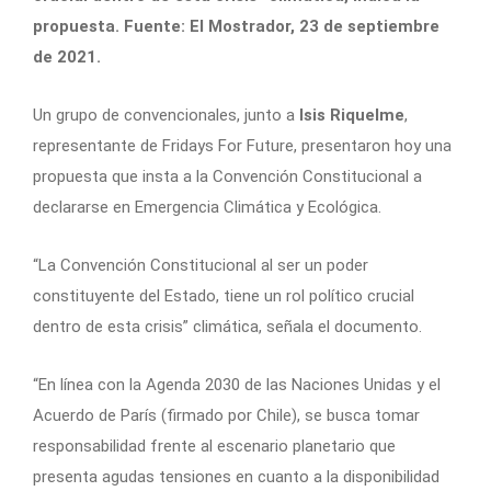
propuesta. Fuente: El Mostrador, 23 de septiembre
de 2021.
Un grupo de convencionales, junto a
Isis Riquelme
,
representante de Fridays For Future, presentaron hoy una
propuesta que insta a la Convención Constitucional a
declararse en Emergencia Climática y Ecológica.
“La Convención Constitucional al ser un poder
constituyente del Estado, tiene un rol político crucial
dentro de esta crisis” climática, señala el documento.
“En línea con la Agenda 2030 de las Naciones Unidas y el
Acuerdo de París (firmado por Chile), se busca tomar
responsabilidad frente al escenario planetario que
presenta agudas tensiones en cuanto a la disponibilidad