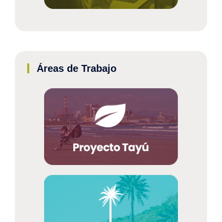
Áreas de Trabajo