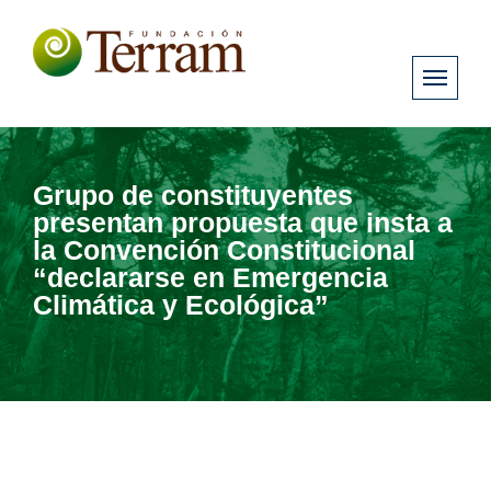
Grupo de constituyentes
presentan propuesta que insta a
la Convención Constitucional
“declararse en Emergencia
Climática y Ecológica”