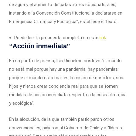
de agua y el aumento de catástrofes socionaturales,
instando a la Convención Constitucional a declararse en
Emergencia Climática y Ecológica”, establece el texto.
Puede leer la propuesta completa en este
link
.
“Acción inmediata”
En un punto de prensa, Isis Riquelme sostuvo “el mundo
no está mal porque hay una pandemia, hay pandemias
porque el mundo está mal, es la misión de nosotros, sus
hijos y nietos crear conciencia real para que se tomen
medidas de acción inmediata respecto a la crisis climática
y ecológica”.
En la alocución, de la que también participaron otros
convencionales, pidieron al Gobierno de Chile y a “líderes