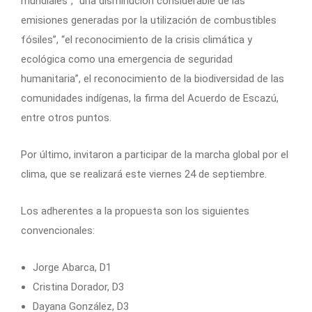
mundiales”, “una disminución considerable de las
emisiones generadas por la utilización de combustibles
fósiles”, “el reconocimiento de la crisis climática y
ecológica como una emergencia de seguridad
humanitaria”, el reconocimiento de la biodiversidad de las
comunidades indígenas, la firma del Acuerdo de Escazú,
entre otros puntos.
Por último, invitaron a participar de la marcha global por el
clima, que se realizará este viernes 24 de septiembre.
Los adherentes a la propuesta son los siguientes
convencionales:
Jorge Abarca, D1
Cristina Dorador, D3
Dayana González, D3