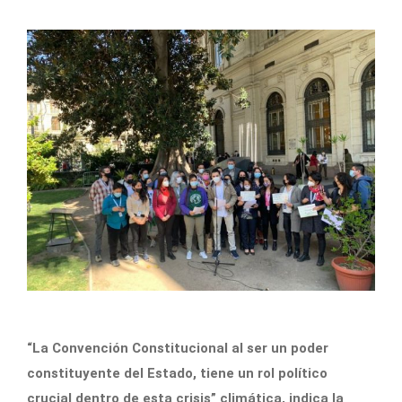
“La Convención Constitucional al ser un poder
constituyente del Estado, tiene un rol político
crucial dentro de esta crisis” climática, indica la