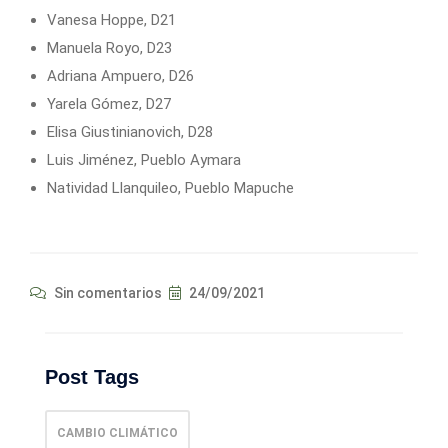
Vanesa Hoppe, D21
Manuela Royo, D23
Adriana Ampuero, D26
Yarela Gómez, D27
Elisa Giustinianovich, D28
Luis Jiménez, Pueblo Aymara
Natividad Llanquileo, Pueblo Mapuche
Sin comentarios
24/09/2021
Post Tags
CAMBIO CLIMÁTICO