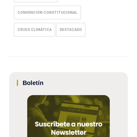
CONVENCIÓN CONSTITUCIONAL
CRISIS CLIMÁTICA
DESTACADO
Boletín