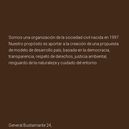
Somos una organización de la sociedad civil nacida en 1997.
Nuestro propósito es aportar a la creación de una propuesta
de modelo de desarrollo país, basada en la democracia,
transparencia, respeto de derechos, justicia ambiental,
resguardo de la naturaleza y cuidado del entorno.
General Bustamante 24,