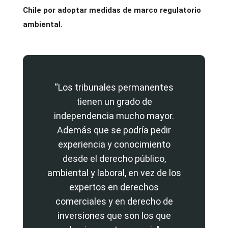
Chile por adoptar medidas de marco regulatorio
ambiental.
“Los tribunales permanentes
tienen un grado de
independencia mucho mayor.
Además que se podría pedir
experiencia y conocimiento
desde el derecho público,
ambiental y laboral, en vez de los
expertos en derechos
comerciales y en derecho de
inversiones que son los que