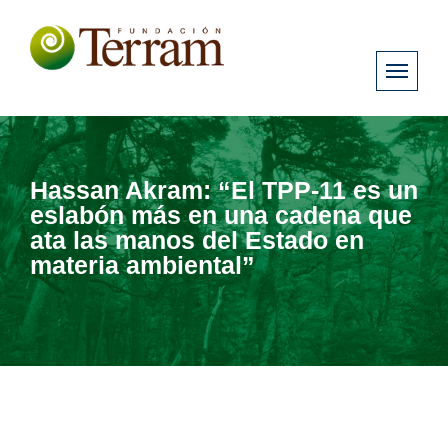
Hassan Akram: “El TPP-11 es un
eslabón más en una cadena que
ata las manos del Estado en
materia ambiental”