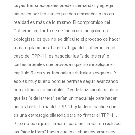
cuyas transnacionales pueden demandar y agrega
causales por las cuales pueden demandar, pero en
realidad es más de lo mismo. El compromiso del
Gobierno, en tanto se define como un gobierno
ecologista, es que no se dificulte el proceso de hacer
más regulaciones. La estrategia del Gobierno, en el
caso del TPP-11, es negociar las “side letters” o
cartas laterales que provocan que no se aplique el
capítulo 9 con sus tribunales arbitrales sesgados. Y
eso es muy bueno porque permite seguir avanzando
con políticas ambientales. Desde la izquierda se dice
que las “side letters” serían un maquillaje para hacer
aceptable la firma del TPP-11, y la derecha dice que
es una estrategia dilatoria para no firmar el TPP-11.
Pero no es ni para firmar ni para no firmar: en realidad
las “side letters” hacen que los tribunales arbitrales