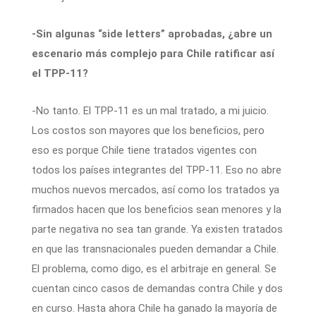
-Sin algunas “side letters” aprobadas, ¿abre un
escenario más complejo para Chile ratificar así
el TPP-11?
-No tanto. El TPP-11 es un mal tratado, a mi juicio.
Los costos son mayores que los beneficios, pero
eso es porque Chile tiene tratados vigentes con
todos los países integrantes del TPP-11. Eso no abre
muchos nuevos mercados, así como los tratados ya
firmados hacen que los beneficios sean menores y la
parte negativa no sea tan grande. Ya existen tratados
en que las transnacionales pueden demandar a Chile.
El problema, como digo, es el arbitraje en general. Se
cuentan cinco casos de demandas contra Chile y dos
en curso. Hasta ahora Chile ha ganado la mayoría de