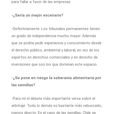
para fallar a favor de las empresas.
-¿Sería un mejor escenario?
-Definitivamente. Los tribunales permanentes tienen
un grado de independencia mucho mayor. Además
que se podría pedir experiencia y conocimiento desde
el derecho público, ambiental y laboral, en vez de los
expertos en derechos comerciales y en derecho de
inversiones que son los que dominan este espacio.
-¿Se pone en riesgo la soberanía alimentaria por
las semillas?
-Para mí el debate más importante versa sobre el
arbitraje. Todo lo demás es bastante más rebuscado,
menos directo. En el caso de las semillas, Chile ya