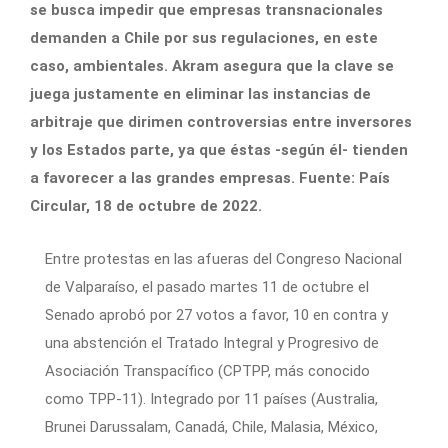
se busca impedir que empresas transnacionales
demanden a Chile por sus regulaciones, en este
caso, ambientales. Akram asegura que la clave se
juega justamente en eliminar las instancias de
arbitraje que dirimen controversias entre inversores
y los Estados parte, ya que éstas -según él- tienden
a favorecer a las grandes empresas. Fuente: País
Circular, 18 de octubre de 2022.
Entre protestas en las afueras del Congreso Nacional
de Valparaíso, el pasado martes 11 de octubre el
Senado aprobó por 27 votos a favor, 10 en contra y
una abstención el Tratado Integral y Progresivo de
Asociación Transpacífico (CPTPP, más conocido
como TPP-11). Integrado por 11 países (Australia,
Brunei Darussalam, Canadá, Chile, Malasia, México,