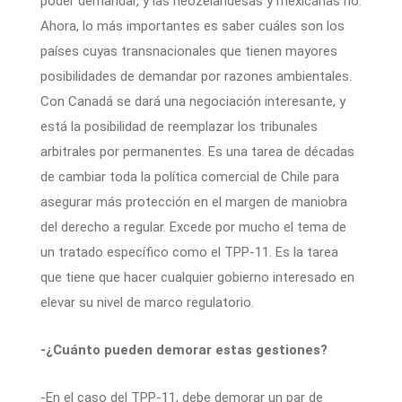
poder demandar, y las neozelandesas y mexicanas no.
Ahora, lo más importantes es saber cuáles son los
países cuyas transnacionales que tienen mayores
posibilidades de demandar por razones ambientales.
Con Canadá se dará una negociación interesante, y
está la posibilidad de reemplazar los tribunales
arbitrales por permanentes. Es una tarea de décadas
de cambiar toda la política comercial de Chile para
asegurar más protección en el margen de maniobra
del derecho a regular. Excede por mucho el tema de
un tratado específico como el TPP-11. Es la tarea
que tiene que hacer cualquier gobierno interesado en
elevar su nivel de marco regulatorio.
-¿Cuánto pueden demorar estas gestiones?
-En el caso del TPP-11, debe demorar un par de