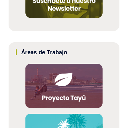
Áreas de Trabajo