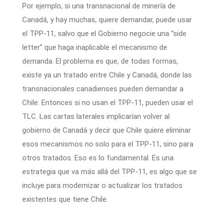
Por ejemplo, si una transnacional de minería de
Canadá, y hay muchas, quiere demandar, puede usar
el TPP-11, salvo que el Gobierno negocie una “side
letter” que haga inaplicable el mecanismo de
demanda. El problema es que, de todas formas,
existe ya un tratado entre Chile y Canadá, donde las
transnacionales canadienses pueden demandar a
Chile. Entonces si no usan el TPP-11, pueden usar el
TLC. Las cartas laterales implicarían volver al
gobierno de Canadá y decir que Chile quiere eliminar
esos mecanismos no solo para el TPP-11, sino para
otros tratados. Eso es lo fundamental. Es una
estrategia que va más allá del TPP-11, es algo que se
incluye para modernizar o actualizar los tratados
existentes que tiene Chile.