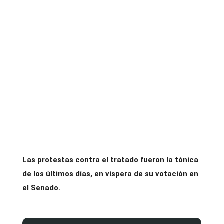
Las protestas contra el tratado fueron la tónica
de los últimos días, en víspera de su votación en
el Senado.