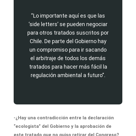
“Lo importante aquí es que las
‘side letters’ se pueden negociar
para otros tratados suscritos por
Chile. De parte del Gobierno hay
un compromiso para ir sacando
el arbitraje de todos los demás
tratados para hacer más fácil la
regulación ambiental a futuro”.
-¿Hay una contradicción entre la declaración
“ecologista” del Gobierno y la aprobación de
este tratado que no quiso retirar del Congreso?