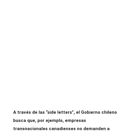
A través de las “side letters”, el Gobierno chileno
busca que, por ejemplo, empresas
transnacionales canadienses no demanden a