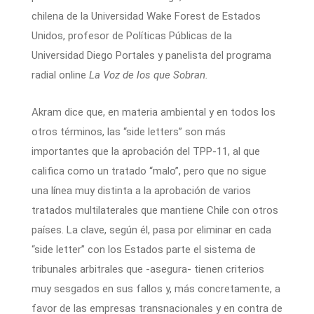
chilena de la Universidad Wake Forest de Estados
Unidos, profesor de Políticas Públicas de la
Universidad Diego Portales y panelista del programa
radial online
La Voz de los que Sobran.
Akram dice que, en materia ambiental y en todos los
otros términos, las “side letters” son más
importantes que la aprobación del TPP-11, al que
califica como un tratado “malo”, pero que no sigue
una línea muy distinta a la aprobación de varios
tratados multilaterales que mantiene Chile con otros
países. La clave, según él, pasa por eliminar en cada
“side letter” con los Estados parte el sistema de
tribunales arbitrales que -asegura- tienen criterios
muy sesgados en sus fallos y, más concretamente, a
favor de las empresas transnacionales y en contra de