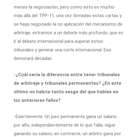
meses la negociación, pero como esto es mucho
más allá del TPP-11, una vez firmadas estas cartas y
se haya negociado la no aplicación del mecanismo de
arbitraje, entramos a un debate más profundo, que es
ir al debate internacional para superar estos
tribunales y generar una corte internacional. Eso
demorará décadas.
-¿Cuál sería la diferencia entre tener tribunales
de arbitraje y tribunales permanentes? ¿En este
último no habría tanto sesgo del que hablas en
los anteriores fallos?
-Exactamente. Un juez permanente gana un salario
por año, independientemente de lo que falla, sigue
ganando su salario; en contraste, un árbitro gana por