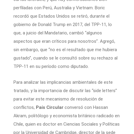
perfiladas con Perú, Australia y Vietnam. Boric
recordó que Estados Unidos se retiró, durante el
gobierno de Donald Trump en 2017, del TPP-11, lo
que, a juicio del Mandatario, cambió “algunos
aspectos que eran críticos para nosotros”. Agregó,
sin embargo, que “no es el resultado que me hubiera
gustado”, cuando se le consultó sobre su rechazo al
TPP-11 en su período como diputado.
Para analizar las implicancias ambientales de este
tratado, y la importancia de discutir las “side letters”
para evitar este mecanismo de resolución de
conflictos,
País Circular
conversó con Hassan
Akram, politólogo y economista británico radicado en
Chile, quien es doctor en Ciencias Sociales y Políticas
por la Universidad de Cambridge, director de la sede