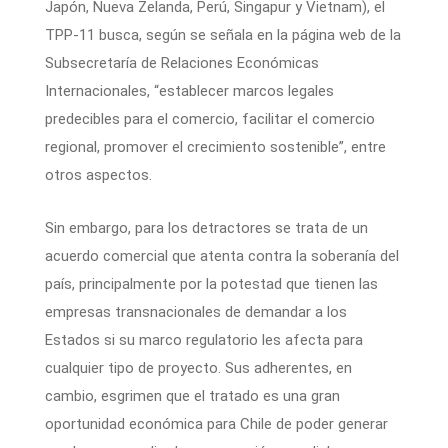
Japón, Nueva Zelanda, Perú, Singapur y Vietnam), el
TPP-11 busca, según se señala en la página web de la
Subsecretaría de Relaciones Económicas
Internacionales, “establecer marcos legales
predecibles para el comercio, facilitar el comercio
regional, promover el crecimiento sostenible”, entre
otros aspectos.
Sin embargo, para los detractores se trata de un
acuerdo comercial que atenta contra la soberanía del
país, principalmente por la potestad que tienen las
empresas transnacionales de demandar a los
Estados si su marco regulatorio les afecta para
cualquier tipo de proyecto. Sus adherentes, en
cambio, esgrimen que el tratado es una gran
oportunidad económica para Chile de poder generar