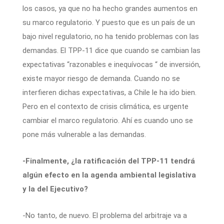
los casos, ya que no ha hecho grandes aumentos en
su marco regulatorio. Y puesto que es un país de un
bajo nivel regulatorio, no ha tenido problemas con las
demandas. El TPP-11 dice que cuando se cambian las
expectativas “razonables e inequívocas “ de inversión,
existe mayor riesgo de demanda. Cuando no se
interfieren dichas expectativas, a Chile le ha ido bien.
Pero en el contexto de crisis climática, es urgente
cambiar el marco regulatorio. Ahí es cuando uno se
pone más vulnerable a las demandas.
-Finalmente, ¿la ratificación del TPP-11 tendrá
algún efecto en la agenda ambiental legislativa
y la del Ejecutivo?
-No tanto, de nuevo. El problema del arbitraje va a