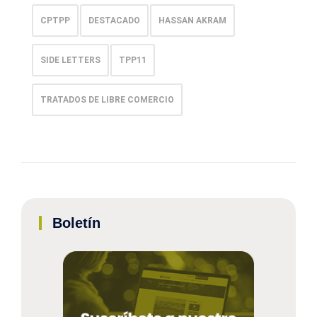
CPTPP
DESTACADO
HASSAN AKRAM
SIDE LETTERS
TPP11
TRATADOS DE LIBRE COMERCIO
Boletín