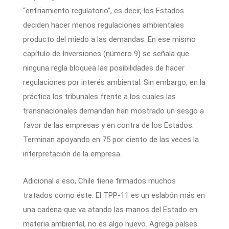
“enfriamiento regulatorio”, es decir, los Estados
deciden hacer menos regulaciones ambientales
producto del miedo a las demandas. En ese mismo
capítulo de Inversiones (número 9) se señala que
ninguna regla bloquea las posibilidades de hacer
regulaciones por interés ambiental. Sin embargo, en la
práctica los tribunales frente a los cuales las
transnacionales demandan han mostrado un sesgo a
favor de las empresas y en contra de los Estados.
Terminan apoyando en 75 por ciento de las veces la
interpretación de la empresa.
Adicional a eso, Chile tiene firmados muchos
tratados como éste. El TPP-11 es un eslabón más en
una cadena que va atando las manos del Estado en
materia ambiental, no es algo nuevo. Agrega países