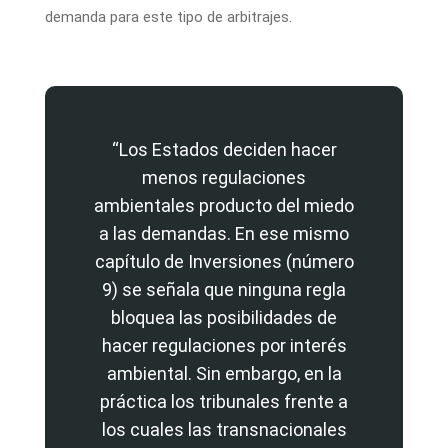
demanda para este tipo de arbitrajes.
“Los Estados deciden hacer
menos regulaciones
ambientales producto del miedo
a las demandas. En ese mismo
capítulo de Inversiones (número
9) se señala que ninguna regla
bloquea las posibilidades de
hacer regulaciones por interés
ambiental. Sin embargo, en la
práctica los tribunales frente a
los cuales las transnacionales