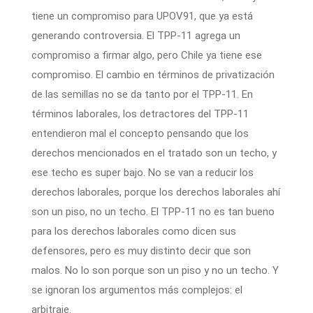
tiene un compromiso para UPOV91, que ya está
generando controversia. El TPP-11 agrega un
compromiso a firmar algo, pero Chile ya tiene ese
compromiso. El cambio en términos de privatización
de las semillas no se da tanto por el TPP-11. En
términos laborales, los detractores del TPP-11
entendieron mal el concepto pensando que los
derechos mencionados en el tratado son un techo, y
ese techo es super bajo. No se van a reducir los
derechos laborales, porque los derechos laborales ahí
son un piso, no un techo. El TPP-11 no es tan bueno
para los derechos laborales como dicen sus
defensores, pero es muy distinto decir que son
malos. No lo son porque son un piso y no un techo. Y
se ignoran los argumentos más complejos: el
arbitraje.