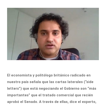
El economista y politólogo británico radicado en
nuestro país señala que las cartas laterales (“side
letters”) que está negociando el Gobierno son “más
importantes” que el tratado comercial que recién
aprobó el Senado. A través de ellas, dice el experto,