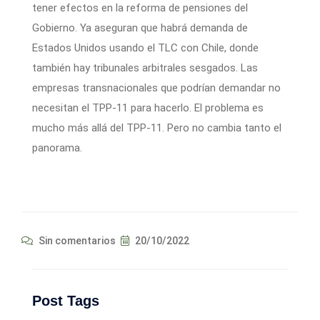
tener efectos en la reforma de pensiones del
Gobierno. Ya aseguran que habrá demanda de
Estados Unidos usando el TLC con Chile, donde
también hay tribunales arbitrales sesgados. Las
empresas transnacionales que podrían demandar no
necesitan el TPP-11 para hacerlo. El problema es
mucho más allá del TPP-11. Pero no cambia tanto el
panorama.
Sin comentarios
20/10/2022
Post Tags