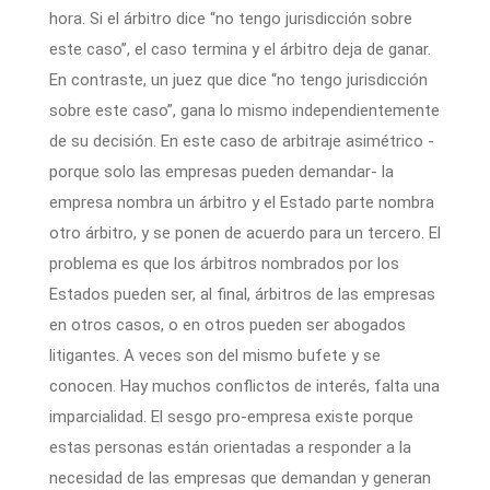
hora. Si el árbitro dice “no tengo jurisdicción sobre
este caso”, el caso termina y el árbitro deja de ganar.
En contraste, un juez que dice “no tengo jurisdicción
sobre este caso”, gana lo mismo independientemente
de su decisión. En este caso de arbitraje asimétrico -
porque solo las empresas pueden demandar- la
empresa nombra un árbitro y el Estado parte nombra
otro árbitro, y se ponen de acuerdo para un tercero. El
problema es que los árbitros nombrados por los
Estados pueden ser, al final, árbitros de las empresas
en otros casos, o en otros pueden ser abogados
litigantes. A veces son del mismo bufete y se
conocen. Hay muchos conflictos de interés, falta una
imparcialidad. El sesgo pro-empresa existe porque
estas personas están orientadas a responder a la
necesidad de las empresas que demandan y generan