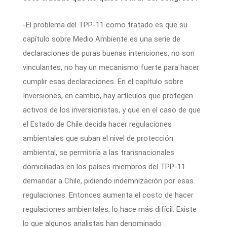
-El problema del TPP-11 como tratado es que su
capítulo sobre Medio Ambiente es una serie de
declaraciones de puras buenas intenciones, no son
vinculantes, no hay un mecanismo fuerte para hacer
cumplir esas declaraciones. En el capítulo sobre
Inversiones, en cambio, hay artículos que protegen
activos de los inversionistas, y que en el caso de que
el Estado de Chile decida hacer regulaciones
ambientales que suban el nivel de protección
ambiental, se permitiría a las transnacionales
domiciliadas en los países miembros del TPP-11
demandar a Chile, pidiendo indemnización por esas
regulaciones. Entonces aumenta el costo de hacer
regulaciones ambientales, lo hace más difícil. Existe
lo que algunos analistas han denominado