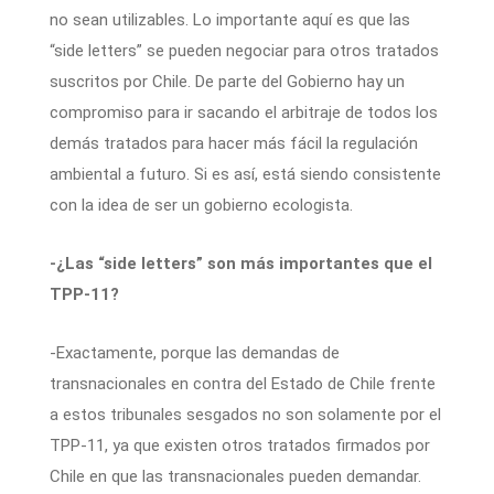
no sean utilizables. Lo importante aquí es que las
“side letters” se pueden negociar para otros tratados
suscritos por Chile. De parte del Gobierno hay un
compromiso para ir sacando el arbitraje de todos los
demás tratados para hacer más fácil la regulación
ambiental a futuro. Si es así, está siendo consistente
con la idea de ser un gobierno ecologista.
-¿Las “side letters” son más importantes que el
TPP-11?
-Exactamente, porque las demandas de
transnacionales en contra del Estado de Chile frente
a estos tribunales sesgados no son solamente por el
TPP-11, ya que existen otros tratados firmados por
Chile en que las transnacionales pueden demandar.