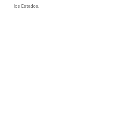
los Estados.