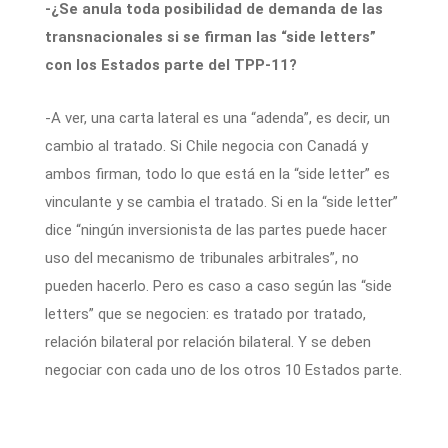
-¿Se anula toda posibilidad de demanda de las
transnacionales si se firman las “side letters”
con los Estados parte del TPP-11?
-A ver, una carta lateral es una “adenda”, es decir, un
cambio al tratado. Si Chile negocia con Canadá y
ambos firman, todo lo que está en la “side letter” es
vinculante y se cambia el tratado. Si en la “side letter”
dice “ningún inversionista de las partes puede hacer
uso del mecanismo de tribunales arbitrales”, no
pueden hacerlo. Pero es caso a caso según las “side
letters” que se negocien: es tratado por tratado,
relación bilateral por relación bilateral. Y se deben
negociar con cada uno de los otros 10 Estados parte.