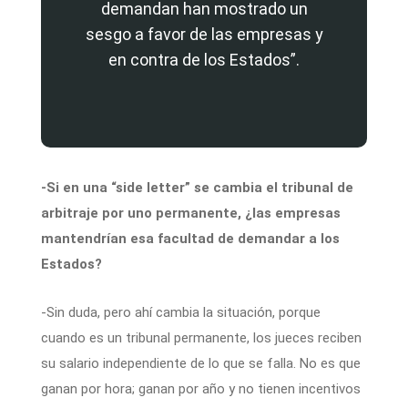
demandan han mostrado un
sesgo a favor de las empresas y
en contra de los Estados”.
-Si en una “side letter” se cambia el tribunal de
arbitraje por uno permanente, ¿las empresas
mantendrían esa facultad de demandar a los
Estados?
-Sin duda, pero ahí cambia la situación, porque
cuando es un tribunal permanente, los jueces reciben
su salario independiente de lo que se falla. No es que
ganan por hora; ganan por año y no tienen incentivos