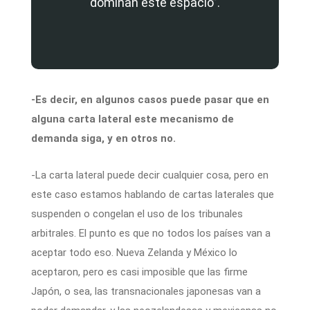
dominan este espacio”.
-Es decir, en algunos casos puede pasar que en
alguna carta lateral este mecanismo de
demanda siga, y en otros no.
-La carta lateral puede decir cualquier cosa, pero en
este caso estamos hablando de cartas laterales que
suspenden o congelan el uso de los tribunales
arbitrales. El punto es que no todos los países van a
aceptar todo eso. Nueva Zelanda y México lo
aceptaron, pero es casi imposible que las firme
Japón, o sea, las transnacionales japonesas van a