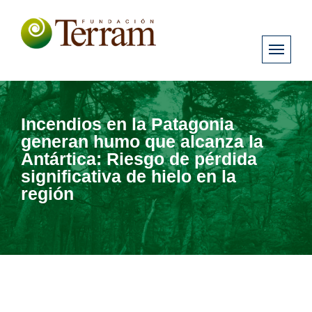
Incendios en la Patagonia
generan humo que alcanza la
Antártica: Riesgo de pérdida
significativa de hielo en la
región