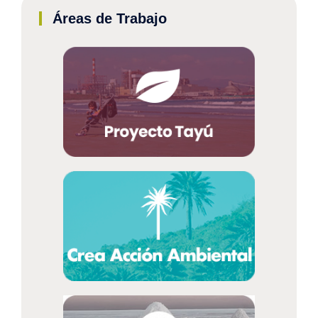
Áreas de Trabajo