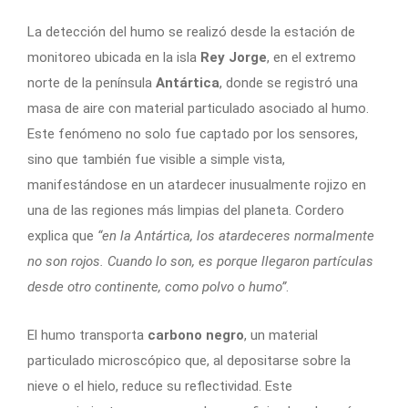
La detección del humo se realizó desde la estación de
monitoreo ubicada en la isla
Rey Jorge
, en el extremo
norte de la península
Antártica
, donde se registró una
masa de aire con material particulado asociado al humo.
Este fenómeno no solo fue captado por los sensores,
sino que también fue visible a simple vista,
manifestándose en un atardecer inusualmente rojizo en
una de las regiones más limpias del planeta. Cordero
explica que
“en la Antártica, los atardeceres normalmente
no son rojos. Cuando lo son, es porque llegaron partículas
desde otro continente, como polvo o humo”
.
El humo transporta
carbono negro
, un material
particulado microscópico que, al depositarse sobre la
nieve o el hielo, reduce su reflectividad. Este