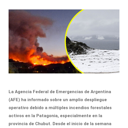
La Agencia Federal de Emergencias de Argentina
(AFE) ha informado sobre un amplio despliegue
operativo debido a múltiples incendios forestales
activos en la Patagonia, especialmente en la
provincia de Chubut. Desde el inicio de la semana