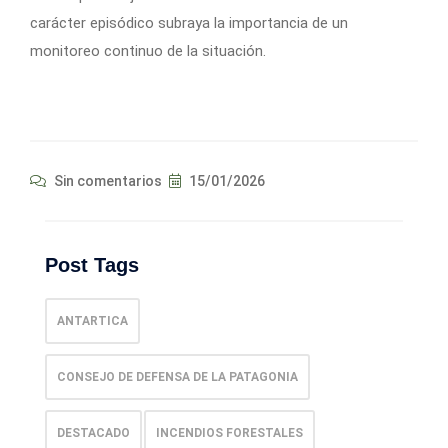
carácter episódico subraya la importancia de un
monitoreo continuo de la situación.
Sin comentarios
15/01/2026
Post Tags
ANTARTICA
CONSEJO DE DEFENSA DE LA PATAGONIA
DESTACADO
INCENDIOS FORESTALES