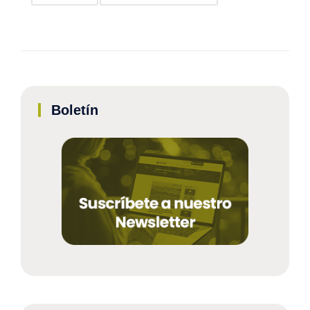
Boletín