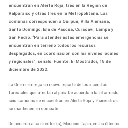
encuentran en Alerta Roja, tres en la Región de
Valparaíso y otras tres en la Metropolitana. Las
comunas corresponden a Quilpué, Villa Alemana,
Santo Domingo, Isla de Pascua, Curacaví, Lampa y
San Pedro. “Para atender estas emergencias se
encuentran en terreno todos los recursos
desplegados, en coordinación con los niveles locales
y regionales”, señaló. Fuente: El Mostrador, 18 de
diciembre de 2022.
La Onemi entregó un nuevo reporte de los incendios
forestales que afectan al país. De acuerdo a lo informado,
seis comunas se encuentran en Alerta Roja y 9 siniestros
se mantienen en combate.
De acuerdo a su director (s), Mauricio Tapia, en las últimas