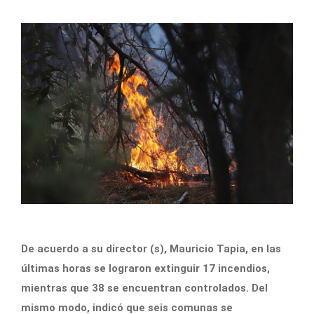
De acuerdo a su director (s), Mauricio Tapia, en las
últimas horas se lograron extinguir 17 incendios,
mientras que 38 se encuentran controlados. Del
mismo modo, indicó que seis comunas se