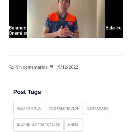
Sin comentarios
19/12/2022
Post Tags
ALERTA ROJA
CONTAMINACIÓN
DESTACADO
INCENDIOS FORESTALES
ONEMI