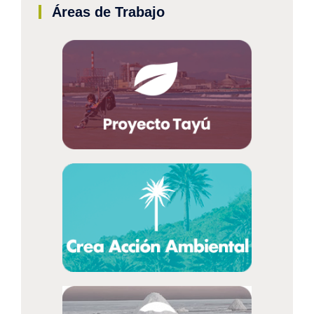
Áreas de Trabajo