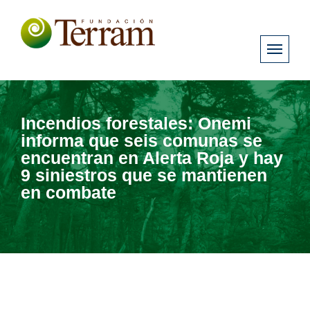
Incendios forestales: Onemi
informa que seis comunas se
encuentran en Alerta Roja y hay
9 siniestros que se mantienen
en combate