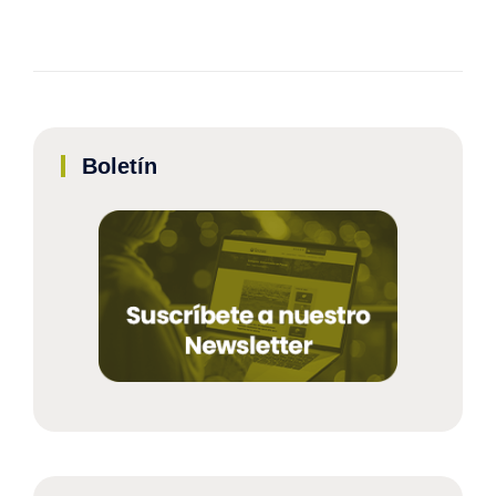
Boletín