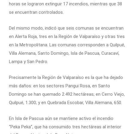
horas se lograron extinguir 17 incendios, mientras que 38
se encuentran controlados.
Del mismo modo, indicó que seis comunas se encuentran
en Alerta Roja, tres en la Región de Valparaíso y otras tres
en la Metropolitana. Las comunas corresponden a Quilpué,
Villa Alemana, Santo Domingo, Isla de Pascua, Curacaví,
Lampa y San Pedro.
Precisamente la Región de Valparaíso es la que ha dejado
más daños: en los sectores Pangui Rosa, en Santo
Domingo se han quemado 2.492 hectáreas; en Cerro Viejo,
Quilpué, 1.300; y en Quebrada Escobar, Villa Alemana, 650.
En Isla de Pascua aún se mantiene activo el incendio
“Peka Peka”, que ha consumido tres hectáreas al interior