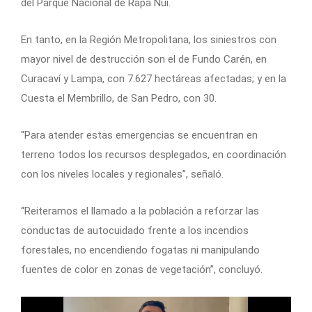
del Parque Nacional de Rapa Nui.
En tanto, en la Región Metropolitana, los siniestros con
mayor nivel de destrucción son el de Fundo Carén, en
Curacaví y Lampa, con 7.627 hectáreas afectadas; y en la
Cuesta el Membrillo, de San Pedro, con 30.
“Para atender estas emergencias se encuentran en
terreno todos los recursos desplegados, en coordinación
con los niveles locales y regionales”, señaló.
“Reiteramos el llamado a la población a reforzar las
conductas de autocuidado frente a los incendios
forestales, no encendiendo fogatas ni manipulando
fuentes de color en zonas de vegetación”, concluyó.