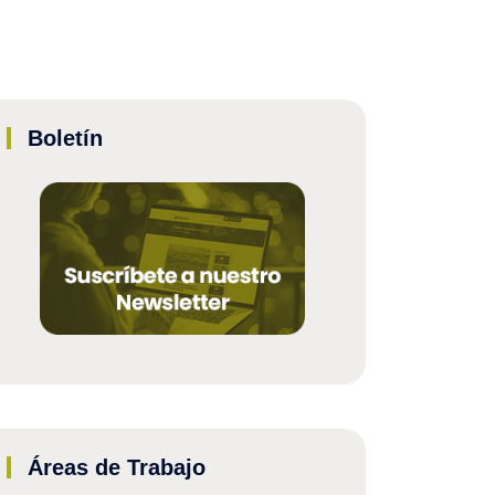
Boletín
Áreas de Trabajo