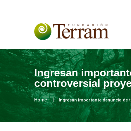
Ingresan importante
controversial proye
Home
Ingresan importante denuncia de ta