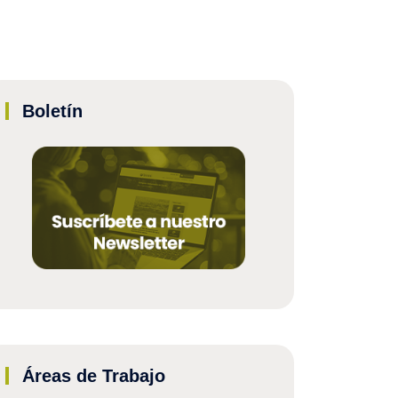
Boletín
Áreas de Trabajo