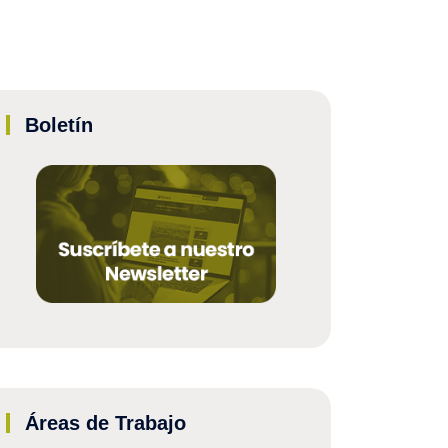
Boletín
Áreas de Trabajo