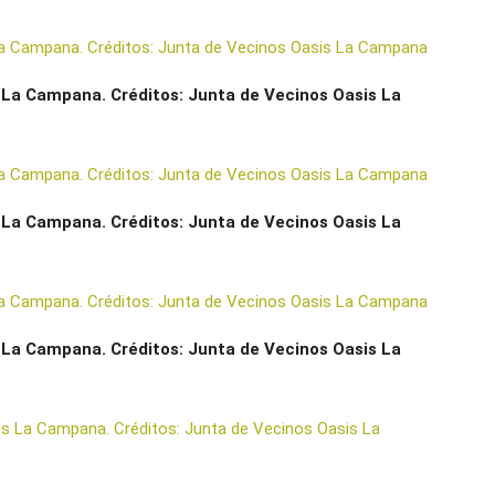
 La Campana. Créditos: Junta de Vecinos Oasis La
 La Campana. Créditos: Junta de Vecinos Oasis La
 La Campana. Créditos: Junta de Vecinos Oasis La