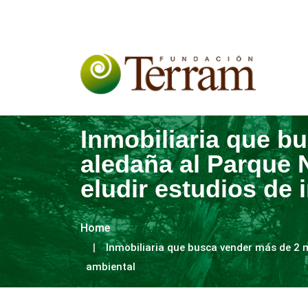
Inmobiliaria que b
aledaña al Parque
eludir estudios de
Home
Inmobiliaria que busca vender más de 2 
ambiental