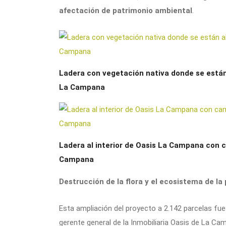
afectación de patrimonio ambiental
.
Ladera con vegetación nativa donde se están
La Campana
Ladera al interior de Oasis La Campana con c
Campana
Destrucción de la flora y el ecosistema de la
Esta ampliación del proyecto a 2.142 parcelas fu
gerente general de la Inmobiliaria Oasis de La C