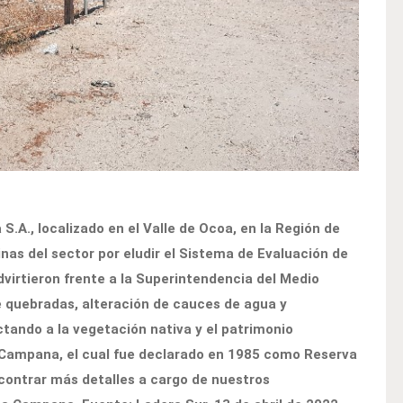
S.A., localizado en el Valle de Ocoa, en la Región de
nas del sector por eludir el Sistema de Evaluación de
virtieron frente a la Superintendencia del Medio
e quebradas, alteración de cauces de agua y
tando a la vegetación nativa y el patrimonio
 Campana, el cual fue declarado en 1985 como Reserva
contrar más detalles a cargo de nuestros