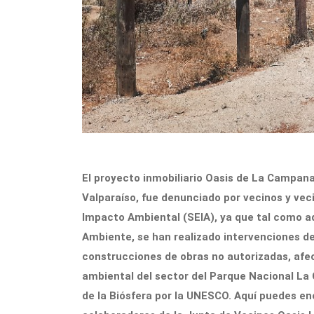
El proyecto inmobiliario Oasis de La Campana 
Valparaíso, fue denunciado por vecinos y veci
Impacto Ambiental (SEIA), ya que tal como ad
Ambiente, se han realizado intervenciones d
construcciones de obras no autorizadas, afec
ambiental del sector del Parque Nacional La
de la Biósfera por la UNESCO. Aquí puedes en