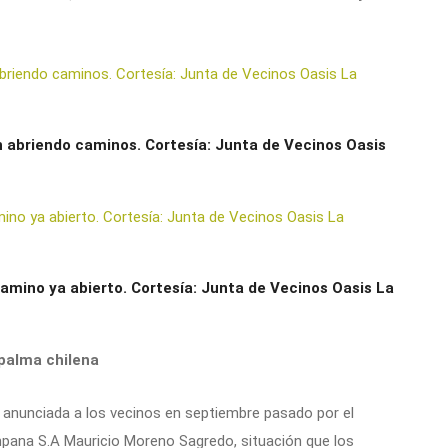
 abriendo caminos. Cortesía: Junta de Vecinos Oasis
amino ya abierto. Cortesía: Junta de Vecinos Oasis La
 palma chilena
e anunciada a los vecinos en septiembre pasado por el
ampana S.A Mauricio Moreno Sagredo, situación que los