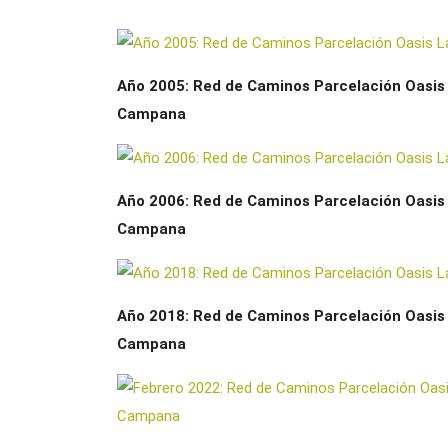
Año 2005: Red de Caminos Parcelación Oasis
Campana
Año 2006: Red de Caminos Parcelación Oasis
Campana
Año 2018: Red de Caminos Parcelación Oasis
Campana