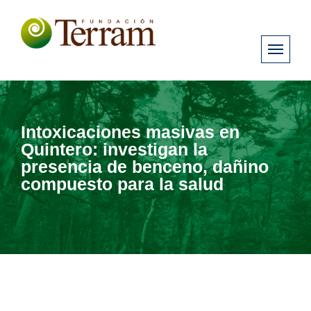
Intoxicaciones masivas en
Quintero: investigan la
presencia de benceno, dañino
compuesto para la salud