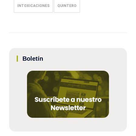
INTOXICACIONES
QUINTERO
Boletín