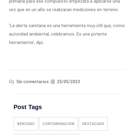
primaria para ese compuesto empezara a aplicarse una
vez que en un año se realizaran mediciones en terreno.
‘La alerta sanitaria es una herramienta muy útil que, como
autoridad ambiental, celebramos. Es una potente
herramienta’, dijo.
Sin comentarios
25/05/2023
Post Tags
BENCENO
CONTAMINACIÓN
DESTACADO