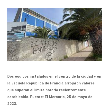
Dos equipos instalados en el centro de la ciudad y en
la Escuela República de Francia arrojaron valores
que superan el límite horario recientemente
establecido. Fuente: El Mercurio, 25 de mayo de
2023.