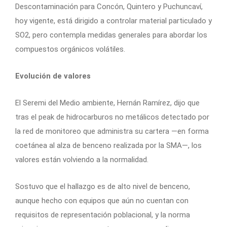
Descontaminación para Concón, Quintero y Puchuncaví,
hoy vigente, está dirigido a controlar material particulado y
SO2, pero contempla medidas generales para abordar los
compuestos orgánicos volátiles.
Evolución de valores
El Seremi del Medio ambiente, Hernán Ramírez, dijo que
tras el peak de hidrocarburos no metálicos detectado por
la red de monitoreo que administra su cartera —en forma
coetánea al alza de benceno realizada por la SMA—, los
valores están volviendo a la normalidad.
Sostuvo que el hallazgo es de alto nivel de benceno,
aunque hecho con equipos que aún no cuentan con
requisitos de representación poblacional, y la norma