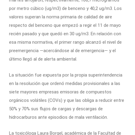
por metro cúbico (ug/m3) de benceno y 40,2 ug/m3. Los
valores superan la norma primaria de calidad de aire
respecto del benceno que empezó a regir el 11 de mayo
recién pasado y que quedó en 30 ug/m3. En relación con
esa misma normativa, el primer rango alcanzó el nivel de
preemergencia —acercándose al de emergencia— y el
último llegó al de alerta ambiental.
La situación fue expuesta por la propia superintendencia
en la resolución que ordenó medidas provisionales a las
siete mayores empresas emisoras de compuestos
orgánicos volátiles (COVs) y que las obliga a reducir entre
50% y 70% sus flujos de cargas y descargas de
hidrocarburos ante episodios de mala ventilación.
La toxicóloga Laura Borgel, académica de la Facultad de