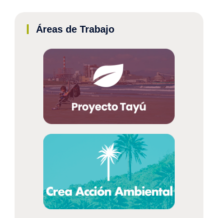
Áreas de Trabajo