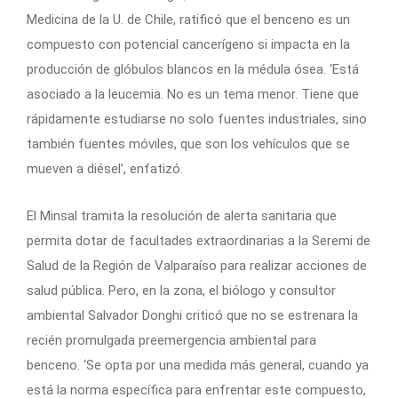
Medicina de la U. de Chile, ratificó que el benceno es un
compuesto con potencial cancerígeno si impacta en la
producción de glóbulos blancos en la médula ósea. ‘Está
asociado a la leucemia. No es un tema menor. Tiene que
rápidamente estudiarse no solo fuentes industriales, sino
también fuentes móviles, que son los vehículos que se
mueven a diésel’, enfatizó.
El Minsal tramita la resolución de alerta sanitaria que
permita dotar de facultades extraordinarias a la Seremi de
Salud de la Región de Valparaíso para realizar acciones de
salud pública. Pero, en la zona, el biólogo y consultor
ambiental Salvador Donghi criticó que no se estrenara la
recién promulgada preemergencia ambiental para
benceno. ‘Se opta por una medida más general, cuando ya
está la norma específica para enfrentar este compuesto,