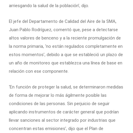
arriesgando la salud de la población’, dijo.
El jefe del Departamento de Calidad del Aire de la SMA,
Juan Pablo Rodríguez, comentó que, pese a detectarse
altos valores de benceno y a la reciente promulgación de
la norma primaria, ‘no están regulados completamente en
estos momentos’, debido a que se estableció un plazo de
un año de monitoreo que establezca una línea de base en
relación con ese componente.
‘En función de proteger la salud, se determinaron medidas
de forma de mejorar lo más ágilmente posible las
condiciones de las personas. Sin perjuicio de seguir
aplicando instrumentos de carácter general que podrían
llevar sanciones al sector integrado por industrias que
concentran estas emisiones’, dijo que el Plan de