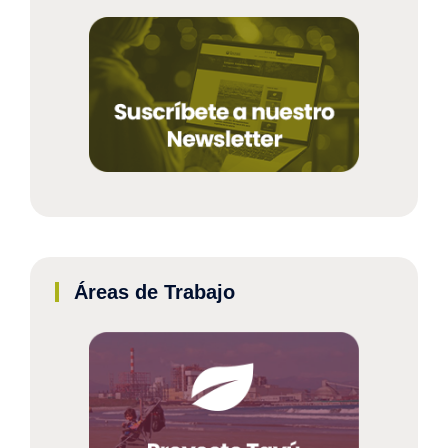
Áreas de Trabajo