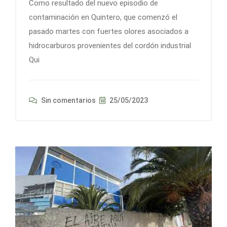
Como resultado del nuevo episodio de
contaminación en Quintero, que comenzó el
pasado martes con fuertes olores asociados a
hidrocarburos provenientes del cordón industrial
Qui
Sin comentarios
25/05/2023