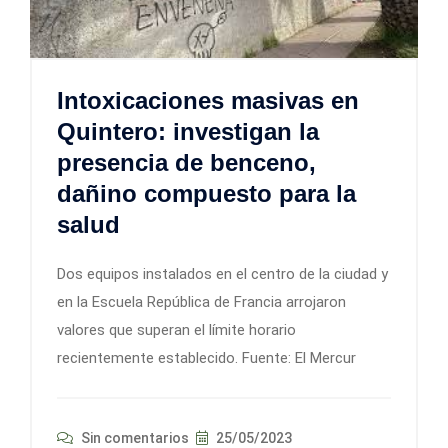
Intoxicaciones masivas en
Quintero: investigan la
presencia de benceno,
dañino compuesto para la
salud
Dos equipos instalados en el centro de la ciudad y
en la Escuela República de Francia arrojaron
valores que superan el límite horario
recientemente establecido. Fuente: El Mercur
Sin comentarios
25/05/2023