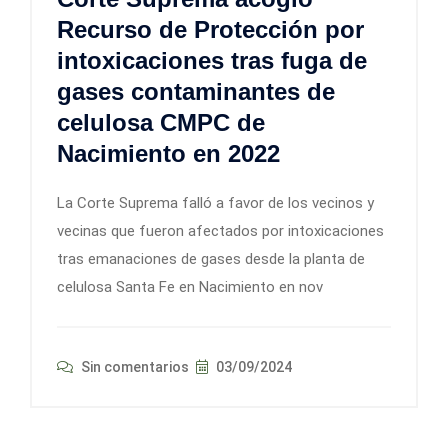
Recurso de Protección por
intoxicaciones tras fuga de
gases contaminantes de
celulosa CMPC de
Nacimiento en 2022
La Corte Suprema falló a favor de los vecinos y
vecinas que fueron afectados por intoxicaciones
tras emanaciones de gases desde la planta de
celulosa Santa Fe en Nacimiento en nov
Sin comentarios
03/09/2024