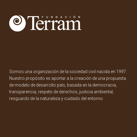
Somos una organización de la sociedad civil nacida en 1997.
Nuestro propósito es aportar a la creación de una propuesta
de modelo de desarrollo país, basada en la democracia,
transparencia, respeto de derechos, justicia ambiental,
resguardo de la naturaleza y cuidado del entorno.