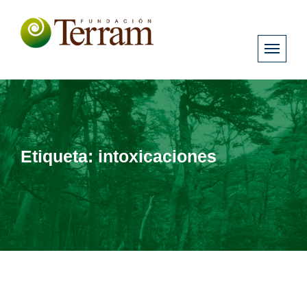
Etiqueta:
intoxicaciones