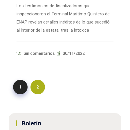
Los testimonios de fiscalizadoras que
inspeccionaron el Terminal Marítimo Quintero de
ENAP revelan detalles inéditos de lo que sucedió
al interior de la estatal tras la intoxica
Sin comentarios
30/11/2022
1
2
Boletín