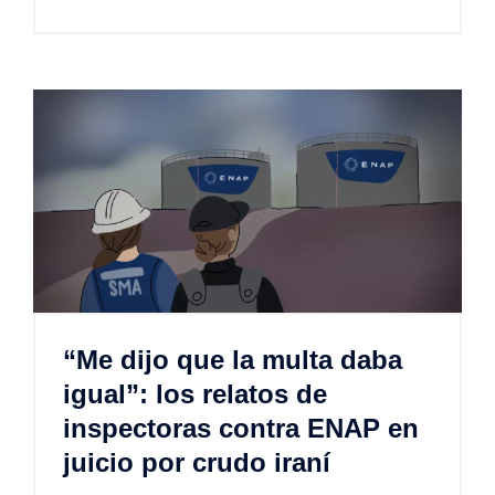
“Me dijo que la multa daba
igual”: los relatos de
inspectoras contra ENAP en
juicio por crudo iraní