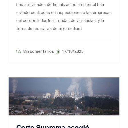
Las actividades de fiscalización ambiental han
estado centradas en inspecciones a las empresas
del cordón industrial, rondas de vigilancias, y la
toma de muestras de aire mediant
Sin comentarios
17/10/2025
Corte Suprema acogió