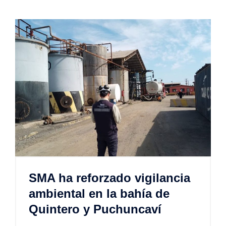
SMA ha reforzado vigilancia
ambiental en la bahía de
Quintero y Puchuncaví