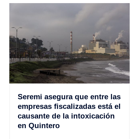
Seremi asegura que entre las
empresas fiscalizadas está el
causante de la intoxicación
en Quintero