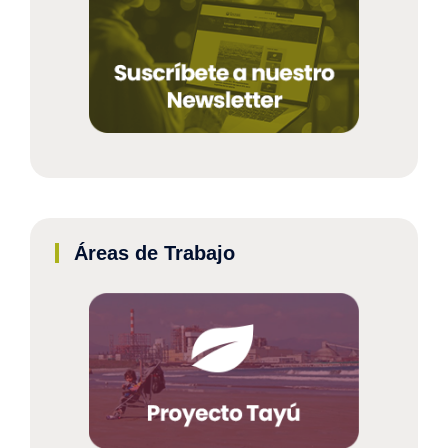
Áreas de Trabajo