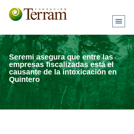
Seremi asegura que entre las
empresas fiscalizadas está el
causante de la intoxicación en
Quintero