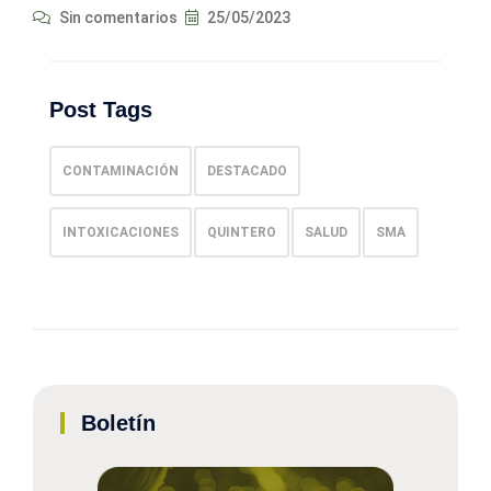
Sin comentarios
25/05/2023
Post Tags
CONTAMINACIÓN
DESTACADO
INTOXICACIONES
QUINTERO
SALUD
SMA
Boletín