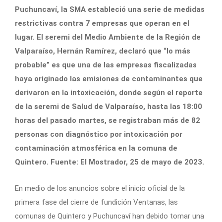
Puchuncaví, la SMA estableció una serie de medidas
restrictivas contra 7 empresas que operan en el
lugar. El seremi del Medio Ambiente de la Región de
Valparaíso, Hernán Ramírez, declaró que “lo más
probable” es que una de las empresas fiscalizadas
haya originado las emisiones de contaminantes que
derivaron en la intoxicación, donde según el reporte
de la seremi de Salud de Valparaíso, hasta las 18:00
horas del pasado martes, se registraban más de 82
personas con diagnóstico por intoxicación por
contaminación atmosférica en la comuna de
Quintero. Fuente: El Mostrador, 25 de mayo de 2023.
En medio de los anuncios sobre el inicio oficial de la
primera fase del cierre de fundición Ventanas, las
comunas de Quintero y Puchuncaví han debido tomar una