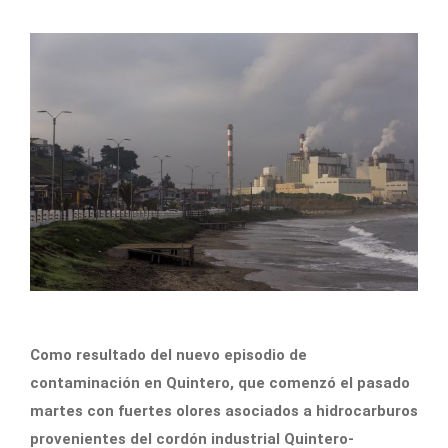
Como resultado del nuevo episodio de
contaminación en Quintero, que comenzó el pasado
martes con fuertes olores asociados a hidrocarburos
provenientes del cordón industrial Quintero-