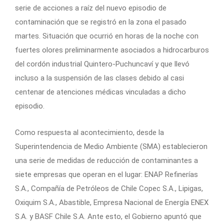
serie de acciones a raíz del nuevo episodio de
contaminación que se registró en la zona el pasado
martes. Situación que ocurrió en horas de la noche con
fuertes olores preliminarmente asociados a hidrocarburos
del cordón industrial Quintero-Puchuncaví y que llevó
incluso a la suspensión de las clases debido al casi
centenar de atenciones médicas vinculadas a dicho
episodio.
Como respuesta al acontecimiento, desde la
Superintendencia de Medio Ambiente (SMA) establecieron
una serie de medidas de reducción de contaminantes a
siete empresas que operan en el lugar: ENAP Refinerías
S.A., Compañía de Petróleos de Chile Copec S.A., Lipigas,
Oxiquim S.A., Abastible, Empresa Nacional de Energía ENEX
S.A. y BASF Chile S.A. Ante esto, el Gobierno apuntó que