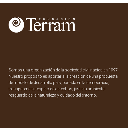
Somos una organización de la sociedad civil nacida en 1997.
Nuestro propósito es aportar a la creación de una propuesta
de modelo de desarrollo país, basada en la democracia,
transparencia, respeto de derechos, justicia ambiental,
resguardo de la naturaleza y cuidado del entorno.