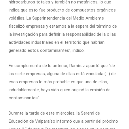
hidrocarburos totales y también no metánicos, lo que
indica que esto fue producto de compuestos orgánicos
volátiles. La Superintendencia del Medio Ambiente
fiscalizó empresas y estamos a la espera del término de
la investigación para definir la responsabilidad de la o las
actividades industriales en el territorio que habrían
generado estos contaminantes”, indicó.
En complemento de lo anterior, Ramírez apuntó que “de
las siete empresas, alguna de ellas está vinculada (…) de
esas empresas lo más probable es que una de ellas,
indudablemente, haya sido quien originó la emisión de
contaminantes”.
Durante la tarde de este miércoles, la Seremi de
Educación de Valparaíso informó que a partir del próximo