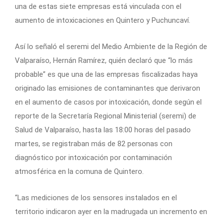
una de estas siete empresas está vinculada con el
aumento de intoxicaciones en Quintero y Puchuncaví.
Así lo señaló el seremi del Medio Ambiente de la Región de
Valparaíso, Hernán Ramírez, quién declaró que “lo más
probable” es que una de las empresas fiscalizadas haya
originado las emisiones de contaminantes que derivaron
en el aumento de casos por intoxicación, donde según el
reporte de la Secretaría Regional Ministerial (seremi) de
Salud de Valparaíso, hasta las 18:00 horas del pasado
martes, se registraban más de 82 personas con
diagnóstico por intoxicación por contaminación
atmosférica en la comuna de Quintero.
“Las mediciones de los sensores instalados en el
territorio indicaron ayer en la madrugada un incremento en