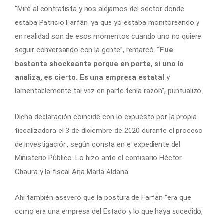
“Miré al contratista y nos alejamos del sector donde
estaba Patricio Farfán, ya que yo estaba monitoreando y
en realidad son de esos momentos cuando uno no quiere
seguir conversando con la gente”, remarcó.
“Fue
bastante shockeante porque en parte, si uno lo
analiza, es cierto. Es una empresa estatal
y
lamentablemente tal vez en parte tenía razón”, puntualizó.
Dicha declaración coincide con lo expuesto por la propia
fiscalizadora el 3 de diciembre de 2020 durante el proceso
de investigación, según consta en el expediente del
Ministerio Público. Lo hizo ante el comisario Héctor
Chaura y la fiscal Ana María Aldana.
Ahí también aseveró que la postura de Farfán “era que
como era una empresa del Estado y lo que haya sucedido,