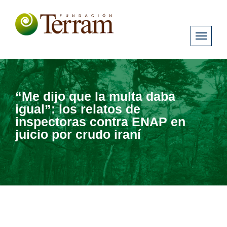
“Me dijo que la multa daba
igual”: los relatos de
inspectoras contra ENAP en
juicio por crudo iraní