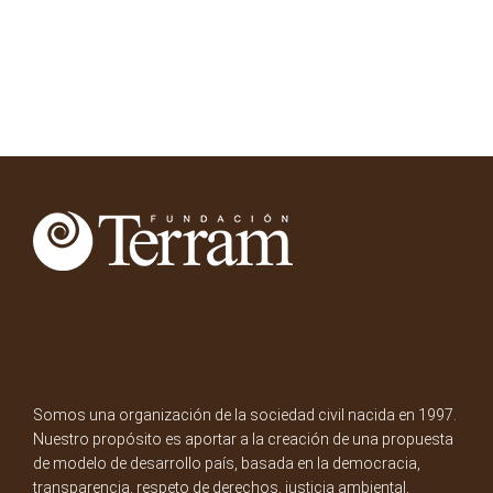
Somos una organización de la sociedad civil nacida en 1997.
Nuestro propósito es aportar a la creación de una propuesta
de modelo de desarrollo país, basada en la democracia,
transparencia, respeto de derechos, justicia ambiental,