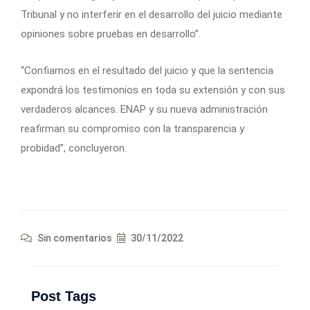
Tribunal y no interferir en el desarrollo del juicio mediante
opiniones sobre pruebas en desarrollo”.
“Confiamos en el resultado del juicio y que la sentencia
expondrá los testimonios en toda su extensión y con sus
verdaderos alcances. ENAP y su nueva administración
reafirman su compromiso con la transparencia y
probidad”, concluyeron.
Sin comentarios
30/11/2022
Post Tags