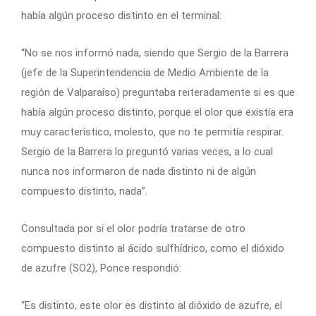
había algún proceso distinto en el terminal:
“No se nos informó nada, siendo que Sergio de la Barrera
(jefe de la Superintendencia de Medio Ambiente de la
región de Valparaíso) preguntaba reiteradamente si es que
había algún proceso distinto, porque el olor que existía era
muy característico, molesto, que no te permitía respirar.
Sergio de la Barrera lo preguntó varias veces, a lo cual
nunca nos informaron de nada distinto ni de algún
compuesto distinto, nada”.
Consultada por si el olor podría tratarse de otro
compuesto distinto al ácido sulfhídrico, como el dióxido
de azufre (SO2), Ponce respondió:
“Es distinto, este olor es distinto al dióxido de azufre, el