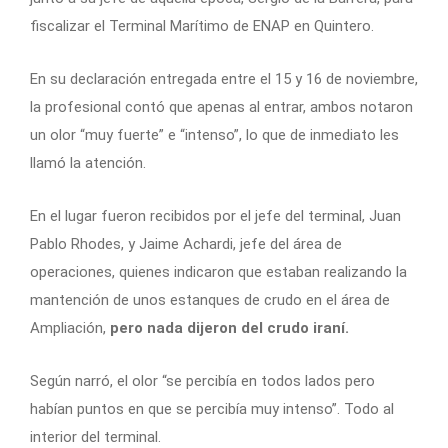
fiscalizar el Terminal Marítimo de ENAP en Quintero.
En su declaración entregada entre el 15 y 16 de noviembre,
la profesional contó que apenas al entrar, ambos notaron
un olor “muy fuerte” e “intenso”, lo que de inmediato les
llamó la atención.
En el lugar fueron recibidos por el jefe del terminal, Juan
Pablo Rhodes, y Jaime Achardi, jefe del área de
operaciones, quienes indicaron que estaban realizando la
mantención de unos estanques de crudo en el área de
Ampliación,
pero nada dijeron del crudo iraní.
Según narró, el olor “se percibía en todos lados pero
habían puntos en que se percibía muy intenso”. Todo al
interior del terminal.