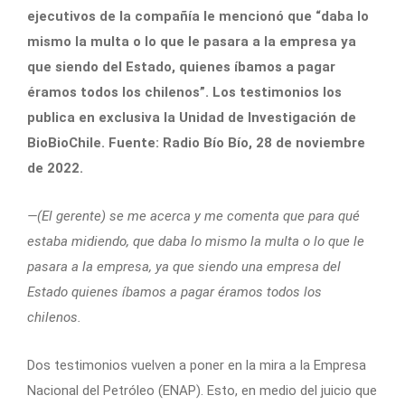
ejecutivos de la compañía le mencionó que “daba lo
mismo la multa o lo que le pasara a la empresa ya
que siendo del Estado, quienes íbamos a pagar
éramos todos los chilenos”. Los testimonios los
publica en exclusiva la Unidad de Investigación de
BioBioChile. Fuente: Radio Bío Bío, 28 de noviembre
de 2022.
—(El gerente) se me acerca y me comenta que para qué
estaba midiendo, que daba lo mismo la multa o lo que le
pasara a la empresa, ya que siendo una empresa del
Estado quienes íbamos a pagar éramos todos los
chilenos.
Dos testimonios vuelven a poner en la mira a la Empresa
Nacional del Petróleo (ENAP). Esto, en medio del juicio que