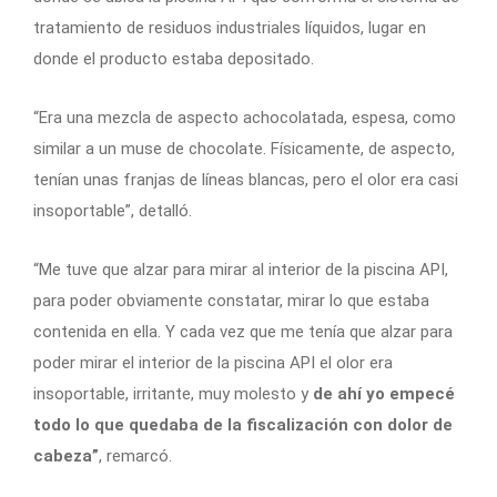
tratamiento de residuos industriales líquidos, lugar en
donde el producto estaba depositado.
“Era una mezcla de aspecto achocolatada, espesa, como
similar a un muse de chocolate. Físicamente, de aspecto,
tenían unas franjas de líneas blancas, pero el olor era casi
insoportable”, detalló.
“Me tuve que alzar para mirar al interior de la piscina API,
para poder obviamente constatar, mirar lo que estaba
contenida en ella. Y cada vez que me tenía que alzar para
poder mirar el interior de la piscina API el olor era
insoportable, irritante, muy molesto y
de ahí yo empecé
todo lo que quedaba de la fiscalización con dolor de
cabeza”
, remarcó.