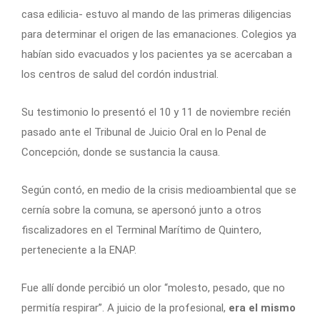
casa edilicia- estuvo al mando de las primeras diligencias
para determinar el origen de las emanaciones. Colegios ya
habían sido evacuados y los pacientes ya se acercaban a
los centros de salud del cordón industrial.
Su testimonio lo presentó el 10 y 11 de noviembre recién
pasado ante el Tribunal de Juicio Oral en lo Penal de
Concepción, donde se sustancia la causa.
Según contó, en medio de la crisis medioambiental que se
cernía sobre la comuna, se apersonó junto a otros
fiscalizadores en el Terminal Marítimo de Quintero,
perteneciente a la ENAP.
Fue allí donde percibió un olor “molesto, pesado, que no
permitía respirar”. A juicio de la profesional,
era el mismo