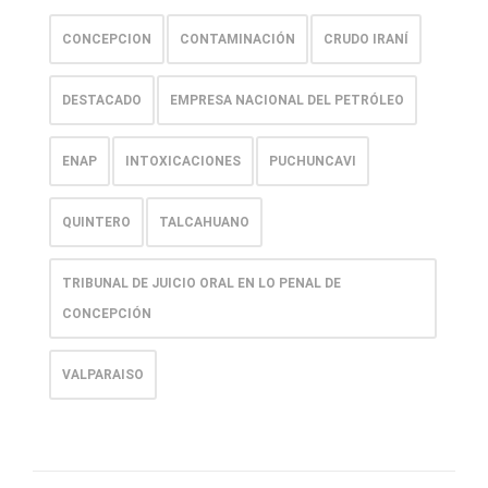
CONCEPCION
CONTAMINACIÓN
CRUDO IRANÍ
DESTACADO
EMPRESA NACIONAL DEL PETRÓLEO
ENAP
INTOXICACIONES
PUCHUNCAVI
QUINTERO
TALCAHUANO
TRIBUNAL DE JUICIO ORAL EN LO PENAL DE
CONCEPCIÓN
VALPARAISO