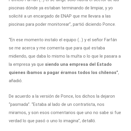
piscinas dónde ya estaban terminando de limpiar, y yo
solicité a un encargado de ENAP que me llevara a las
piscinas para poder monitorear”, partió diciendo Ponce.
“En ese momento instalo el equipo (…) y el señor Farfán
se me acerca y me comenta que para qué estaba
midiendo, que daba lo mismo la multa o lo que le pasara a
la empresa ya que
siendo una empresa del Estado
quienes íbamos a pagar éramos todos los chilenos”
,
añadió.
De acuerdo a la versión de Ponce, los dichos la dejaron
“pasmada”. “Estaba al lado de un contratista, nos
miramos, y son esos comentarios que uno no sabe si fue
verdad lo que pasó o uno lo imagina”, detalló.