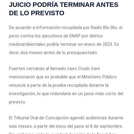
JUICIO PODRÍA TERMINAR ANTES
DE LO PREVISTO
De acuerdo a información recopilada por Radio Bío Bío, el
juicio contra los ejecutivos de ENAP por delitos
medioambientales podría terminar en enero de 2023. Es
decir, dos meses antes de lo presupuestado.
Fuentes cercanas al llamado caso Crudo Iraní
mencionaron que es probable que el Ministerio Público
renuncie a parte de la prueba recopilada durante la
investigación, lo que redundaría en un juicio más corto del
previsto.
El Tribunal Oral de Concepción agendó audiencias durante
seis meses, a partir del inicio del juicio el 8 de septiembre.