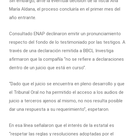
Sin embargo, ante la eventual decisión de la fiscal Ana
María Aldana, el proceso concluiría en el primer mes del
año entrante.
Consultado ENAP declinaron emitir un pronunciamiento
respecto del fondo de lo testimoniado por las testigos. A
través de una declaración remitida a BBCL Investiga
afirmaron que la compañía “no se refiere a declaraciones
dentro de un juicio que está en curso”.
“Dado que el juicio se encuentra en pleno desarrollo y que
el Tribunal Oral no ha permitido el acceso a los audios de
juicio a terceros ajenos al mismo, no nos resulta posible
dar una respuesta a su requerimiento”, espetaron.
En esa línea señalaron que el interés de la estatal es
“respetar las reglas y resoluciones adoptadas por el