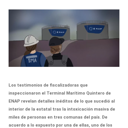
Los testimonios de fiscalizadoras que
inspeccionaron el Terminal Marítimo Quintero de
ENAP revelan detalles inéditos de lo que sucedió al
interior de la estatal tras la intoxicación masiva de
miles de personas en tres comunas del país. De
acuerdo a lo expuesto por una de ellas, uno de los