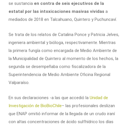
se sustancia
en contra de seis ejecutivos de la
estatal por las intoxicaciones masivas vividas
a
mediados de 2018 en Talcahuano, Quintero y Puchuncaví.
Se trata de los relatos de Catalina Ponce y Patricia Jelves,
ingeniera ambiental y bióloga, respectivamente. Mientras
la primera fungía como encargada de Medio Ambiente de
la Municipalidad de Quintero al momento de los hechos, la
segunda se desempeñaba como fiscalizadora de la
Superintendencia de Medio Ambiente Oficina Regional
Valparaíso.
En sus declaraciones -a las que accedió la
Unidad de
Investigación de BioBioChile
– las profesionales deslizan
que ENAP omitió informar de la llegada de un crudo iraní
con altas concentraciones de ácido sulfhídrico los días