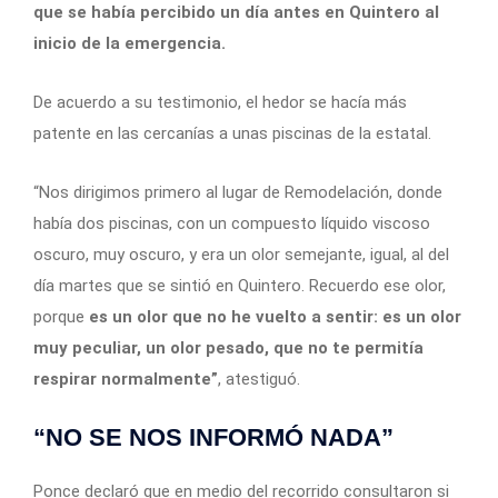
que se había percibido un día antes en Quintero al
inicio de la emergencia.
De acuerdo a su testimonio, el hedor se hacía más
patente en las cercanías a unas piscinas de la estatal.
“Nos dirigimos primero al lugar de Remodelación, donde
había dos piscinas, con un compuesto líquido viscoso
oscuro, muy oscuro, y era un olor semejante, igual, al del
día martes que se sintió en Quintero. Recuerdo ese olor,
porque
es un olor que no he vuelto a sentir: es un olor
muy peculiar, un olor pesado, que no te permitía
respirar normalmente”
, atestiguó.
“NO SE NOS INFORMÓ NADA”
Ponce declaró que en medio del recorrido consultaron si