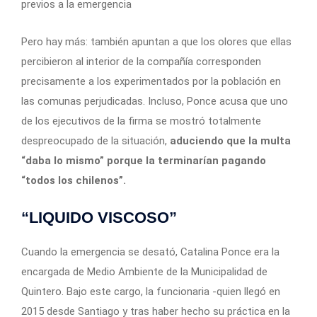
previos a la emergencia
Pero hay más: también apuntan a que los olores que ellas
percibieron al interior de la compañía corresponden
precisamente a los experimentados por la población en
las comunas perjudicadas. Incluso, Ponce acusa que uno
de los ejecutivos de la firma se mostró totalmente
despreocupado de la situación,
aduciendo que la multa
“daba lo mismo” porque la terminarían pagando
“todos los chilenos”.
“LIQUIDO VISCOSO”
Cuando la emergencia se desató, Catalina Ponce era la
encargada de Medio Ambiente de la Municipalidad de
Quintero. Bajo este cargo, la funcionaria -quien llegó en
2015 desde Santiago y tras haber hecho su práctica en la