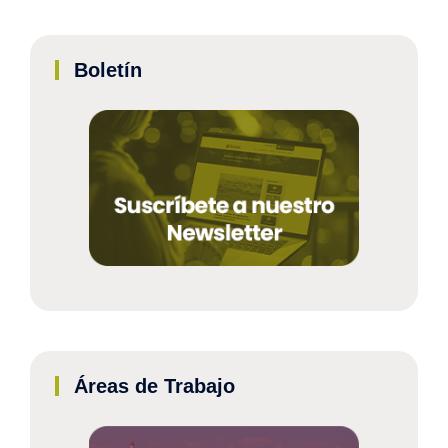
Boletín
Áreas de Trabajo