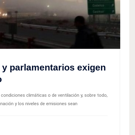
 y parlamentarios exigen
o
condiciones climáticas o de ventilación y, sobre todo,
ación y los niveles de emisiones sean