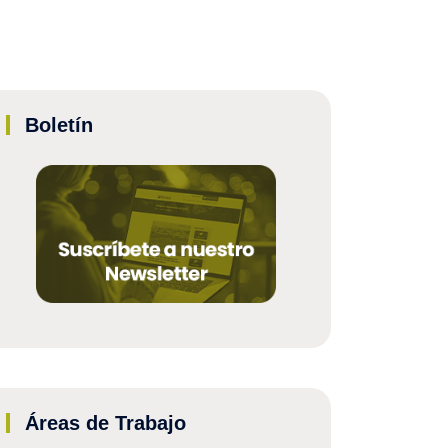
Boletín
Áreas de Trabajo