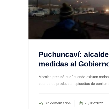
Puchuncaví: alcalde
medidas al Gobiern
Morales precisó que "cuando existan malas 
cuando se produzcan episodios de contamin
Sin comentarios
20/05/2022