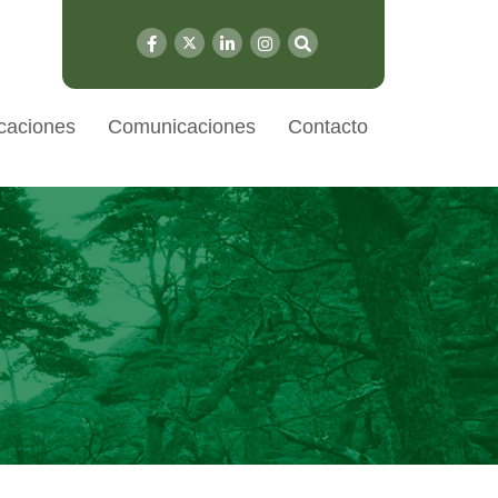
caciones
Comunicaciones
Contacto