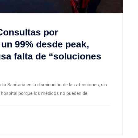
 Consultas por
 un 99% desde peak,
a falta de “soluciones
a Sanitaria en la disminución de las atenciones, sin
l hospital porque los médicos no pueden de