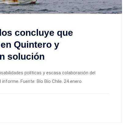
dos concluye que
en Quintero y
n solución
sabilidades políticas y escasa colaboración del
 informe. Fuente: Bío Bío Chile. 24 enero