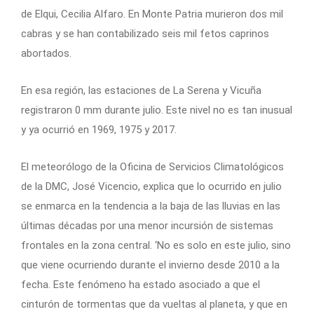
de Elqui, Cecilia Alfaro. En Monte Patria murieron dos mil
cabras y se han contabilizado seis mil fetos caprinos
abortados.
En esa región, las estaciones de La Serena y Vicuña
registraron 0 mm durante julio. Este nivel no es tan inusual
y ya ocurrió en 1969, 1975 y 2017.
El meteorólogo de la Oficina de Servicios Climatológicos
de la DMC, José Vicencio, explica que lo ocurrido en julio
se enmarca en la tendencia a la baja de las lluvias en las
últimas décadas por una menor incursión de sistemas
frontales en la zona central. ‘No es solo en este julio, sino
que viene ocurriendo durante el invierno desde 2010 a la
fecha. Este fenómeno ha estado asociado a que el
cinturón de tormentas que da vueltas al planeta, y que en