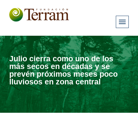
Julio cierra como uno de los
más secos en décadas y se
prevén próximos meses poco
lluviosos en zona central