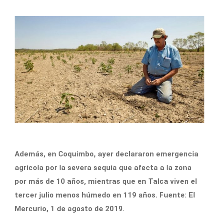
Además, en Coquimbo, ayer declararon emergencia
agrícola por la severa sequía que afecta a la zona
por más de 10 años, mientras que en Talca viven el
tercer julio menos húmedo en 119 años. Fuente: El
Mercurio, 1 de agosto de 2019.