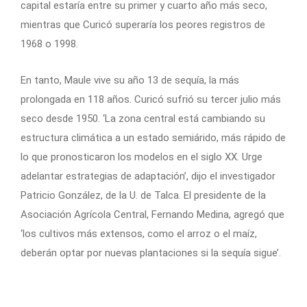
capital estaría entre su primer y cuarto año más seco,
mientras que Curicó superaría los peores registros de
1968 o 1998.
En tanto, Maule vive su año 13 de sequía, la más
prolongada en 118 años. Curicó sufrió su tercer julio más
seco desde 1950. ‘La zona central está cambiando su
estructura climática a un estado semiárido, más rápido de
lo que pronosticaron los modelos en el siglo XX. Urge
adelantar estrategias de adaptación’, dijo el investigador
Patricio González, de la U. de Talca. El presidente de la
Asociación Agrícola Central, Fernando Medina, agregó que
‘los cultivos más extensos, como el arroz o el maíz,
deberán optar por nuevas plantaciones si la sequía sigue’.