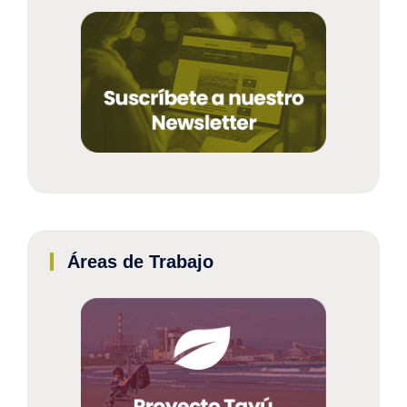
Áreas de Trabajo