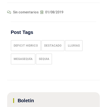
Sin comentarios
01/08/2019
Post Tags
DEFICIT HIDRICO
DESTACADO
LLUVIAS
MEGASEQUÍA
SEQUIA
Boletín