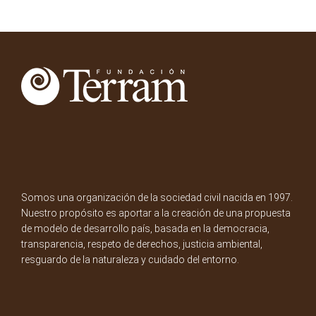
Somos una organización de la sociedad civil nacida en 1997.
Nuestro propósito es aportar a la creación de una propuesta
de modelo de desarrollo país, basada en la democracia,
transparencia, respeto de derechos, justicia ambiental,
resguardo de la naturaleza y cuidado del entorno.