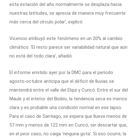
esta estación del año normalmente se desplaza hacia
nuestras latitudes, se aprecia de manera muy frecuente
más cerca del círculo polar’, explicó.
Vicencio atribuyó este fenómeno en un 20% al cambio
climático. ‘El resto parece ser variabilidad natural que aún
no está del todo clara’, añadió.
El informe emitido ayer por la DMC para el período
agosto-octubre anticipa que el déficit de lluvias se
mantendrá entre el valle del Elqui y Curicó. Entre el sur del
Maule y el interior del Biobío, la tendencia seca es menos
clara y es probable una condición normal en ese lapso.
Para el caso de Santiago, se espera que llueva menos de
57 mm y menos de 122 mm en Curicó, sin descartar que,
en el peor caso, no caiga ‘ninguna gota’. Si eso ocurre, la