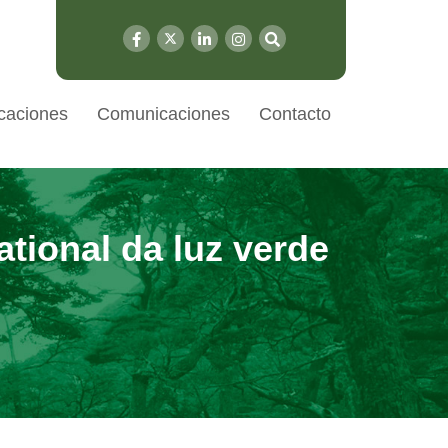
caciones
Comunicaciones
Contacto
ational da luz verde