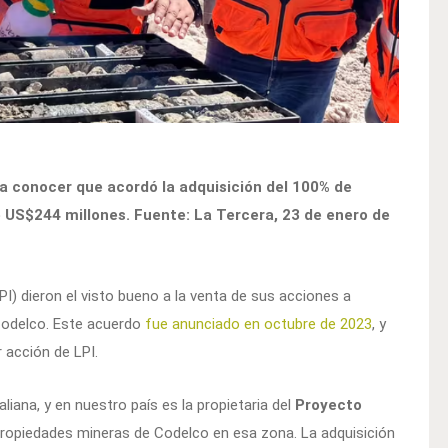
 a conocer que acordó la adquisición del 100% de
 US$244 millones. Fuente: La Tercera, 23 de enero de
PI) dieron el visto bueno a la venta de sus acciones a
e Codelco. Este acuerdo
fue anunciado en octubre de 2023
, y
 acción de LPI.
iana, y en nuestro país es la propietaria del
Proyecto
 propiedades mineras de Codelco en esa zona. La adquisición