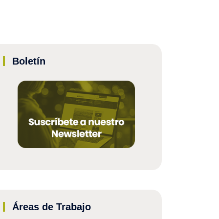
Boletín
Áreas de Trabajo