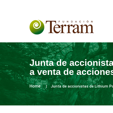
Junta de accionista
a venta de accione
Home
Junta de accionistas de Lithium Po