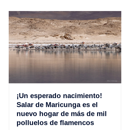
¡Un esperado nacimiento!
Salar de Maricunga es el
nuevo hogar de más de mil
polluelos de flamencos