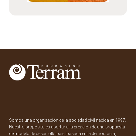
Somos una organización de la sociedad civil nacida en 1997.
Nuestro propósito es aportar a la creación de una propuesta
de modelo de desarrollo país, basada en la democracia,