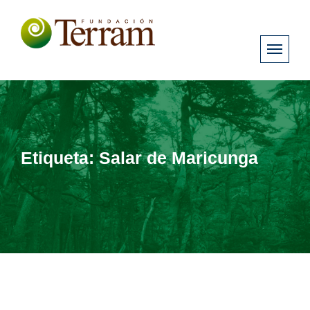
Etiqueta:
Salar de Maricunga