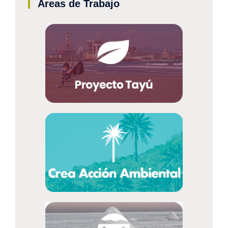
Áreas de Trabajo