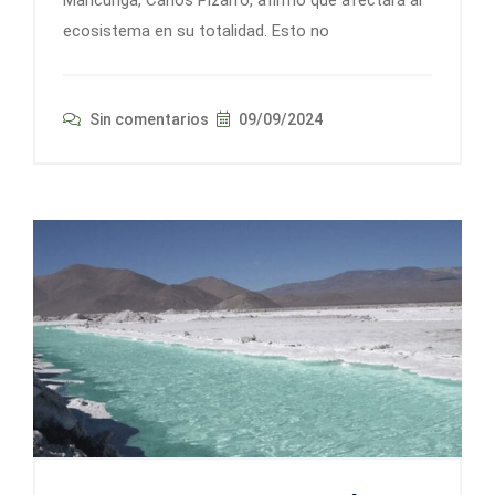
ecosistema en su totalidad. Esto no
Sin comentarios
09/09/2024