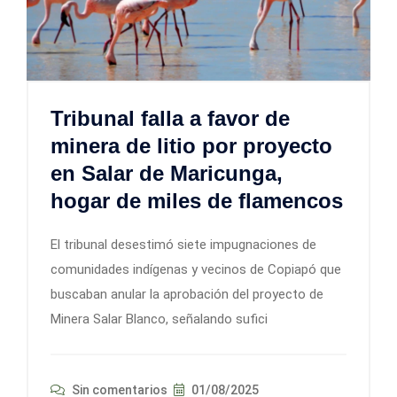
Tribunal falla a favor de
minera de litio por proyecto
en Salar de Maricunga,
hogar de miles de flamencos
El tribunal desestimó siete impugnaciones de
comunidades indígenas y vecinos de Copiapó que
buscaban anular la aprobación del proyecto de
Minera Salar Blanco, señalando sufici
Sin comentarios
01/08/2025