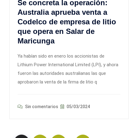
Se concreta la operación:
Australia aprueba venta a
Codelco de empresa de litio
que opera en Salar de
Maricunga
Ya habían sido en enero los accionistas de
Lithium Power International Limited (LPI), y ahora
fueron las autoridades australianas las que
aprobaron la venta de la firma de litio q
Sin comentarios
05/03/2024