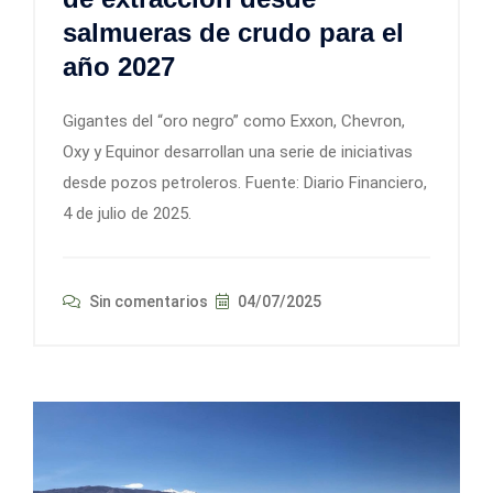
salmueras de crudo para el
año 2027
Gigantes del “oro negro” como Exxon, Chevron,
Oxy y Equinor desarrollan una serie de iniciativas
desde pozos petroleros. Fuente: Diario Financiero,
4 de julio de 2025.
Sin comentarios
04/07/2025