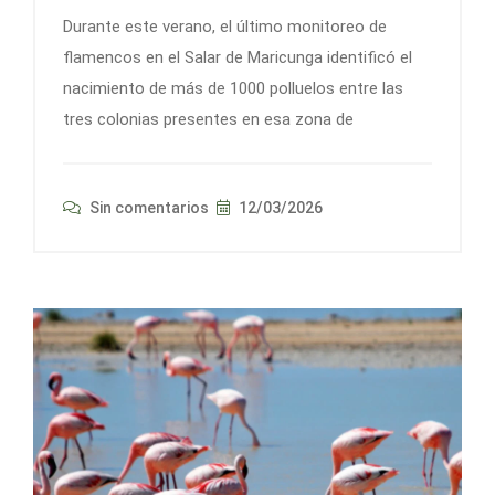
Durante este verano, el último monitoreo de
flamencos en el Salar de Maricunga identificó el
nacimiento de más de 1000 polluelos entre las
tres colonias presentes en esa zona de
Sin comentarios
12/03/2026