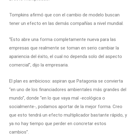
Tompkins afirmó que con el cambio de modelo buscan
tener un efecto en las demás compañías a nivel mundial.
“Esto abre una forma completamente nueva para las
empresas que realmente se toman en serio cambiar la
apariencia del éxito, el cual no dependa solo del aspecto
comercial”, dijo la empresaria.
El plan es ambicioso: aspiran que Patagonia se convierta
“en uno de los financiadores ambientales más grandes del
mundo”, donde “en lo que vaya mal -ecológica o
socialmente-, podamos aportar de la mejor forma. Creo
que esto tendrá un efecto multiplicador bastante rápido, y
ya no hay tiempo que perder en concretar estos
cambios”.