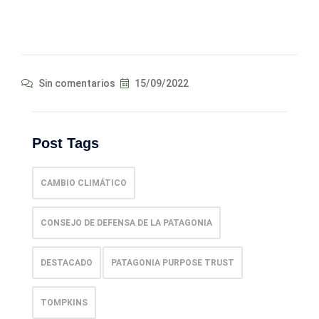
Sin comentarios
15/09/2022
Post Tags
CAMBIO CLIMÁTICO
CONSEJO DE DEFENSA DE LA PATAGONIA
DESTACADO
PATAGONIA PURPOSE TRUST
TOMPKINS