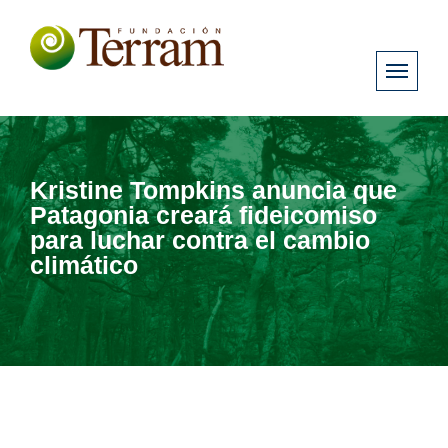
Kristine Tompkins anuncia que
Patagonia creará fideicomiso
para luchar contra el cambio
climático