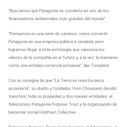
“Buscamos que Patagonia se convierta en uno de los
financiadores ambientales más grandes del mundo”.
“Pensamos en una serie de caminos, como convertir
Patagonia en una empresa pública o venderla, pero
logramos llegar a esta estrategia, que canoniza los
valores de la compañía en el futuro y, a la vez, la mantiene
como una entidad comercial próspera”, dijo Tompkins.
Con la consigna de que “La Tierra es nuestra única
accionista”, su dueño y fundador, Yvon Chouinard, decidió
transferir toda su propiedad a dos nuevas entidades: el
fideicomiso Patagonia Purpose Trust y la organización de
bienestar social Holdfast Collective.