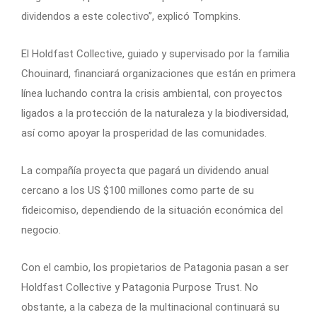
dividendos a este colectivo”, explicó Tompkins.
El Holdfast Collective, guiado y supervisado por la familia
Chouinard, financiará organizaciones que están en primera
línea luchando contra la crisis ambiental, con proyectos
ligados a la protección de la naturaleza y la biodiversidad,
así como apoyar la prosperidad de las comunidades.
La compañía proyecta que pagará un dividendo anual
cercano a los US $100 millones como parte de su
fideicomiso, dependiendo de la situación económica del
negocio.
Con el cambio, los propietarios de Patagonia pasan a ser
Holdfast Collective y Patagonia Purpose Trust. No
obstante, a la cabeza de la multinacional continuará su