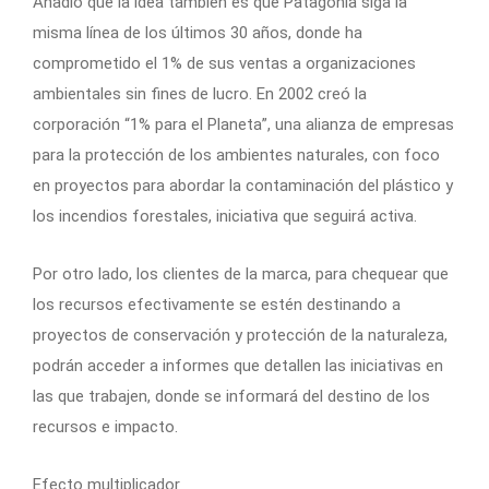
Añadió que la idea también es que Patagonia siga la
misma línea de los últimos 30 años, donde ha
comprometido el 1% de sus ventas a organizaciones
ambientales sin fines de lucro. En 2002 creó la
corporación “1% para el Planeta”, una alianza de empresas
para la protección de los ambientes naturales, con foco
en proyectos para abordar la contaminación del plástico y
los incendios forestales, iniciativa que seguirá activa.
Por otro lado, los clientes de la marca, para chequear que
los recursos efectivamente se estén destinando a
proyectos de conservación y protección de la naturaleza,
podrán acceder a informes que detallen las iniciativas en
las que trabajen, donde se informará del destino de los
recursos e impacto.
Efecto multiplicador