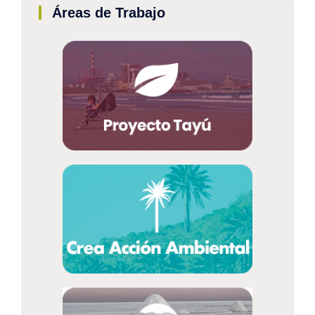
Áreas de Trabajo