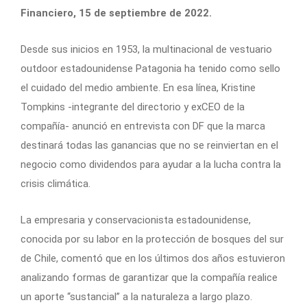
Financiero, 15 de septiembre de 2022.
Desde sus inicios en 1953, la multinacional de vestuario
outdoor estadounidense Patagonia ha tenido como sello
el cuidado del medio ambiente. En esa línea, Kristine
Tompkins -integrante del directorio y exCEO de la
compañía- anunció en entrevista con DF que la marca
destinará todas las ganancias que no se reinviertan en el
negocio como dividendos para ayudar a la lucha contra la
crisis climática.
La empresaria y conservacionista estadounidense,
conocida por su labor en la protección de bosques del sur
de Chile, comentó que en los últimos dos años estuvieron
analizando formas de garantizar que la compañía realice
un aporte “sustancial” a la naturaleza a largo plazo.