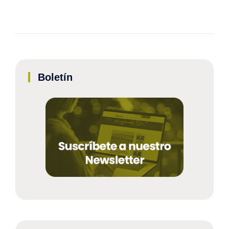
Boletín