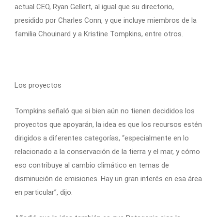
actual CEO, Ryan Gellert, al igual que su directorio,
presidido por Charles Conn, y que incluye miembros de la
familia Chouinard y a Kristine Tompkins, entre otros.
Los proyectos
Tompkins señaló que si bien aún no tienen decididos los
proyectos que apoyarán, la idea es que los recursos estén
dirigidos a diferentes categorías, “especialmente en lo
relacionado a la conservación de la tierra y el mar, y cómo
eso contribuye al cambio climático en temas de
disminución de emisiones. Hay un gran interés en esa área
en particular”, dijo.