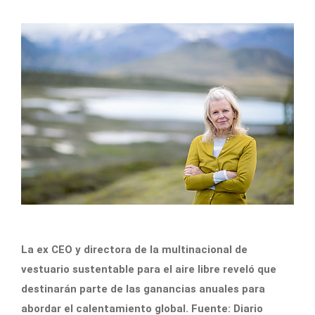
La ex CEO y directora de la multinacional de
vestuario sustentable para el aire libre reveló que
destinarán parte de las ganancias anuales para
abordar el calentamiento global. Fuente: Diario