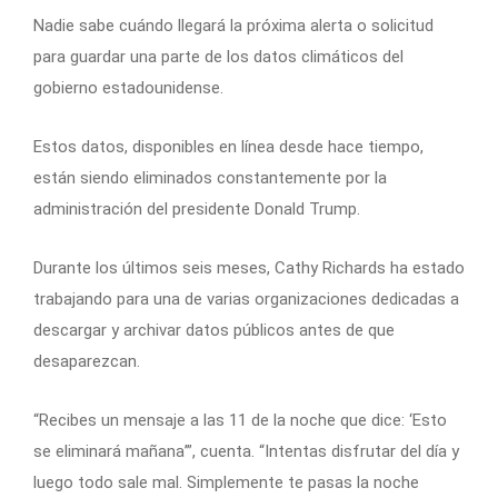
Nadie sabe cuándo llegará la próxima alerta o solicitud
para guardar una parte de los datos climáticos del
gobierno estadounidense.
Estos datos, disponibles en línea desde hace tiempo,
están siendo eliminados constantemente por la
administración del presidente Donald Trump.
Durante los últimos seis meses, Cathy Richards ha estado
trabajando para una de varias organizaciones dedicadas a
descargar y archivar datos públicos antes de que
desaparezcan.
“Recibes un mensaje a las 11 de la noche que dice: ‘Esto
se eliminará mañana’”, cuenta. “Intentas disfrutar del día y
luego todo sale mal. Simplemente te pasas la noche