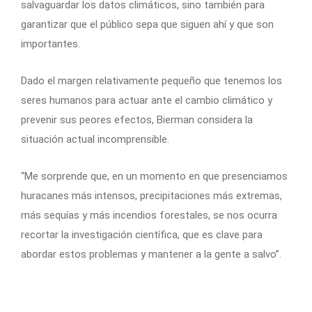
salvaguardar los datos climáticos, sino también para
garantizar que el público sepa que siguen ahí y que son
importantes.
Dado el margen relativamente pequeño que tenemos los
seres humanos para actuar ante el cambio climático y
prevenir sus peores efectos, Bierman considera la
situación actual incomprensible.
“Me sorprende que, en un momento en que presenciamos
huracanes más intensos, precipitaciones más extremas,
más sequías y más incendios forestales, se nos ocurra
recortar la investigación científica, que es clave para
abordar estos problemas y mantener a la gente a salvo”.