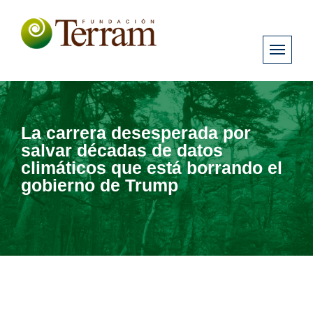
La carrera desesperada por
salvar décadas de datos
climáticos que está borrando el
gobierno de Trump