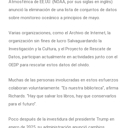
Atmosférica de EE.UU. (NOAA, por sus siglas en inglés)
anunció la eliminación de una lista de conjuntos de datos
sobre monitoreo oceánico a principios de mayo.
Varias organizaciones, como el Archivo de Internet, la
organización sin fines de lucro Salvaguardando la
Investigación y la Cultura, y el Proyecto de Rescate de
Datos, participan actualmente en actividades junto con el
OEDP para rescatar estos datos del olvido.
Muchas de las personas involucradas en estos esfuerzos
colaboran voluntariamente. “Es nuestra biblioteca”, afirma
Richards. “Hay que salvar los libros, hay que conservarlos
para el futuro”.
Poco después de la investidura del presidente Trump en
enero de 2025, su administración anunció cambios