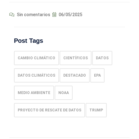
Sin comentarios
06/05/2025
Post Tags
CAMBIO CLIMÁTICO
CIENTÍFICOS
DATOS
DATOS CLIMÁTICOS
DESTACADO
EPA
MEDIO AMBIENTE
NOAA
PROYECTO DE RESCATE DE DATOS
TRUMP