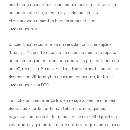
científicos esperaban eliminaciones similares durante su
segundo gobierno, la escala y el alcance de las
eliminaciones recientes han sorprendido a los
investigadores.
Un científico recurrió a su universidad con una súplica:
“Les dije: ‘Necesito espacio en disco, lo necesito rápido,
no puedo seguir los procesos normales para obtener una
beca’”, recuerda. Su universidad, discretamente, puso a su
disposición 20 terabytes de almacenamiento, le dijo el
investigador a la BBC.
La lucha por rescatar datos en riesgo antes de que sea
demasiado tarde continúa. Richards afirma que su
organización ha recibido mensajes de unos 400 posibles
voluntarios y que actualmente están incorporando a unos