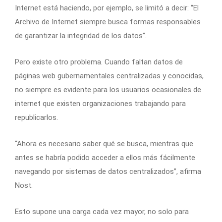
Internet está haciendo, por ejemplo, se limitó a decir: “El
Archivo de Internet siempre busca formas responsables
de garantizar la integridad de los datos”.
Pero existe otro problema. Cuando faltan datos de
páginas web gubernamentales centralizadas y conocidas,
no siempre es evidente para los usuarios ocasionales de
internet que existen organizaciones trabajando para
republicarlos.
“Ahora es necesario saber qué se busca, mientras que
antes se habría podido acceder a ellos más fácilmente
navegando por sistemas de datos centralizados”, afirma
Nost.
Esto supone una carga cada vez mayor, no solo para