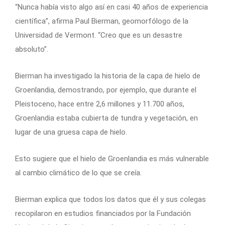
“Nunca había visto algo así en casi 40 años de experiencia
científica”, afirma Paul Bierman, geomorfólogo de la
Universidad de Vermont. “Creo que es un desastre
absoluto”.
Bierman ha investigado la historia de la capa de hielo de
Groenlandia, demostrando, por ejemplo, que durante el
Pleistoceno, hace entre 2,6 millones y 11.700 años,
Groenlandia estaba cubierta de tundra y vegetación, en
lugar de una gruesa capa de hielo.
Esto sugiere que el hielo de Groenlandia es más vulnerable
al cambio climático de lo que se creía.
Bierman explica que todos los datos que él y sus colegas
recopilaron en estudios financiados por la Fundación