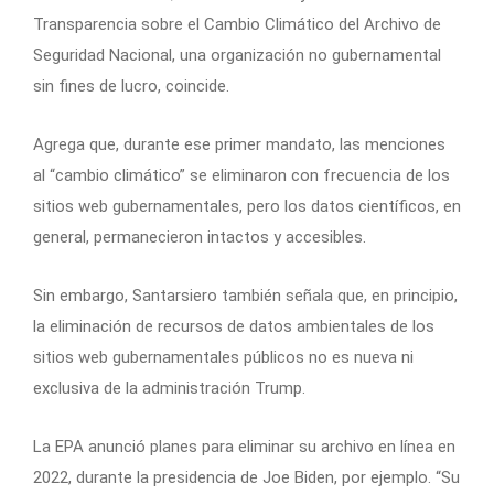
Transparencia sobre el Cambio Climático del Archivo de
Seguridad Nacional, una organización no gubernamental
sin fines de lucro, coincide.
Agrega que, durante ese primer mandato, las menciones
al “cambio climático” se eliminaron con frecuencia de los
sitios web gubernamentales, pero los datos científicos, en
general, permanecieron intactos y accesibles.
Sin embargo, Santarsiero también señala que, en principio,
la eliminación de recursos de datos ambientales de los
sitios web gubernamentales públicos no es nueva ni
exclusiva de la administración Trump.
La EPA anunció planes para eliminar su archivo en línea en
2022, durante la presidencia de Joe Biden, por ejemplo. “Su