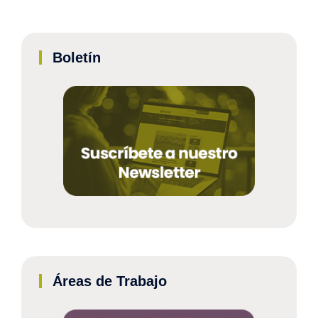
Boletín
Áreas de Trabajo