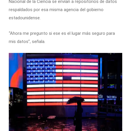
Nacional de la Ciencia se envían a repositorios de datos
respaldados por esa misma agencia del gobierno
estadounidense.
“Ahora me pregunto si ese es el lugar más seguro para
mis datos”, señala.