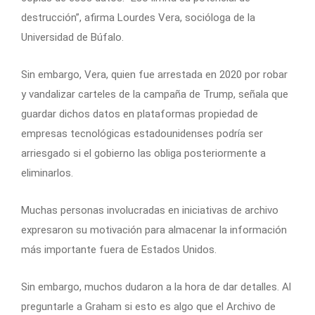
destrucción”, afirma Lourdes Vera, socióloga de la
Universidad de Búfalo.
Sin embargo, Vera, quien fue arrestada en 2020 por robar
y vandalizar carteles de la campaña de Trump, señala que
guardar dichos datos en plataformas propiedad de
empresas tecnológicas estadounidenses podría ser
arriesgado si el gobierno las obliga posteriormente a
eliminarlos.
Muchas personas involucradas en iniciativas de archivo
expresaron su motivación para almacenar la información
más importante fuera de Estados Unidos.
Sin embargo, muchos dudaron a la hora de dar detalles. Al
preguntarle a Graham si esto es algo que el Archivo de