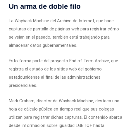
Un arma de doble filo
La Wayback Machine del Archivo de Internet, que hace
capturas de pantalla de páginas web para registrar cómo
se veían en el pasado, también está trabajando para
almacenar datos gubernamentales.
Esto forma parte del proyecto End of Term Archive, que
registra el estado de los sitios web del gobierno
estadounidense al final de las administraciones
presidenciales.
Mark Graham, director de Wayback Machine, destaca una
hoja de cálculo pública en tiempo real que sus colegas
utilizan para registrar dichas capturas. El contenido abarca
desde información sobre igualdad LGBTQ+ hasta