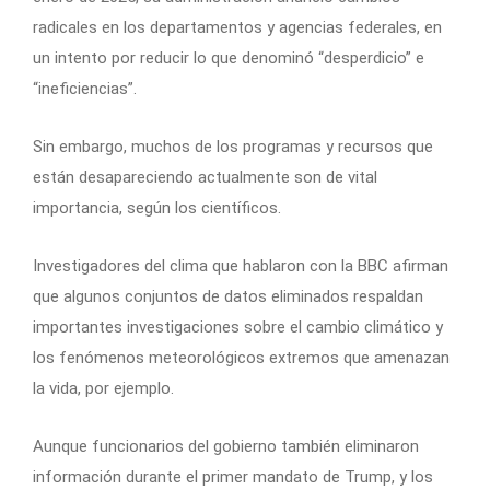
radicales en los departamentos y agencias federales, en
un intento por reducir lo que denominó “desperdicio” e
“ineficiencias”.
Sin embargo, muchos de los programas y recursos que
están desapareciendo actualmente son de vital
importancia, según los científicos.
Investigadores del clima que hablaron con la BBC afirman
que algunos conjuntos de datos eliminados respaldan
importantes investigaciones sobre el cambio climático y
los fenómenos meteorológicos extremos que amenazan
la vida, por ejemplo.
Aunque funcionarios del gobierno también eliminaron
información durante el primer mandato de Trump, y los