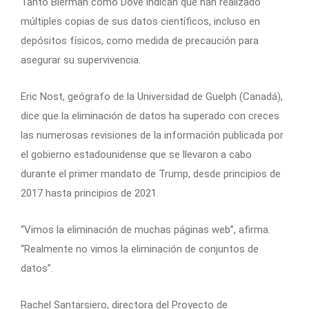
Tanto Bierman como Dove indican que han realizado
múltiples copias de sus datos científicos, incluso en
depósitos físicos, como medida de precaución para
asegurar su supervivencia.
Eric Nost, geógrafo de la Universidad de Guelph (Canadá),
dice que la eliminación de datos ha superado con creces
las numerosas revisiones de la información publicada por
el gobierno estadounidense que se llevaron a cabo
durante el primer mandato de Trump, desde principios de
2017 hasta principios de 2021.
“Vimos la eliminación de muchas páginas web”, afirma.
“Realmente no vimos la eliminación de conjuntos de
datos”.
Rachel Santarsiero, directora del Proyecto de