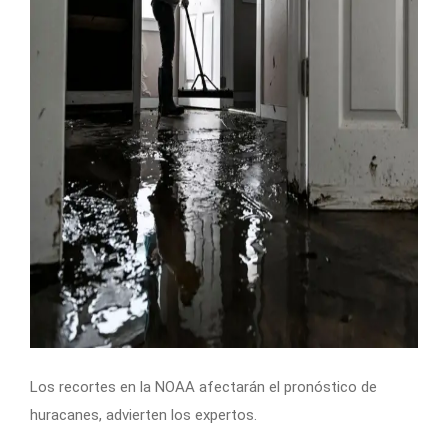
Los recortes en la NOAA afectarán el pronóstico de
huracanes, advierten los expertos.