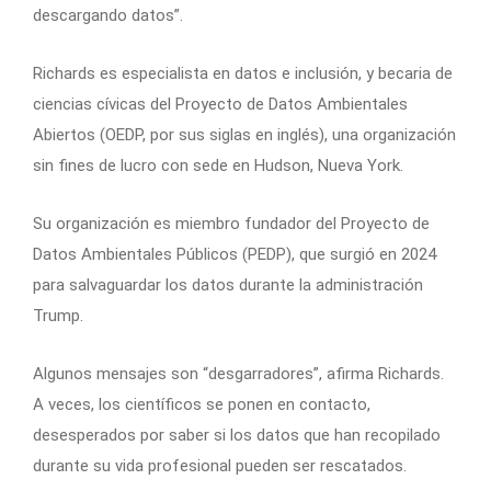
descargando datos”.
Richards es especialista en datos e inclusión, y becaria de
ciencias cívicas del Proyecto de Datos Ambientales
Abiertos (OEDP, por sus siglas en inglés), una organización
sin fines de lucro con sede en Hudson, Nueva York.
Su organización es miembro fundador del Proyecto de
Datos Ambientales Públicos (PEDP), que surgió en 2024
para salvaguardar los datos durante la administración
Trump.
Algunos mensajes son “desgarradores”, afirma Richards.
A veces, los científicos se ponen en contacto,
desesperados por saber si los datos que han recopilado
durante su vida profesional pueden ser rescatados.