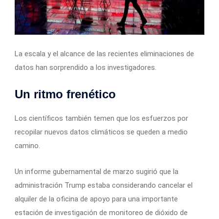
La escala y el alcance de las recientes eliminaciones de
datos han sorprendido a los investigadores.
Un ritmo frenético
Los científicos también temen que los esfuerzos por
recopilar nuevos datos climáticos se queden a medio
camino.
Un informe gubernamental de marzo sugirió que la
administración Trump estaba considerando cancelar el
alquiler de la oficina de apoyo para una importante
estación de investigación de monitoreo de dióxido de