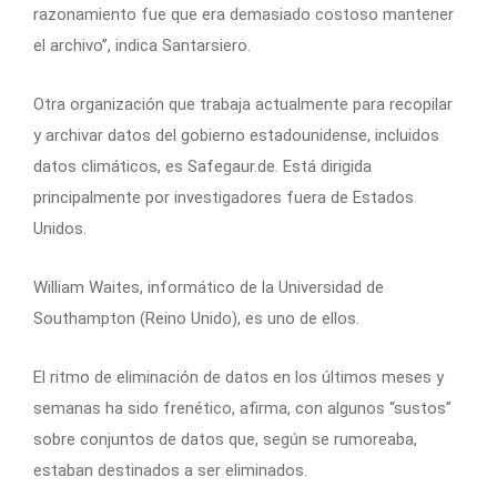
razonamiento fue que era demasiado costoso mantener
el archivo”, indica Santarsiero.
Otra organización que trabaja actualmente para recopilar
y archivar datos del gobierno estadounidense, incluidos
datos climáticos, es Safegaur.de. Está dirigida
principalmente por investigadores fuera de Estados
Unidos.
William Waites, informático de la Universidad de
Southampton (Reino Unido), es uno de ellos.
El ritmo de eliminación de datos en los últimos meses y
semanas ha sido frenético, afirma, con algunos “sustos”
sobre conjuntos de datos que, según se rumoreaba,
estaban destinados a ser eliminados.