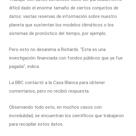
difícil dado el enorme tamaño de ciertos conjuntos de
datos: vastas reservas de información sobre nuestro
planeta que sustentan los modelos climáticos o los
sistemas de pronóstico del tiempo, por ejemplo.
Pero esto no desanima a Richards. “Esta es una
investigación financiada con fondos públicos que ya fue
pagada”, indica.
La BBC contactó a la Casa Blanca para obtener
comentarios, pero no recibió respuesta.
Observando todo esto, en muchos casos con
incredulidad, se encuentran los científicos que trabajaron
para recopilar estos datos.