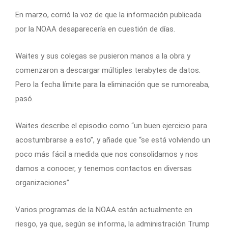
En marzo, corrió la voz de que la información publicada
por la NOAA desaparecería en cuestión de días.
Waites y sus colegas se pusieron manos a la obra y
comenzaron a descargar múltiples terabytes de datos.
Pero la fecha límite para la eliminación que se rumoreaba,
pasó.
Waites describe el episodio como “un buen ejercicio para
acostumbrarse a esto”, y añade que “se está volviendo un
poco más fácil a medida que nos consolidamos y nos
damos a conocer, y tenemos contactos en diversas
organizaciones”.
Varios programas de la NOAA están actualmente en
riesgo, ya que, según se informa, la administración Trump