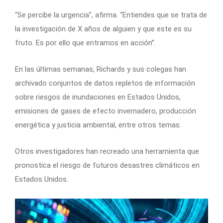
“Se percibe la urgencia”, afirma. “Entiendes que se trata de
la investigación de X años de alguien y que este es su
fruto. Es por ello que entramos en acción”.
En las últimas semanas, Richards y sus colegas han
archivado conjuntos de datos repletos de información
sobre riesgos de inundaciones en Estados Unidos,
emisiones de gases de efecto invernadero, producción
energética y justicia ambiental, entre otros temas.
Otros investigadores han recreado una herramienta que
pronostica el riesgo de futuros desastres climáticos en
Estados Unidos.