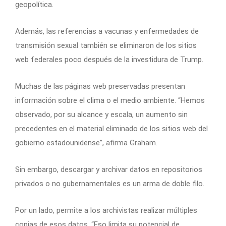
geopolítica.
Además, las referencias a vacunas y enfermedades de
transmisión sexual también se eliminaron de los sitios
web federales poco después de la investidura de Trump.
Muchas de las páginas web preservadas presentan
información sobre el clima o el medio ambiente. “Hemos
observado, por su alcance y escala, un aumento sin
precedentes en el material eliminado de los sitios web del
gobierno estadounidense”, afirma Graham.
Sin embargo, descargar y archivar datos en repositorios
privados o no gubernamentales es un arma de doble filo.
Por un lado, permite a los archivistas realizar múltiples
copias de esos datos. “Eso limita su potencial de