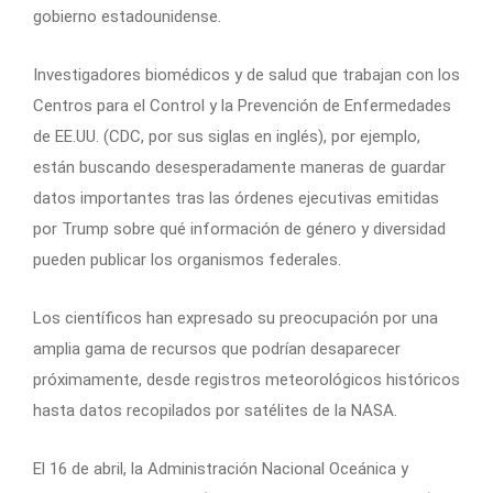
gobierno estadounidense.
Investigadores biomédicos y de salud que trabajan con los
Centros para el Control y la Prevención de Enfermedades
de EE.UU. (CDC, por sus siglas en inglés), por ejemplo,
están buscando desesperadamente maneras de guardar
datos importantes tras las órdenes ejecutivas emitidas
por Trump sobre qué información de género y diversidad
pueden publicar los organismos federales.
Los científicos han expresado su preocupación por una
amplia gama de recursos que podrían desaparecer
próximamente, desde registros meteorológicos históricos
hasta datos recopilados por satélites de la NASA.
El 16 de abril, la Administración Nacional Oceánica y