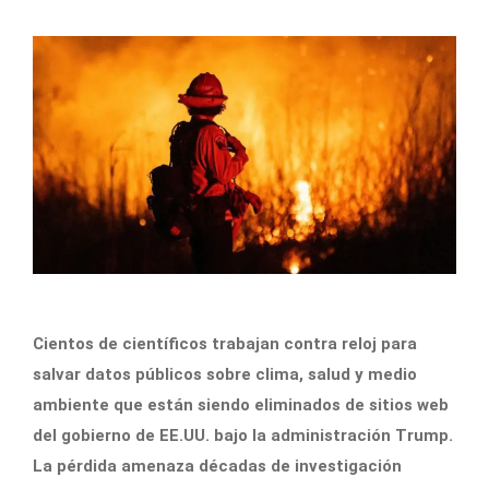
Cientos de científicos trabajan contra reloj para
salvar datos públicos sobre clima, salud y medio
ambiente que están siendo eliminados de sitios web
del gobierno de EE.UU. bajo la administración Trump.
La pérdida amenaza décadas de investigación