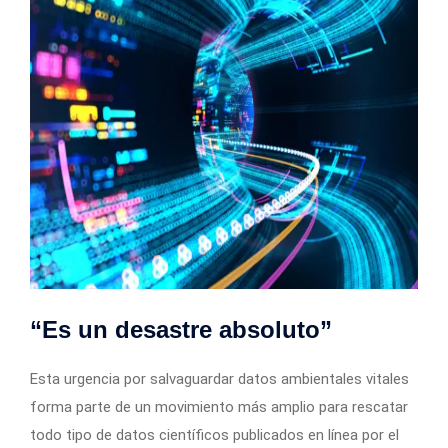
“Es un desastre absoluto”
Esta urgencia por salvaguardar datos ambientales vitales
forma parte de un movimiento más amplio para rescatar
todo tipo de datos científicos publicados en línea por el