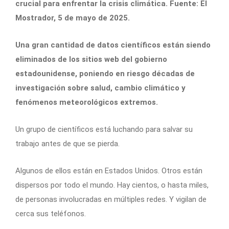
crucial para enfrentar la crisis climática. Fuente: El
Mostrador, 5 de mayo de 2025.
Una gran cantidad de datos científicos están siendo
eliminados de los sitios web del gobierno
estadounidense, poniendo en riesgo décadas de
investigación sobre salud, cambio climático y
fenómenos meteorológicos extremos.
Un grupo de científicos está luchando para salvar su
trabajo antes de que se pierda.
Algunos de ellos están en Estados Unidos. Otros están
dispersos por todo el mundo. Hay cientos, o hasta miles,
de personas involucradas en múltiples redes. Y vigilan de
cerca sus teléfonos.