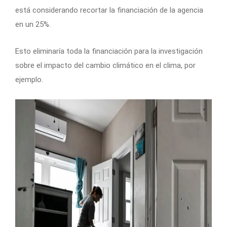
está considerando recortar la financiación de la agencia
en un 25%.
Esto eliminaría toda la financiación para la investigación
sobre el impacto del cambio climático en el clima, por
ejemplo.