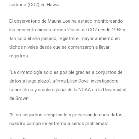
carbono (CO2) en Hawái.
El observatorio de Mauna Loa ha estado monitoreando
las concentraciones atmosféricas de CO2 desde 1958 y,
tan solo el año pasado, registró el mayor aumento en
dichos niveles desde que se comenzaron a llevar
registros.
“La climatología solo es posible gracias a conjuntos de
datos a largo plazo”, afirma Lilian Dove, investigadora
sobre clima y cambio global de la NOAA en la Universidad
de Brown.
“Si no seguimos recopilando y preservando esos datos,
nuestro campo se enfrenta a serios problemas”.